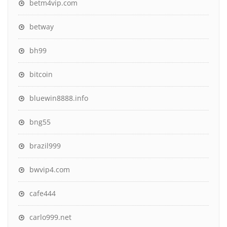
betm4vip.com
betway
bh99
bitcoin
bluewin8888.info
bng55
brazil999
bwvip4.com
cafe444
carlo999.net