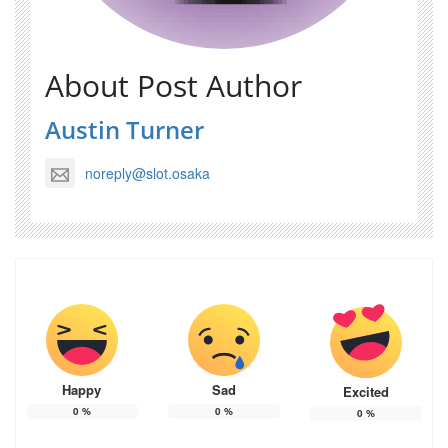
About Post Author
Austin Turner
noreply@slot.osaka
Happy
Sad
Excited
0
%
0
%
0
%