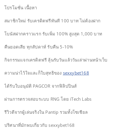
โปรโมชั่น เนื้อหา
สมาชิกใหม่ รับเครดิตฟรีทันที 100 บาท ไม่ต้องฝาก
โบนัสฝากคราวแรก รับเพิ่ม 100% สูงสุด 1,000 บาท
คืนยอดเสีย ทุกสัปดาห์ รับคืน 5-10%
กิจกรรมแจกเครดิตฟรี ลุ้นรับวันแล้ววันเล่าผ่านหน้าเว็บ
ความน่าไว้ใจและก็ใบสุทธิของ
sexxybet168
ได้รับใบอนุมัติ PAGCOR จากฟิลิปปินส์
ผ่านการตรวจสอบระบบ RNG โดย iTech Labs
รีวิวดีจากผู้เล่นจริงใน Pantip รวมทั้งโซเชียล
ปริศนาที่มักพบเกี่ยวกับ sexxybet168