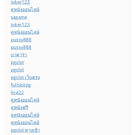
joker123
ดูหนังออนไลน์
sagame
joker123
ดูหนังออนไลน์
pussy888
pussy888
บาคาร่า
pgslot
pgslot
pgslot เว็บตรง
fullslotpg
live22
ดูหนังออนไลน์
ดูหนังฟรี
ดูหนังออนไลน์
ดูหนังออนไลน์
pgslot ทางเข้า