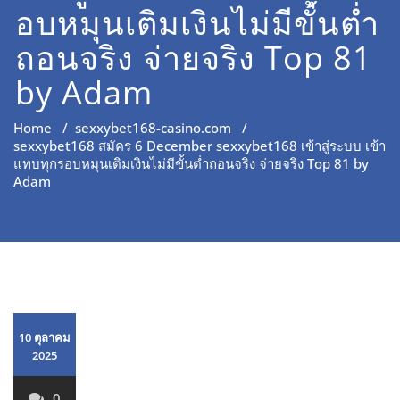
อบหมุนเติมเงินไม่มีขั้นต่ำ
ถอนจริง จ่ายจริง Top 81
by Adam
Home
/
sexxybet168-casino.com
/
sexxybet168 สมัคร 6 December sexxybet168 เข้าสู่ระบบ เข้า
แทบทุกรอบหมุนเติมเงินไม่มีขั้นต่ำถอนจริง จ่ายจริง Top 81 by
Adam
10 ตุลาคม
2025
0