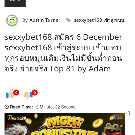
By
Austin Turner
sexxybet168 เข้าสู่ระบบ
sexxybet168 สมัคร 6 December
sexxybet168 เข้าสู่ระบบ เข้าแทบ
ทุกรอบหมุนเติมเงินไม่มีขั้นต่ำถอน
จริง จ่ายจริง Top 81 by Adam
0
0
Read Time:
2 Minute, 32 Second
ใ