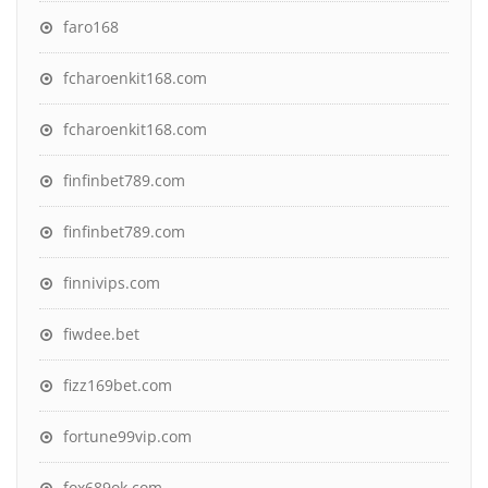
faro168
fcharoenkit168.com
fcharoenkit168.com
finfinbet789.com
finfinbet789.com
finnivips.com
fiwdee.bet
fizz169bet.com
fortune99vip.com
fox689ok.com