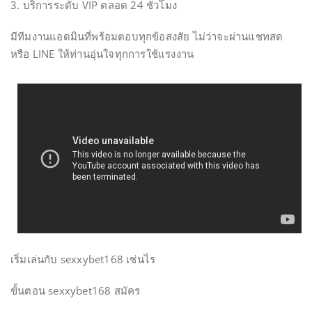
3. บริการระดับ VIP ตลอด 24 ชั่วโมง
มีทีมงานแอดมินที่พร้อมตอบทุกข้อสงสัย ไม่ว่าจะผ่านแชทสด
หรือ LINE ให้ท่านอุ่นใจทุกการใช้แรงงาน
เริ่มเล่นกับ sexxybet168 เช่นไร
ขั้นตอน sexxybet168 สมัคร