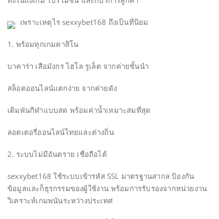
ทั้งในแง่เกม โปรโมชั่น และก็บริการลูกค้า
เพราะเหตุไร sexxybet168 ถึงเป็นที่นิยม
1. พร้อมทุกเกมคาสิโน
บาคาร่า เสือมังกร ไฮโล รูเล็ต จากค่ายชั้นนำ
สล็อตออนไลน์แตกง่าย จากค่ายดัง
เดิมพันกีฬาแบบสด พร้อมค่าน้ำเหมาะสมที่สุด
ลอตเตอรี่ออนไลน์ไทยและต่างถิ่น
2. ระบบไม่มีอันตราย เชื่อถือได้
sexxybet168 ใช้ระบบเข้ารหัส SSL มาตรฐานสากล ป้องกัน
ข้อมูลและก็ธุรกรรมของผู้ใช้งาน พร้อมการรับรองจากหน่วยงาน
วิเคราะห์เกมพนันระหว่างประเทศ