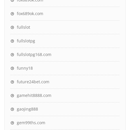
fox689ok.com
fullslot
fullslotpg
fullslotpg168.com
funny18
future24bet.com
gamehit8888.com
gaojing888
gem99ths.com