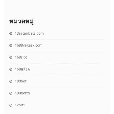
หมวดหมู่
13satanbets.com
1688vegasx.com
168slot
168สล็อต
188bet
188betth
1xbit1