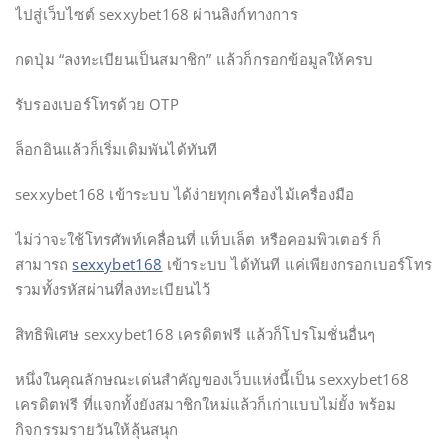
ไปสู่เว็บไซต์ sexxybet168 ผ่านลิงก์ทางการ
กดปุ่ม “ลงทะเบียนเป็นสมาชิก” แล้วก็กรอกข้อมูลให้ครบ
รับรองเบอร์โทรด้วย OTP
ล็อกอินแล้วก็เริ่มเดิมพันได้ทันที
sexxybet168 เข้าระบบ ได้ง่ายทุกเครื่องไม้เครื่องมือ
ไม่ว่าจะใช้โทรศัพท์เคลื่อนที่ แท็บเล็ต หรือคอมพิวเตอร์ ก็
สามารถ
sexxybet168
เข้าระบบ ได้ทันที แค่เพียงกรอกเบอร์โทร
รวมทั้งรหัสผ่านที่ลงทะเบียนไว้
สิทธิพิเศษ sexxybet168 เครดิตฟรี แล้วก็โปรโมชั่นอื่นๆ
หนึ่งในคุณลักษณะเด่นสำคัญของเว็บแห่งนี้เป็น sexxybet168
เครดิตฟรี ที่แจกทั้งยังสมาชิกใหม่แล้วก็เก่าแบบไม่ยั้ง พร้อม
กิจกรรมรายวันให้ลุ้นสนุก