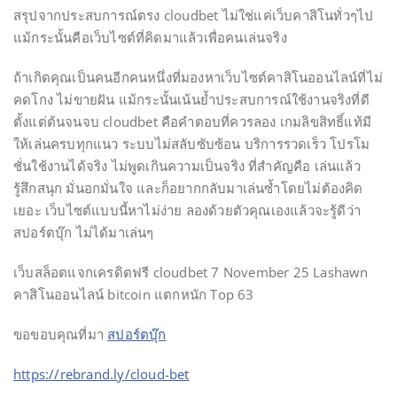
สรุปจากประสบการณ์ตรง cloudbet ไม่ใช่แค่เว็บคาสิโนทั่วๆไป
แม้กระนั้นคือเว็บไซต์ที่คิดมาแล้วเพื่อคนเล่นจริง
ถ้าเกิดคุณเป็นคนอีกคนหนึ่งที่มองหาเว็บไซต์คาสิโนออนไลน์ที่ไม่
คดโกง ไม่ขายฝัน แม้กระนั้นเน้นย้ำประสบการณ์ใช้งานจริงที่ดี
ตั้งแต่ต้นจนจบ cloudbet คือคำตอบที่ควรลอง เกมลิขสิทธิ์แท้มี
ให้เล่นครบทุกแนว ระบบไม่สลับซับซ้อน บริการรวดเร็ว โปรโม
ชั่นใช้งานได้จริง ไม่พูดเกินความเป็นจริง ที่สำคัญคือ เล่นแล้ว
รู้สึกสนุก มั่นอกมั่นใจ และก็อยากกลับมาเล่นซ้ำโดยไม่ต้องคิด
เยอะ เว็บไซต์แบบนี้หาไม่ง่าย ลองด้วยตัวคุณเองแล้วจะรู้ดีว่า
สปอร์ตบุ๊ก ไม่ได้มาเล่นๆ
เว็บสล็อตแจกเครดิตฟรี cloudbet 7 November 25 Lashawn
คาสิโนออนไลน์ bitcoin แตกหนัก Top 63
ขอขอบคุณที่มา
สปอร์ตบุ๊ก
https://rebrand.ly/cloud-bet