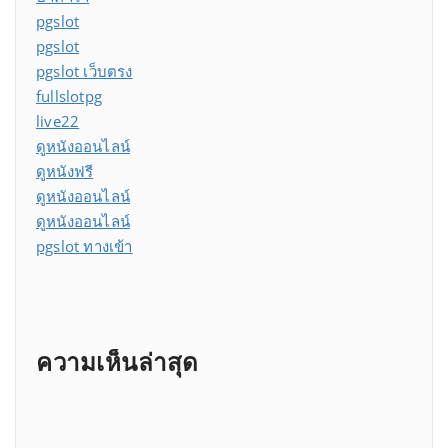
pgslot
pgslot
pgslot เว็บตรง
fullslotpg
live22
ดูหนังออนไลน์
ดูหนังฟรี
ดูหนังออนไลน์
ดูหนังออนไลน์
pgslot ทางเข้า
ความเห็นล่าสุด