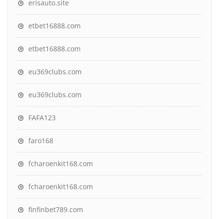
erisauto.site
etbet16888.com
etbet16888.com
eu369clubs.com
eu369clubs.com
FAFA123
faro168
fcharoenkit168.com
fcharoenkit168.com
finfinbet789.com