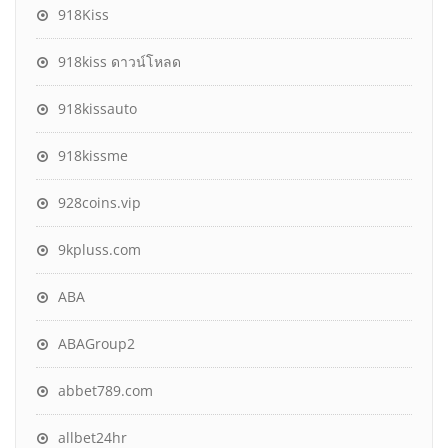
918Kiss
918kiss ดาวน์โหลด
918kissauto
918kissme
928coins.vip
9kpluss.com
ABA
ABAGroup2
abbet789.com
allbet24hr