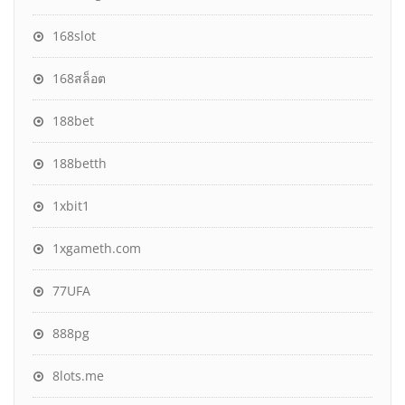
168slot
168สล็อต
188bet
188betth
1xbit1
1xgameth.com
77UFA
888pg
8lots.me