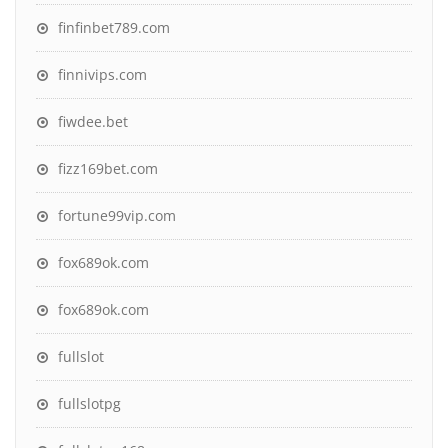
finfinbet789.com
finnivips.com
fiwdee.bet
fizz169bet.com
fortune99vip.com
fox689ok.com
fox689ok.com
fullslot
fullslotpg