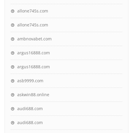
allone745s.com
allone745s.com
ambnovabet.com
argus16888.com
argus16888.com
asb9999.com
askwin88.online
audi688.com
audi688.com