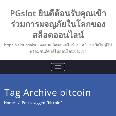
Skip
to
PGslot ยินดีต้อนรับคุณเข้า
content
ร่วมการผจญภัยในโลกของ
สล็อตออนไลน์
https://slot.osaka ลองเล่นสล็อตออนไลน์และคว้ารางวัลใหญ่ไป
พร้อมกันที่คาสิโนออนไลน์ของเรา
TOGGLE
NAVIGATION
Tag Archive bitcoin
Home
/
Posts tagged "bitcoin"