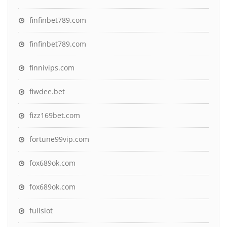
finfinbet789.com
finfinbet789.com
finnivips.com
fiwdee.bet
fizz169bet.com
fortune99vip.com
fox689ok.com
fox689ok.com
fullslot