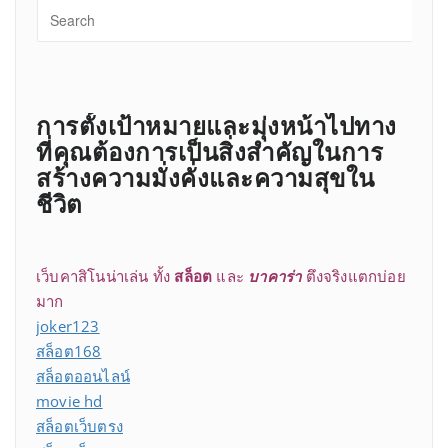
การตั้งเป้าหมายและมุ่งหน้าไปทาง
ที่คุณต้องการเป็นสิ่งสำคัญในการ
สร้างความมั่งคั่งและความสุขใน
ชีวิต
เว็บคาสิโนน่าเล่น ทั้ง
สล็อต
และ
บาคาร่า
ตึงจริงแตกบ่อย
มาก
joker123
สล็อต168
สล็อตออนไลน์
movie hd
สล็อตเว็บตรง