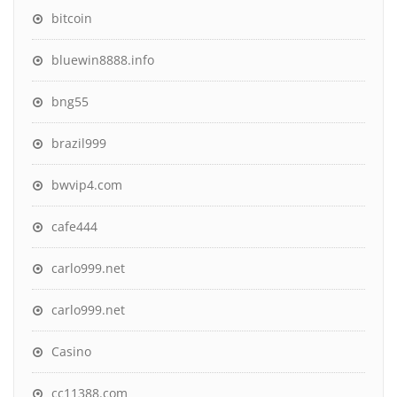
bitcoin
bluewin8888.info
bng55
brazil999
bwvip4.com
cafe444
carlo999.net
carlo999.net
Casino
cc11388.com