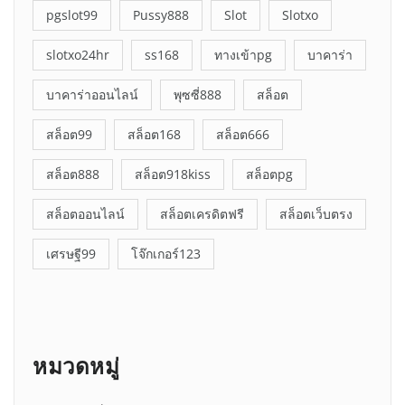
pgslot99
Pussy888
Slot
Slotxo
slotxo24hr
ss168
ทางเข้าpg
บาคาร่า
บาคาร่าออนไลน์
พุซซี่888
สล็อต
สล็อต99
สล็อต168
สล็อต666
สล็อต888
สล็อต918kiss
สล็อตpg
สล็อตออนไลน์
สล็อตเครดิตฟรี
สล็อตเว็บตรง
เศรษฐี99
โจ๊กเกอร์123
หมวดหมู่