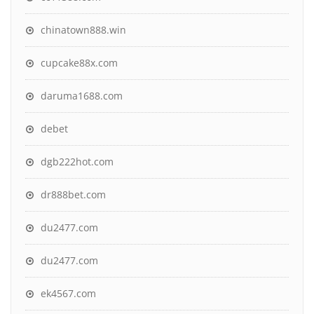
chinatown888.win
cupcake88x.com
daruma1688.com
debet
dgb222hot.com
dr888bet.com
du2477.com
du2477.com
ek4567.com