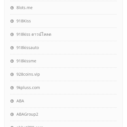
8lots.me
918Kiss
918kiss ดาวน์โหลด
918kissauto
918kissme
928coins.vip
9kpluss.com
ABA
ABAGroup2