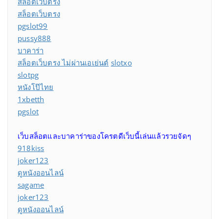
สล็อตเว็บตรง
สล็อตเว็บตรง
pgslot99
pussy888
บาคาร่า
สล็อตเว็บตรง ไม่ผ่านเอเย่นต์
slotxo
slotpg
หนังโป๊ไทย
1xbetth
pgslot
เว็บสล็อตและบาคาร่าของโครตดีเว็บนี้เล่นแล้วรวยจัดๆ
918kiss
joker123
ดูหนังออนไลน์
sagame
joker123
ดูหนังออนไลน์