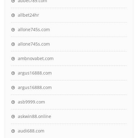
abbet789.com
allbet24hr
allone745s.com
allone745s.com
ambnovabet.com
argus16888.com
argus16888.com
asb9999.com
askwin88.online
audi688.com