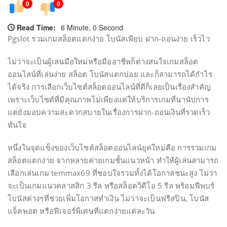
0
0
Read Time:
6 Minute, 0 Second
Pgslot รวมเกมสล็อตแตกง่าย โบนัสเพียบ ฝาก-ถอนง่าย เร็วไว
ไม่ว่าจะเป็นผู้เล่นมือใหม่หรือมืออาชีพก็ต่างสนใจเกมสล็อต
ออนไลน์ที่เล่นง่าย สล็อต โบนัสแตกบ่อย และก็สามารถได้กำไร
ได้จริง การเลือกเว็บไซต์สล็อตออนไลน์ที่ดีก็เลยเป็นเรื่องสำคัญ
เพราะเว็บไซต์ที่มีคุณภาพไม่เพียงแต่ให้บริการเกมที่นานัปการ
แต่ยังมอบความสะดวกสบายในเรื่องการฝาก-ถอนเงินที่รวดเร็ว
ทันใจ
หนึ่งในจุดแข็งของเว็บไซต์สล็อตออนไลน์ยุคใหม่คือ การรวมเกม
สล็อตแตกง่าย จากหลายค่ายเกมชั้นแนวหน้า ทำให้ผู้เล่นสามารถ
เลือกเล่นเกม temmax69 ที่ชอบใจรวมทั้งได้โอกาสชนะสูง ไม่ว่า
จะเป็นเกมแนวคลาสสิก 3 รีล หรือสล็อตวิดีโอ 5 รีล พร้อมฟีพบร์
โบนัสต่างๆที่ช่วยเพิ่มโอกาสทำเงิน ไม่ว่าจะเป็นฟรีสปิน, โบนัส
แจ็คพอต หรือฟีเจอร์พิเศษที่แตกง่ายแต่ละวัน