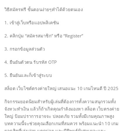
วิธีสมัครฟรี ขั้นตอนง่ายๆทำได้ด้วยตนเอง
1. เข้าสู่เว็บหรือแอปพลิเคชัน
2. คลิกปุ่ม “สมัครสมาชิก” หรือ “Register”
3. กรอกข้อมูลส่วนตัว
4. ยืนยันตัวตน รับรหัส OTP
5. ยืนยันและก็เข้าสู่ระบบ
สล็อต เว็บไซต์ตรงค่ายใหญ่ เสนอแนะ 10 เกมไหนดี ปี 2025
กิจกรรมยอดนิยมสำหรับผู้เล่นที่ต้องการทั้งความสนุกรวมทั้ง
จังหวะทำเงิน แล้วก็ถ้าเกิดคุณกำลังมองหา สล็อต เว็บตรงค่าย
ใหญ่ ป้อมปราการอาจจะ ปลอดภัย รวมทั้งมีเกมคุณภาพสูง
บทความนี้จะช่วยคุณเลือกเกมที่สมควร พร้อมแนะนำ 10 เกม
ยอดฮิตที่เล่นง่าย แตกบ่อย และมีฟีพบร์พิเศษเยอะแยะ