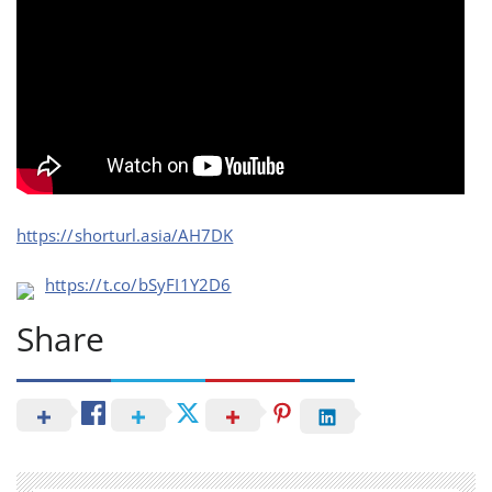
https://shorturl.asia/AH7DK
https://t.co/bSyFI1Y2D6
Share