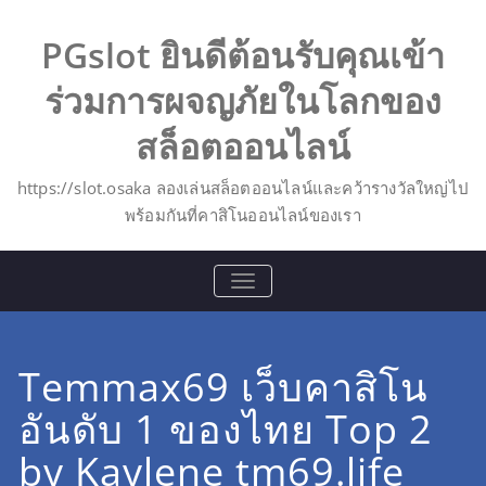
Skip
to
PGslot ยินดีต้อนรับคุณเข้า
content
ร่วมการผจญภัยในโลกของ
สล็อตออนไลน์
https://slot.osaka ลองเล่นสล็อตออนไลน์และคว้ารางวัลใหญ่ไป
พร้อมกันที่คาสิโนออนไลน์ของเรา
TOGGLE
NAVIGATION
Temmax69 เว็บคาสิโน
อันดับ 1 ของไทย Top 2
by Kaylene tm69.life