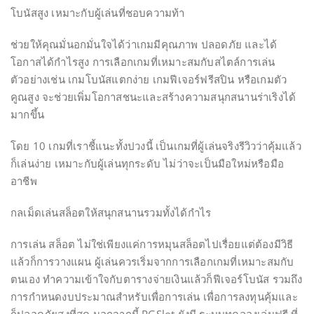
โบนัสสูง เหมาะกับผู้เล่นที่ชอบความท้า
ช่วยให้คุณมั่นอกมั่นใจได้ว่าเกมมีคุณภาพ ปลอดภัย และได้
โอกาสได้กำไรสูง การเลือกเกมที่เหมาะสมกับสไตล์การเล่น
ตัวอย่างเช่น เกมโบนัสแตกง่าย เกมฟีเจอร์ฟรีสปิน หรือเกมตัว
คูณสูง จะช่วยเพิ่มโอกาสชนะและสร้างความสนุกสนานร่าเริงได้
มากขึ้น
โดย 10 เกมที่เราชี้แนะทั้งปวงนี้ เป็นเกมที่ผู้เล่นจริงรีวิวว่าคุ้มแล้ว
ก็เล่นง่าย เหมาะกับผู้เล่นทุกระดับ ไม่ว่าจะเป็นมือใหม่หรือมือ
อาชีพ
กลเม็ดเล่นสล็อตให้สนุกสนานรวมทั้งได้กำไร
การเล่น สล็อต ไม่ใช่เพียงแค่การหมุนสล็อตไปเรื่อยแต่ต้องมีวิธี
แล้วก็การวางแผน ผู้เล่นควรเริ่มจากการเลือกเกมที่เหมาะสมกับ
ตนเอง ทำความเข้าใจกับตารางจ่ายเงินแล้วก็ฟีเจอร์โบนัส รวมถึง
การกำหนดงบประมาณสำหรับเพื่อการเล่น เพื่อการลงทุนคุ้มและ