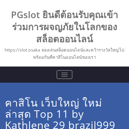
Skip
to
PGslot ยินดีต้อนรับคุณเข้า
content
ร่วมการผจญภัยในโลกของ
สล็อตออนไลน์
https://slot.osaka ลองเล่นสล็อตออนไลน์และคว้ารางวัลใหญ่ไป
พร้อมกันที่คาสิโนออนไลน์ของเรา
TOGGLE
NAVIGATION
คาสิโน เว็บใหญ่ ใหม่
ล่าสุด Top 11 by
Kathlene 29 brazil999