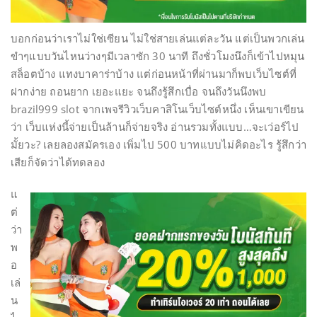
บอกก่อนว่าเราไม่ใช่เซียน ไม่ใช่สายเล่นแต่ละวัน แต่เป็นพวกเล่น
ขำๆแบบวันไหนว่างๆมีเวลาซัก 30 นาที ถึงชั่วโมงนึงก็เข้าไปหมุน
สล็อตบ้าง แทงบาคาร่าบ้าง แต่ก่อนหน้าที่ผ่านมาก็พบเว็บไซต์ที่
ฝากง่าย ถอนยาก เยอะแยะ จนถึงรู้สึกเบื่อ จนถึงวันนึงพบ
brazil999 slot จากเพจรีวิวเว็บคาสิโนเว็บไซต์หนึ่ง เห็นเขาเขียน
ว่า เว็บแห่งนี้จ่ายเป็นล้านก็จ่ายจริง อ่านรวมทั้งแบบ…จะเว่อร์ไป
มั้ยวะ? เลยลองสมัครเอง เพิ่มไป 500 บาทแบบไม่คิดอะไร รู้สึกว่า
เสียก็จัดว่าได้ทดลอง
แ
ต่
ว่า
พ
อ
เล่
น