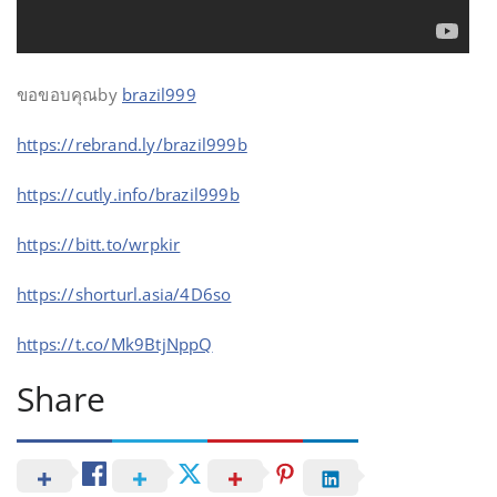
ขอขอบคุณby
brazil999
https://rebrand.ly/brazil999b
https://cutly.info/brazil999b
https://bitt.to/wrpkir
https://shorturl.asia/4D6so
https://t.co/Mk9BtjNppQ
Share