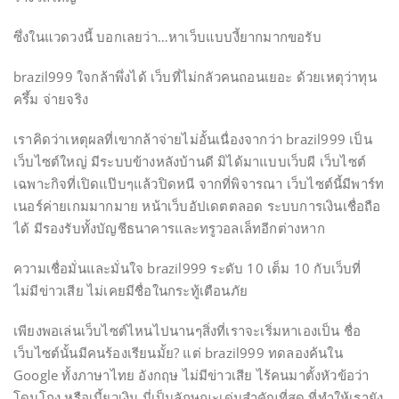
ซึ่งในแวดวงนี้ บอกเลยว่า…หาเว็บแบบงี้ยากมากขอรับ
brazil999 ใจกล้าพึ่งได้ เว็บที่ไม่กลัวคนถอนเยอะ ด้วยเหตุว่าทุน
ครึ้ม จ่ายจริง
เราคิดว่าเหตุผลที่เขากล้าจ่ายไม่อั้นเนื่องจากว่า brazil999 เป็น
เว็บไซต์ใหญ่ มีระบบข้างหลังบ้านดี มิได้มาแบบเว็บผี เว็บไซต์
เฉพาะกิจที่เปิดแป๊บๆแล้วปิดหนี จากที่พิจารณา เว็บไซต์นี้มีพาร์ท
เนอร์ค่ายเกมมากมาย หน้าเว็บอัปเดตตลอด ระบบการเงินเชื่อถือ
ได้ มีรองรับทั้งบัญชีธนาคารและทรูวอลเล็ทอีกต่างหาก
ความเชื่อมั่นและมั่นใจ brazil999 ระดับ 10 เต็ม 10 กับเว็บที่
ไม่มีข่าวเสีย ไม่เคยมีชื่อในกระทู้เตือนภัย
เพียงพอเล่นเว็บไซต์ไหนไปนานๆสิ่งที่เราจะเริ่มหาเองเป็น ชื่อ
เว็บไซต์นั้นมีคนร้องเรียนมั้ย? แต่ brazil999 ทดลองค้นใน
Google ทั้งภาษาไทย อังกฤษ ไม่มีข่าวเสีย ไร้คนมาตั้งหัวข้อว่า
โดนโกง หรือเบี้ยวเงิน นี่เป็นลักษณะเด่นสำคัญที่สุด ที่ทำให้เรายัง