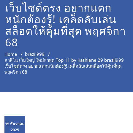
เว็บไซต์ตรง อยากแตก
หนักต้องรู้! เคล็ดลับเล่น
สล็อตให้คุ้มที่สุด พฤศจิกา
68
Home
/
brazil999
/
คาสิโน เว็บใหญ่ ใหม่ล่าสุด Top 11 by Kathlene 29 brazil999
เว็บไซต์ตรง อยากแตกหนักต้องรู้! เคล็ดลับเล่นสล็อตให้คุ้มที่สุด
พฤศจิกา 68
15 ธันวาคม
2025