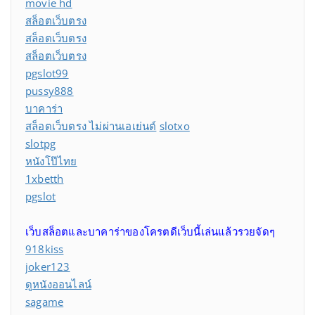
movie hd
สล็อตเว็บตรง
สล็อตเว็บตรง
สล็อตเว็บตรง
pgslot99
pussy888
บาคาร่า
สล็อตเว็บตรง ไม่ผ่านเอเย่นต์
slotxo
slotpg
หนังโป๊ไทย
1xbetth
pgslot
เว็บสล็อตและบาคาร่าของโครตดีเว็บนี้เล่นแล้วรวยจัดๆ
918kiss
joker123
ดูหนังออนไลน์
sagame