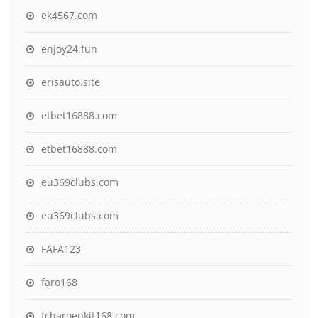
ek4567.com
enjoy24.fun
erisauto.site
etbet16888.com
etbet16888.com
eu369clubs.com
eu369clubs.com
FAFA123
faro168
fcharoenkit168.com