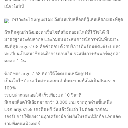
เนื่องในปีนี้
เพราะอะไร argus168 ถึงเป็นเว็บสล็อตที่ผู้เล่นเลือกเยอะที่สุด
ถ้าเกิดคุณกำลังมองหาเว็บไซต์สล็อตออนไลน์ที่ไว้ใจได้ มี
มาตรฐานระดับสากล และก็มอบประสบการณ์การพนันที่เหมาะ
สมที่สุด argus168 คือคำตอบ ด้วยบริการที่พร้อมตั้งแต่ระบบลง
ทะเบียนเป็นสมาชิกจนถึงการถอนเงิน รวมทั้งการซัพพอร์ตลูกค้า
ตลอด 1 วัน
ข้อดีของ argus168 ที่ทำให้โดดเด่นเหนือคู่ปรับ
เป็นเว็บไซต์ตรง ไม่ผ่านเอเย่นต์ มั่นคงรวมทั้งไม่เป็นอันตราย
100%
ระบบฝากถอนออโต้ เร็วเพียงแต่ 10 วินาที
มีเกมสล็อตให้เลือกมากกว่า 3,000 เกม จากทุกค่ายชั้นหนึ่ง
แจก argus168 เครดิตฟรี วันแล้ววันเล่า ไม่ต้องฝากก่อน
รองรับการใช้แรงงานทุกเครื่องมือ ทั้งยังโทรศัพท์มือถือ แท็บเล็ต
รวมทั้งคอมพิวเตอร์