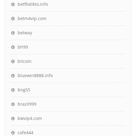
betflixtikto.info
betm4vip.com
betway
bh99
bitcoin
bluewin8888.info
bng55
brazil999
bwvip4.com
cafe444