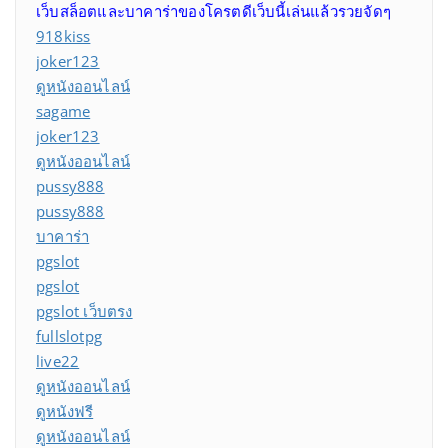
เว็บสล็อตและบาคาร่าของโครตดีเว็บนี้เล่นแล้วรวยจัดๆ
918kiss
joker123
ดูหนังออนไลน์
sagame
joker123
ดูหนังออนไลน์
pussy888
pussy888
บาคาร่า
pgslot
pgslot
pgslot เว็บตรง
fullslotpg
live22
ดูหนังออนไลน์
ดูหนังฟรี
ดูหนังออนไลน์