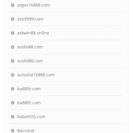
argus16888.com
asb9999.com
askwin88.online
audi688.com
audi688.com
autoslot16888.com
ba88th.com
ba88th.com
babet555.com
Baccarat