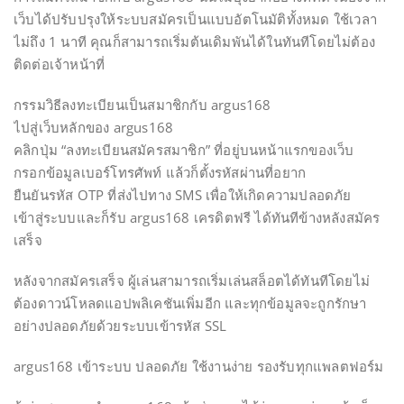
เว็บได้ปรับปรุงให้ระบบสมัครเป็นแบบอัตโนมัติทั้งหมด ใช้เวลา
ไม่ถึง 1 นาที คุณก็สามารถเริ่มต้นเดิมพันได้ในทันทีโดยไม่ต้อง
ติดต่อเจ้าหน้าที่
กรรมวิธีลงทะเบียนเป็นสมาชิกกับ argus168
ไปสู่เว็บหลักของ argus168
คลิกปุ่ม “ลงทะเบียนสมัครสมาชิก” ที่อยู่บนหน้าแรกของเว็บ
กรอกข้อมูลเบอร์โทรศัพท์ แล้วก็ตั้งรหัสผ่านที่อยาก
ยืนยันรหัส OTP ที่ส่งไปทาง SMS เพื่อให้เกิดความปลอดภัย
เข้าสู่ระบบและก็รับ argus168 เครดิตฟรี ได้ทันทีข้างหลังสมัคร
เสร็จ
หลังจากสมัครเสร็จ ผู้เล่นสามารถเริ่มเล่นสล็อตได้ทันทีโดยไม่
ต้องดาวน์โหลดแอปพลิเคชันเพิ่มอีก และทุกข้อมูลจะถูกรักษา
อย่างปลอดภัยด้วยระบบเข้ารหัส SSL
argus168 เข้าระบบ ปลอดภัย ใช้งานง่าย รองรับทุกแพลตฟอร์ม