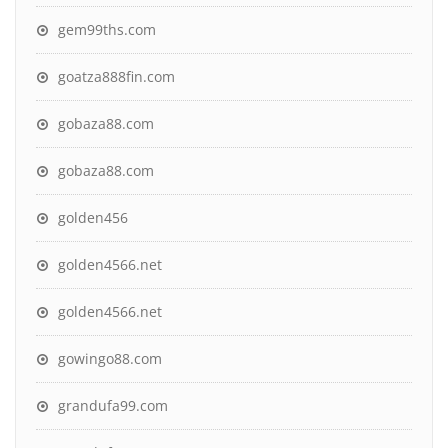
gem99ths.com
goatza888fin.com
gobaza88.com
gobaza88.com
golden456
golden4566.net
golden4566.net
gowingo88.com
grandufa99.com