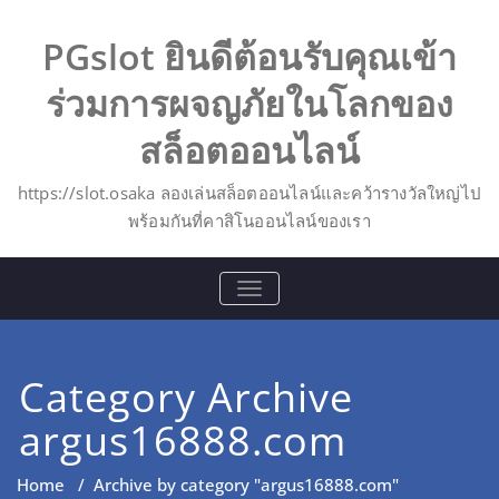
Skip
to
PGslot ยินดีต้อนรับคุณเข้า
content
ร่วมการผจญภัยในโลกของ
สล็อตออนไลน์
https://slot.osaka ลองเล่นสล็อตออนไลน์และคว้ารางวัลใหญ่ไป
พร้อมกันที่คาสิโนออนไลน์ของเรา
TOGGLE
NAVIGATION
Category Archive
argus16888.com
Home
/
Archive by category "argus16888.com"