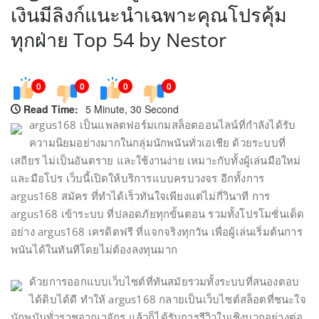
เงินมีลิงก์แนะนำเฉพาะคุณโปรคุ้ม
ทุกฝ่าย Top 54 by Nestor
0
0
0
0
Read Time:
5 Minute, 30 Second
argus168 เป็นแพลตฟอร์มเกมสล็อตออนไลน์ที่กำลังได้รับ
ความนิยมอย่างมากในกลุ่มนักพนันทั่วเอเชีย ด้วยระบบที่
เสถียร ไม่เป็นอันตราย และใช้งานง่าย เหมาะกับทั้งผู้เล่นมือใหม่
และมือโปร เว็บนี้เปิดให้บริการแบบครบวงจร อีกทั้งการ
argus168 สมัคร ที่ทำได้เร็วทันใจเพียงแต่ไม่กี่วินาที การ
argus168 เข้าระบบ ที่ปลอดภัยทุกขั้นตอน รวมทั้งโปรโมชั่นเด็ด
อย่าง argus168 เครดิตฟรี ที่แจกจริงทุกวัน เพื่อผู้เล่นเริ่มต้นการ
พนันได้ในทันทีโดยไม่ต้องลงทุนมาก
ด้วยการออกแบบเว็บไซต์ที่ทันสมัยรวมทั้งระบบที่สนองตอบ
ได้ดิบได้ดี ทำให้ argus168 กลายเป็นเว็บไซต์สล็อตที่ชนะใจ
นักพนันทั่วราชอาณาจักร แล้วก็ได้รับการรีวิวในเชิงบวกอย่างต่อ