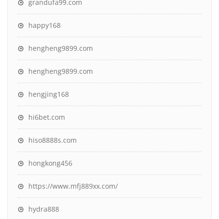
grandufa99.com
happy168
hengheng9899.com
hengheng9899.com
hengjing168
hi6bet.com
hiso8888s.com
hongkong456
https://www.mfj889xx.com/
hydra888