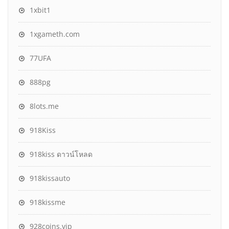
1xbit1
1xgameth.com
77UFA
888pg
8lots.me
918Kiss
918kiss ดาวน์โหลด
918kissauto
918kissme
928coins.vip