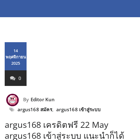
14
พฤศจิกายน
2025
0
By
Editor Kun
argus168 สมัคร
,
argus168 เข้าสู่ระบบ
argus168 เครดิตฟรี 22 May
argus168 เข้าสู่ระบบ แนะนำก็ได้