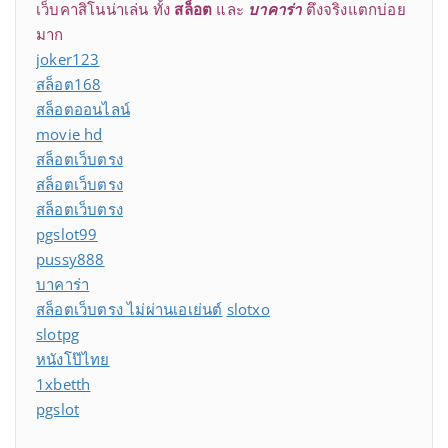
เว็บคาสิโนน่าเล่น ทั้ง
สล็อต
และ
บาคาร่า
ตึงจริงแตกบ่อย
มาก
joker123
สล็อต168
สล็อตออนไลน์
movie hd
สล็อตเว็บตรง
สล็อตเว็บตรง
สล็อตเว็บตรง
pgslot99
pussy888
บาคาร่า
สล็อตเว็บตรง ไม่ผ่านเอเย่นต์
slotxo
slotpg
หนังโป๊ไทย
1xbetth
pgslot