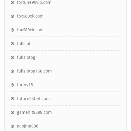
fortune99vip.com
fox689ok.com
fox689ok.com
fullslot
fullslotpg
fullslotpg168.com
funny18
future24bet.com
gamehit8888.com
gaojing888