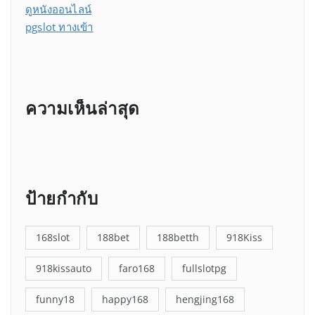
ดูหนังออนไลน์
pgslot ทางเข้า
ความเห็นล่าสุด
ป้ายกำกับ
168slot
188bet
188betth
918Kiss
918kissauto
faro168
fullslotpg
funny18
happy168
hengjing168