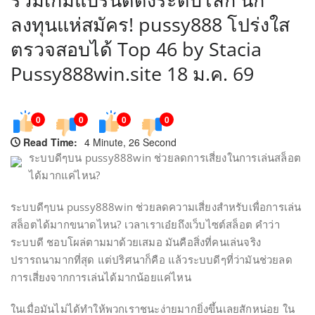
ลงทุนแห่สมัคร! pussy888 โปร่งใส
ตรวจสอบได้ Top 46 by Stacia
Pussy888win.site 18 ม.ค. 69
0
0
0
0
Read Time:
4 Minute, 26 Second
ระบบดีๆบน pussy888win ช่วยลดการเสี่ยงในการเล่นสล็อต
ได้มากแค่ไหน?
ระบบดีๆบน pussy888win ช่วยลดความเสี่ยงสำหรับเพื่อการเล่น
สล็อตได้มากขนาดไหน? เวลาเราเอ๋ยถึงเว็บไซต์สล็อต คำว่า
ระบบดี ชอบโผล่ตามมาด้วยเสมอ มันคือสิ่งที่คนเล่นจริง
ปรารถนามากที่สุด แต่ปริศนาก็คือ แล้วระบบดีๆที่ว่ามันช่วยลด
การเสี่ยงจากการเล่นได้มากน้อยแค่ไหน
ในเมื่อมันไม่ได้ทำให้พวกเราชนะง่ายมากยิ่งขึ้นเลยสักหน่อย ใน