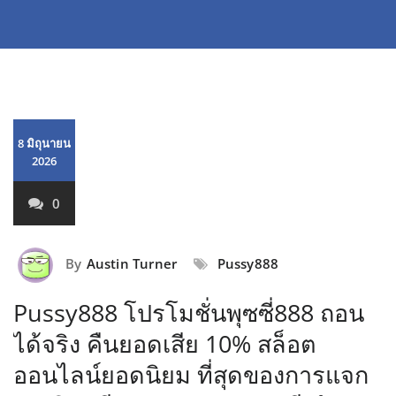
8 มิถุนายน
2026
0
By
Austin Turner
Pussy888
Pussy888 โปรโมชั่นพุซซี่888 ถอน
ได้จริง คืนยอดเสีย 10% สล็อต
ออนไลน์ยอดนิยม ที่สุดของการแจก