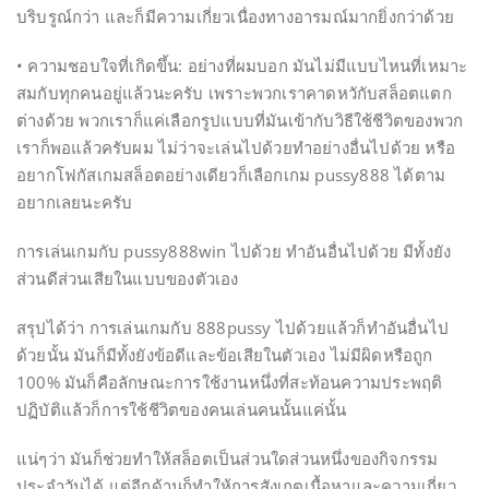
บริบรูณ์กว่า และก็มีความเกี่ยวเนื่องทางอารมณ์มากยิ่งกว่าด้วย
• ความชอบใจที่เกิดขึ้น: อย่างที่ผมบอก มันไม่มีแบบไหนที่เหมาะ
สมกับทุกคนอยู่แล้วนะครับ เพราะพวกเราคาดหวักับสล็อตแตก
ต่างด้วย พวกเราก็แค่เลือกรูปแบบที่มันเข้ากับวิธีใช้ชีวิตของพวก
เราก็พอแล้วครับผม ไม่ว่าจะเล่นไปด้วยทำอย่างอื่นไปด้วย หรือ
อยากโฟกัสเกมสล็อตอย่างเดียวก็เลือกเกม pussy888 ได้ตาม
อยากเลยนะครับ
การเล่นเกมกับ pussy888win ไปด้วย ทำอันอื่นไปด้วย มีทั้งยัง
ส่วนดีส่วนเสียในแบบของตัวเอง
สรุปได้ว่า การเล่นเกมกับ 888pussy ไปด้วยแล้วก็ทำอันอื่นไป
ด้วยนั้น มันก็มีทั้งยังข้อดีและข้อเสียในตัวเอง ไม่มีผิดหรือถูก
100% มันก็คือลักษณะการใช้งานหนึ่งที่สะท้อนความประพฤติ
ปฏิบัติแล้วก็การใช้ชีวิตของคนเล่นคนนั้นแค่นั้น
แน่ๆว่า มันก็ช่วยทำให้สล็อตเป็นส่วนใดส่วนหนึ่งของกิจกรรม
ประจำวันได้ แต่อีกด้านก็ทำให้การสังเกตเนื้อหาและความเกี่ยว