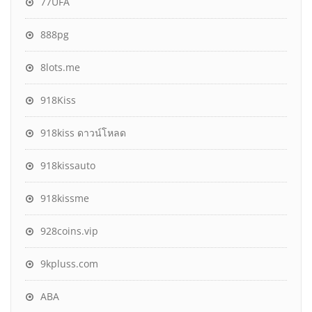
77UFA
888pg
8lots.me
918Kiss
918kiss ดาวน์โหลด
918kissauto
918kissme
928coins.vip
9kpluss.com
ABA