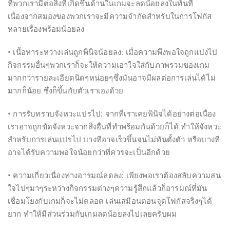
ที่พวกเรามีต่อสิ่งที่เกิดขึ้นด้านในเกมจะลดน้อยลงในทันที
เนื่องจากสมองของพวกเราจะมีความจำกัดสำหรับในการโฟกัส
หลายเรื่องพร้อมน้อยลง
• เนื้อหาระหว่างเล่นถูกพินิจน้อยลง: เมื่อความพึงพอใจถูกแบ่งไป
กิจกรรมอื่นๆพวกเราก็จะให้ความเอาใจใส่กับภาพรวมของเกม
มากกว่ารายละเอียดนิดๆหน่อยๆซึ่งมันอาจมีผลต่อการเล่นได้ไม่
มากก็น้อย ซึ่งก็ขึ้นกับตัวเราเองด้วย
• การรับทราบจังหวะแปรไป: จากที่เราเคยพินิจได้อย่างต่อเนื่อง
เราอาจถูกขัดจังหวะจากสิ่งอื่นที่ทำพร้อมกันด้วยก็ได้ ทำให้จังหวะ
สำหรับการเล่นแปรไป บางทีอาจเร็วขึ้นจนไม่ทันตั้งตัว หรือบางที
อาจได้รับความพอใจน้อยกว่าที่ควรจะเป็นอีกด้วย
• ความเกี่ยวเนื่องทางอารมณ์ลดลง: เพียงพอเราต้องสลับความสน
ใจไปๆมาๆระหว่างกิจกรรมต่างๆความรู้สึกแล้วก็อารมณ์ที่มัน
เชื่อมโยงกับเกมก็จะไม่ตลอด เล่นเสมือนตอนจุดโฟกัสจริงๆได้
ยาก ทำให้มีส่วนร่วมกับเกมลดน้อยลงไปเลยครับผม