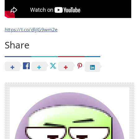
https://t.co/dljIG9wm2e
Share