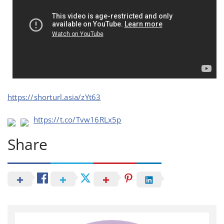
https://shorturl.asia/zYt63
https://t.co/Tvw16RLx5p
Share