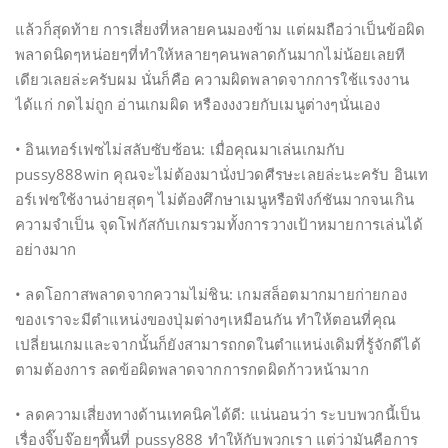
แล้วก็สุดท้าย การเสี่ยงที่หลายคนมองข้าม แต่ผมถือว่าเป็นข้อผิด
พลาดนิดๆหน่อยๆที่ทำให้หลายๆคนพลาดกันมากไม่น้อยเลยที
เดียวเลยล่ะครับผม นั่นก็คือ ความผิดพลาดจากการใช้แรงงาน
ได้แก่ กดไม่ถูก อ่านเกมผิด หรืองงงวยกับเมนูต่างๆนั่นเอง
• อินเทอร์เฟซไม่สลับซับซ้อน: เมื่อคุณมาเล่นเกมกับ
pussy888win คุณจะไม่ต้องมานั่งปวดศีรษะเลยล่ะนะครับ อินเท
อร์เฟซใช้งานง่ายสุดๆ ไม่ต้องศึกษาเมนูหรือฟังก์ชันมากจนเกิน
ความจำเป็น จุดโฟกัสกับเกมรวมทั้งการวางเป้าหมายการเล่นได้
อย่างมาก
• ลดโอกาสพลาดจากความไม่ชิน: เกมสล็อตมากมายก่ายกอง
ของเราจะมีตำแหน่งของปุ่มต่างๆเหมือนกัน ทำให้ตอนที่คุณ
เปลี่ยนเกมและจากนั้นก็ยังสามารถกดในตำแหน่งเดิมที่รู้จักดีได้
ตามต้องการ ลดข้อผิดพลาดจากการกดผิดก้าวหน้ามาก
• ลดความเสี่ยงทางด้านเทคนิคได้ดี: แน่นอนว่า ระบบพวกนี้เป็น
เรื่องจิ๊บจ๊อยๆพื้นที่ pussy888 ทำให้กับพวกเรา แต่ว่ามันคือการ