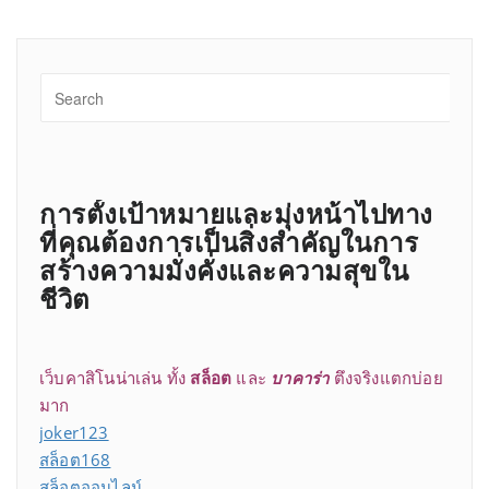
การตั้งเป้าหมายและมุ่งหน้าไปทาง
ที่คุณต้องการเป็นสิ่งสำคัญในการ
สร้างความมั่งคั่งและความสุขใน
ชีวิต
เว็บคาสิโนน่าเล่น ทั้ง
สล็อต
และ
บาคาร่า
ตึงจริงแตกบ่อย
มาก
joker123
สล็อต168
สล็อตออนไลน์