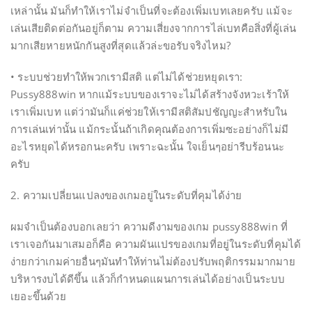
เหล่านั้น มันก็ทำให้เราไม่จำเป็นที่จะต้องเพิ่มเบทเลยครับ แม้จะ
เล่นเสียติดต่อกันอยู่ก็ตาม ความเสี่ยงจากการไล่เบทคือสิ่งที่ผู้เล่น
มากเสียหายหนักกันสูงที่สุดแล้วล่ะขอรับจริงไหม?
• ระบบช่วยทำให้พวกเรามีสติ แต่ไม่ได้ช่วยหยุดเรา:
Pussy888win หากแม้ระบบของเราจะไม่ได้สร้างจังหวะเร้าให้
เราเพิ่มเบท แต่ว่ามันก็แค่ช่วยให้เรามีสติสัมปชัญญะสำหรับใน
การเล่นเท่านั้น แม้กระนั้นถ้าเกิดคุณต้องการเพิ่มซะอย่างก็ไม่มี
อะไรหยุดได้หรอกนะครับ เพราะฉะนั้น ใจเย็นๆอย่ารีบร้อนนะ
ครับ
2. ความเปลี่ยนแปลงของเกมอยู่ในระดับที่คุมได้ง่าย
ผมจำเป็นต้องบอกเลยว่า ความดีงามของเกม pussy888win ที่
เราเจอกันมาเสมอก็คือ ความผันแปรของเกมที่อยู่ในระดับที่คุมได้
ง่ายกว่าเกมค่ายอื่นๆมันทำให้ท่านไม่ต้องปรับพฤติกรรมมากมาย
บริหารงบได้ดีขึ้น แล้วก็กำหนดแผนการเล่นได้อย่างเป็นระบบ
เยอะขึ้นด้วย