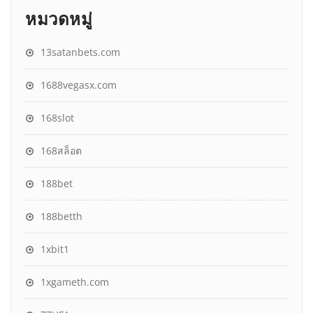
หมวดหมู่
13satanbets.com
1688vegasx.com
168slot
168สล็อต
188bet
188betth
1xbit1
1xgameth.com