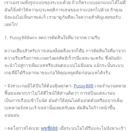
เราเองรวมทั้งรูปแบบของระบบด้วย ถ้าเกิดระบบออกแบบได้ไม่ดี
มันก็ยิ่งทำให้ความประพฤติการเล่นของเราแปลกไปด้วย ถ้าคุณ
ยังมองไม่เห็นภาพล่ะก็ เรามาดูกันทีละใจความสำคัญเลยขอรับ
เลทโก!
1. Pussy888win ลดการตัดสินใจที่มาจากความรีบ
ความเสี่ยงสำหรับการเล่นสล็อตสิ่งแรกก็คือ การตัดสินใจที่มาจาก
ความรีบหรือการคะเนหวังผลลัพธ์เร็วๆนี่แหละนะครับ ซึ่งมันมัก
จะนำไปสู่การเพิ่มเบทหรือเล่นต่อแบบไม่มีแผน แม้กระนั้นระบบ
เกมที่มิได้รีบมากมายจะก่อให้คุณหยุดคิดก่อนเบทได้จริง
• จังหวะเกมมิได้บีบให้ต้องลุ้นทุกตา:
Pussy888
เกมจำนวนหลาย
ชิ้นของพวกเราไม่ได้ดีไซน์ให้ท่านคิดว่า การสปินแต่ละรอบ
เป็นการเกือบเข้าโบนัส มันทำให้คุณไม่ต้องกดดันหรืออยากเพิ่ม
เบทตามจังหวะเร้าเหล่านั้นเลยครับผม ตัดสินใจก้าวหน้าขึ้น
แน่นอน
• ลดโอกาสไล่เบท:
พุซซี่888
เมื่อระบบไม่ได้รีบและไม่จังหวะเร้า