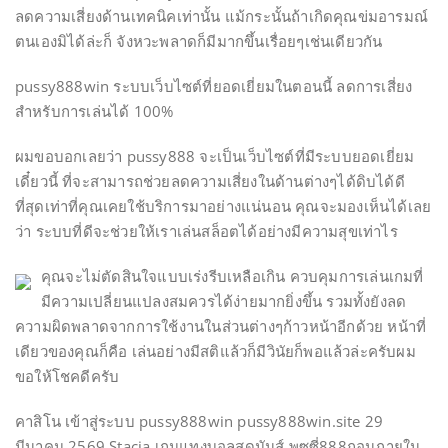
ลดความเสี่ยงด้านเทคนิคเท่านั้น แม้กระนั้นถ้าเกิดคุณข่มอารมณ์
ตนเองมิได้ล่ะก็ จังหวะพลาดก็มีมากขึ้นเรื่อยๆเช่นเดียวกัน
pussy888win ระบบเว็บไซต์ที่ยอดเยี่ยมในตอนนี้ ลดการเสี่ยง
สำหรับการเล่นได้ 100%
ผมขอบอกเลยว่า pussy888 จะเป็นเว็บไซต์ที่มีระบบยอดเยี่ยม
เดี๋ยวนี้ ที่จะสามารถช่วยลดความเสี่ยงในด้านต่างๆได้ดิบได้ดี
ที่สุดเท่าที่คุณเคยใช้บริการมาอย่างแน่นอน คุณจะมองเห็นได้เลย
ว่า ระบบที่ดีจะช่วยให้เราเล่นสล็อตได้อย่างมีความสุขเท่าไร
คุณจะไม่ตัดสินใจแบบเร่งรีบเหลือเกิน ควบคุมการเล่นเกมที่
มีความเปลี่ยนแปลงสมควรได้ง่ายมากยิ่งขึ้น รวมทั้งยังลด
ความผิดพลาดจากการใช้งานในส่วนต่างๆก้าวหน้าอีกด้วย หน้าที่
เดียวของคุณก็คือ เล่นอย่างมีสติแล้วก็มีวินัยก็พอแล้วล่ะครับผม
ขอให้โชคดีครับ
คาสิโน เข้าสู่ระบบ pussy888win pussy888win.site 29
มีนาคม 2569 Stacia เกมแทงบอลสุดมันส์ พุซซี่888ถอนภายใน