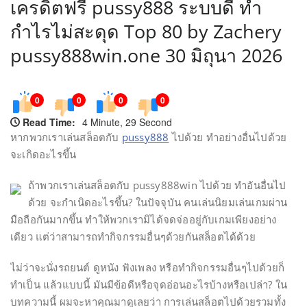
เครดิตฟรี pussy888 ระบบดี ทำ
กำไรไม่สะดุด Top 80 by Zachery
pussy888win.one 30 มิถุนา 2026
0
0
0
0
Read Time:
4 Minute, 29 Second
หากพวกเราเล่นสล็อตกับ
pussy888
ไปด้วย ทำอย่างอื่นไปด้วย
จะเกิดอะไรขึ้น
ถ้าพวกเราเล่นสล็อตกับ pussy888win ไปด้วย ทำอันอื่นไป
ด้วย จะกำเนิดอะไรขึ้น? ในปัจจุบัน คนเล่นนิยมเล่นเกมผ่าน
มือถือกันมากขึ้น ทำให้พวกเรามิได้จดจ่ออยู่กับเกมเพียงอย่าง
เดียว แต่ว่าสามารถทำกิจกรรมอื่นๆด้วยกันสล็อตได้ด้วย
ไม่ว่าจะนั่งรถยนต์ ดูหนัง ฟังเพลง หรือทำกิจกรรมอื่นๆไปด้วยก็
ทำเป็น แล้วแบบนี้ มันมีข้อดีหรือจุดอ่อนอะไรบ้างหรือเปล่า? ใน
บทความนี้ ผมจะหาคุณมาดูเลยว่า การเล่นสล็อตไปด้วยรวมทั้ง