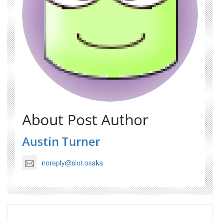
About Post Author
Austin Turner
noreply@slot.osaka