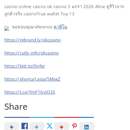
casino online casino ok casino 3 มกรา 2026 Aline ดูรีวิวจาก
ลูกค้าจริง casinoTrue wallet Top 13
ขอขอบคุณreference
คาสิโน
https://rebrand.ly/okcasino
https://cutly.info/okcasino
https://bitt.to/0irfer
https://shorturl.asia/SMseZ
https://t.co/YmF16vlO3S
Share