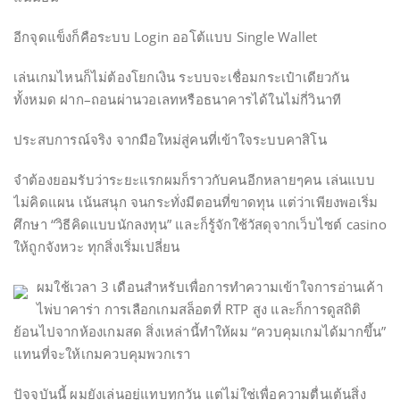
อีกจุดแข็งก็คือระบบ Login ออโต้แบบ Single Wallet
เล่นเกมไหนก็ไม่ต้องโยกเงิน ระบบจะเชื่อมกระเป๋าเดียวกัน
ทั้งหมด ฝาก–ถอนผ่านวอเลทหรือธนาคารได้ในไม่กี่วินาที
ประสบการณ์จริง จากมือใหม่สู่คนที่เข้าใจระบบคาสิโน
จำต้องยอมรับว่าระยะแรกผมก็ราวกับคนอีกหลายๆคน เล่นแบบ
ไม่คิดแผน เน้นสนุก จนกระทั่งมีตอนที่ขาดทุน แต่ว่าเพียงพอเริ่ม
ศึกษา “วิธีคิดแบบนักลงทุน” และก็รู้จักใช้วัสดุจากเว็บไซต์ casino
ให้ถูกจังหวะ ทุกสิ่งเริ่มเปลี่ยน
ผมใช้เวลา 3 เดือนสำหรับเพื่อการทำความเข้าใจการอ่านเค้า
ไพ่บาคาร่า การเลือกเกมสล็อตที่ RTP สูง และก็การดูสถิติ
ย้อนไปจากห้องเกมสด สิ่งเหล่านี้ทำให้ผม “ควบคุมเกมได้มากขึ้น”
แทนที่จะให้เกมควบคุมพวกเรา
ปัจจุบันนี้ ผมยังเล่นอยู่แทบทุกวัน แต่ไม่ใช่เพื่อความตื่นเต้นสิ่ง