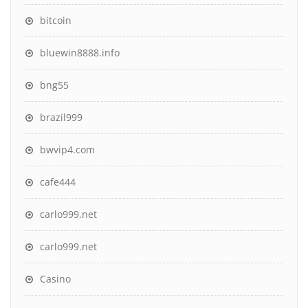
bitcoin
bluewin8888.info
bng55
brazil999
bwvip4.com
cafe444
carlo999.net
carlo999.net
Casino