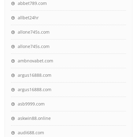
abbet789.com
allbet24hr
allone745s.com
allone745s.com
ambnovabet.com
argus16888.com
argus16888.com
asb9999.com
askwin88.online
audi688.com