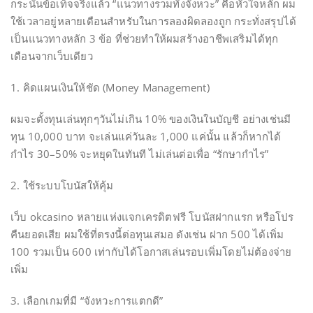
กระนั้นข้อเท็จจริงแล้ว “แนวทางรวมทั้งจังหวะ” คือหัวใจหลัก ผม
ใช้เวลาอยู่หลายเดือนสำหรับในการลองผิดลองถูก กระทั่งสรุปได้
เป็นแนวทางหลัก 3 ข้อ ที่ช่วยทำให้ผมสร้างอาชีพเสริมได้ทุก
เดือนจากเว็บเดียว
1. คิดแผนเงินให้ชัด (Money Management)
ผมจะตั้งทุนเล่นทุกๆวันไม่เกิน 10% ของเงินในบัญชี อย่างเช่นมี
ทุน 10,000 บาท จะเล่นแค่วันละ 1,000 แค่นั้น แล้วก็หากได้
กำไร 30–50% จะหยุดในทันที ไม่เล่นต่อเพื่อ “รักษากำไร”
2. ใช้ระบบโบนัสให้คุ้ม
เว็บ okcasino หลายแห่งแจกเครดิตฟรี โบนัสฝากแรก หรือโปร
คืนยอดเสีย ผมใช้ที่ตรงนี้ต่อทุนเสมอ ดังเช่น ฝาก 500 ได้เพิ่ม
100 รวมเป็น 600 เท่ากับได้โอกาสเล่นรอบเพิ่มโดยไม่ต้องจ่าย
เพิ่ม
3. เลือกเกมที่มี “จังหวะการแตกดี”