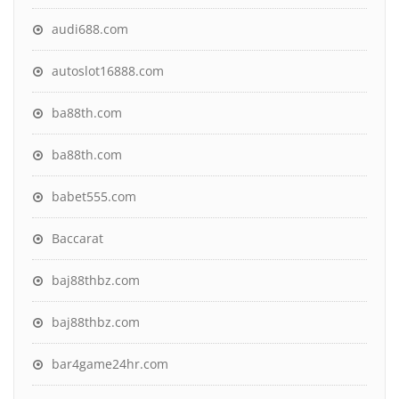
audi688.com
autoslot16888.com
ba88th.com
ba88th.com
babet555.com
Baccarat
baj88thbz.com
baj88thbz.com
bar4game24hr.com