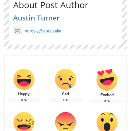
About Post Author
Austin Turner
noreply@slot.osaka
Happy
Sad
Excited
0
%
0
%
0
%