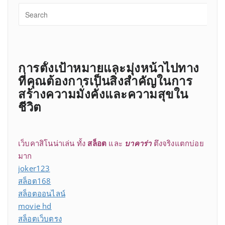
การตั้งเป้าหมายและมุ่งหน้าไปทาง
ที่คุณต้องการเป็นสิ่งสำคัญในการ
สร้างความมั่งคั่งและความสุขใน
ชีวิต
เว็บคาสิโนน่าเล่น ทั้ง
สล็อต
และ
บาคาร่า
ตึงจริงแตกบ่อย
มาก
joker123
สล็อต168
สล็อตออนไลน์
movie hd
สล็อตเว็บตรง