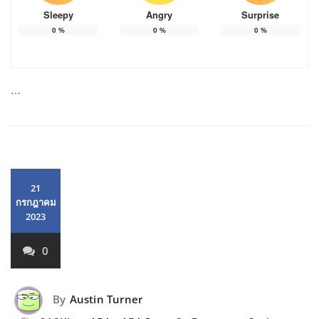
Sleepy
Angry
Surprise
0
%
0
%
0
%
…
21
กรกฎาคม
2023
0
By
Austin Turner