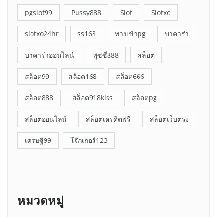
pgslot99
Pussy888
Slot
Slotxo
slotxo24hr
ss168
ทางเข้าpg
บาคาร่า
บาคาร่าออนไลน์
พุซซี่888
สล็อต
สล็อต99
สล็อต168
สล็อต666
สล็อต888
สล็อต918kiss
สล็อตpg
สล็อตออนไลน์
สล็อตเครดิตฟรี
สล็อตเว็บตรง
เศรษฐี99
โจ๊กเกอร์123
หมวดหมู่