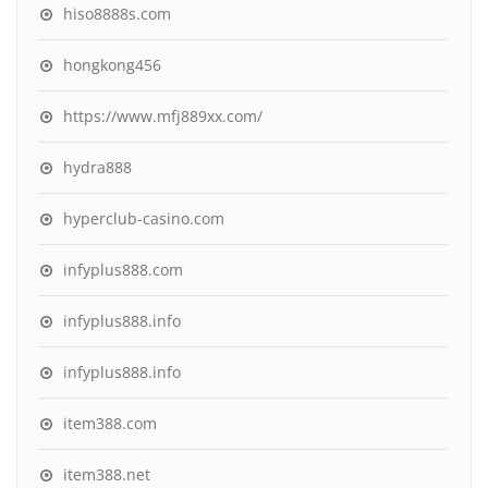
hiso8888s.com
hongkong456
https://www.mfj889xx.com/
hydra888
hyperclub-casino.com
infyplus888.com
infyplus888.info
infyplus888.info
item388.com
item388.net