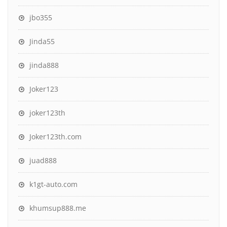
jbo355
Jinda55
jinda888
Joker123
joker123th
Joker123th.com
juad888
k1gt-auto.com
khumsup888.me