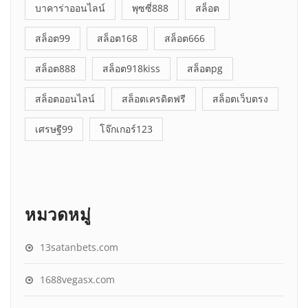
บาคาร่าออนไลน์
พุซซี่888
สล็อต
สล็อต99
สล็อต168
สล็อต666
สล็อต888
สล็อต918kiss
สล็อตpg
สล็อตออนไลน์
สล็อตเครดิตฟรี
สล็อตเว็บตรง
เศรษฐี99
โจ๊กเกอร์123
หมวดหมู่
13satanbets.com
1688vegasx.com