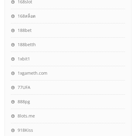
168slot
168สล็อต
188bet
188betth
1xbit1
1xgameth.com
77UFA
888pg
8lots.me
918Kiss