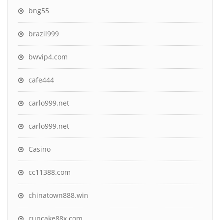
bng55
brazil999
bwvip4.com
cafe444
carlo999.net
carlo999.net
Casino
cc11388.com
chinatown888.win
cupcake88x.com