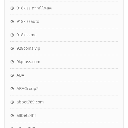
918kiss ดาวน์โหลด
918kissauto
918kissme
928coins.vip
9kpluss.com
ABA
ABAGroup2
abbet789.com
allbet24hr