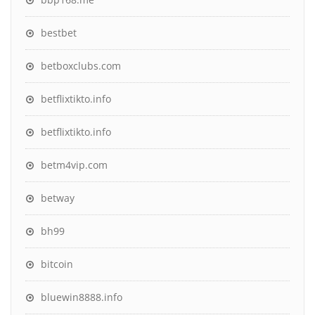
bestbet
betboxclubs.com
betflixtikto.info
betflixtikto.info
betm4vip.com
betway
bh99
bitcoin
bluewin8888.info