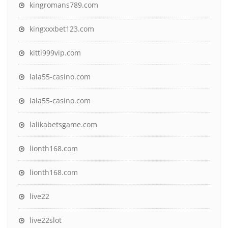
kingromans789.com
kingxxxbet123.com
kitti999vip.com
lala55-casino.com
lala55-casino.com
lalikabetsgame.com
lionth168.com
lionth168.com
live22
live22slot