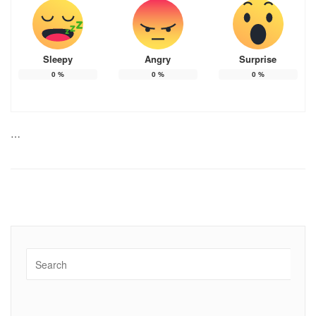
Sleepy
Angry
Surprise
0
%
0
%
0
%
…