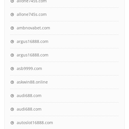
allone745s.com
allone745s.com
ambnovabet.com
argus16888.com
argus16888.com
asb9999.com
askwin88.online
audi688.com
audi688.com
autoslot16888.com