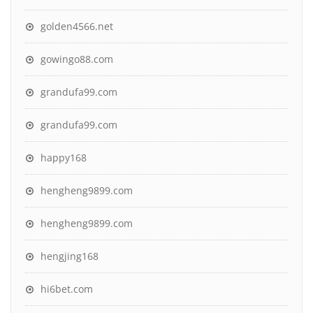
golden4566.net
gowingo88.com
grandufa99.com
grandufa99.com
happy168
hengheng9899.com
hengheng9899.com
hengjing168
hi6bet.com