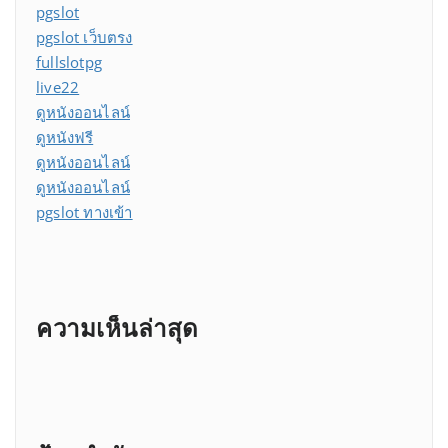
pgslot
pgslot เว็บตรง
fullslotpg
live22
ดูหนังออนไลน์
ดูหนังฟรี
ดูหนังออนไลน์
ดูหนังออนไลน์
pgslot ทางเข้า
ความเห็นล่าสุด