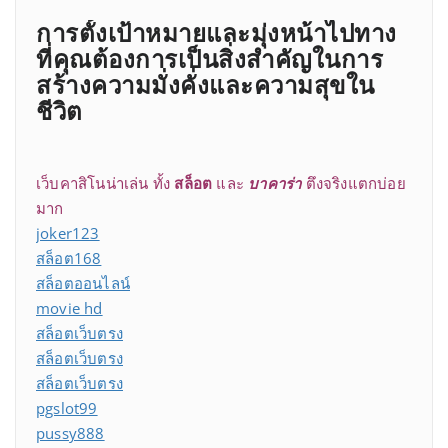
การตั้งเป้าหมายและมุ่งหน้าไปทาง
ที่คุณต้องการเป็นสิ่งสำคัญในการ
สร้างความมั่งคั่งและความสุขใน
ชีวิต
เว็บคาสิโนน่าเล่น ทั้ง
สล็อต
และ
บาคาร่า
ตึงจริงแตกบ่อย
มาก
joker123
สล็อต168
สล็อตออนไลน์
movie hd
สล็อตเว็บตรง
สล็อตเว็บตรง
สล็อตเว็บตรง
pgslot99
pussy888