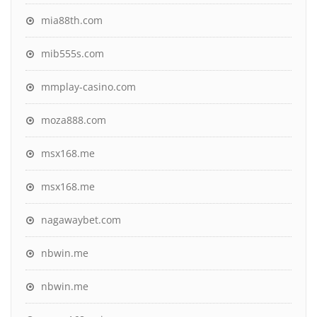
mia88th.com
mib555s.com
mmplay-casino.com
moza888.com
msx168.me
msx168.me
nagawaybet.com
nbwin.me
nbwin.me