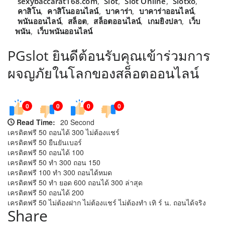
sexybaccarat168.com
,
Slot
,
Slot Online
,
Slotxo
,
คาสิโน
,
คาสิโนออนไลน์
,
บาคาร่า
,
บาคาร่าออนไลน์
,
พนันออนไลน์
,
สล็อต
,
สล็อตออนไลน์
,
เกมยิงปลา
,
เว็บ
พนัน
,
เว็บพนันออนไลน์
PGslot ยินดีต้อนรับคุณเข้าร่วมการ
ผจญภัยในโลกของสล็อตออนไลน์
0
0
0
0
Read Time:
20 Second
เครดิตฟรี 50 ถอนได้ 300 ไม่ต้องแชร์
เครดิตฟรี 50 ยืนยันเบอร์
เครดิตฟรี 50 ถอนได้ 100
เครดิตฟรี 50 ทำ 300 ถอน 150
เครดิตฟรี 100 ทำ 300 ถอนได้หมด
เครดิตฟรี 50 ทำ ยอด 600 ถอนได้ 300 ล่าสุด
เครดิตฟรี 50 ถอนได้ 200
เครดิตฟรี 50 ไม่ต้องฝาก ไม่ต้องแชร์ ไม่ต้องทำ เทิ ร์ น. ถอนได้จริง
Share