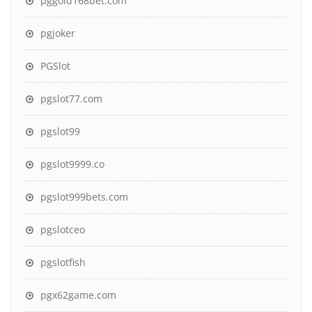
pggold168bet.com
pgjoker
PGSlot
pgslot77.com
pgslot99
pgslot9999.co
pgslot999bets.com
pgslotceo
pgslotfish
pgx62game.com