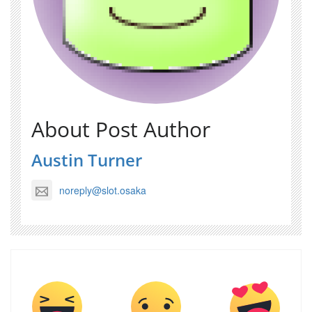
About Post Author
Austin Turner
noreply@slot.osaka