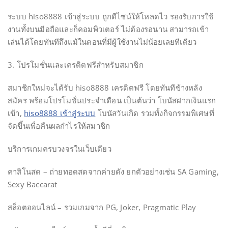
ระบบ hiso8888 เข้าสู่ระบบ ถูกดีไซน์ให้โหลดไว รองรับการใช้
งานทั้งบนมือถือและก็คอมพิวเตอร์ ไม่ต้องรอนาน สามารถเข้า
เล่นได้โดยทันทีถึงแม้ในตอนที่มีผู้ใช้งานไม่น้อยเลยทีเดียว
3. โปรโมชั่นและเครดิตฟรีสำหรับสมาชิก
สมาชิกใหม่จะได้รับ hiso8888 เครดิตฟรี โดยทันทีข้างหลัง
สมัคร พร้อมโปรโมชั่นประจำเดือน เป็นต้นว่า โบนัสฝากเงินแรก
เข้า,
hiso8888 เข้าสู่ระบบ
โบนัสวันเกิด รวมทั้งกิจกรรมพิเศษที่
จัดขึ้นเพื่อคืนผลกำไรให้สมาชิก
บริการเกมครบวงจรในเว็บเดียว
คาสิโนสด – ถ่ายทอดสดจากค่ายดัง ยกตัวอย่างเช่น SA Gaming,
Sexy Baccarat
สล็อตออนไลน์ – รวมเกมจาก PG, Joker, Pragmatic Play