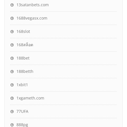
13satanbets.com
1688vegasx.com
168slot
168สล็อต
188bet
188betth
1xbit1
1xgameth.com
77UFA
888pg