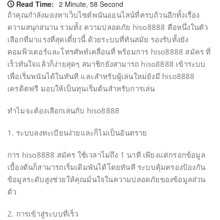
Read Time:
2 Minute, 58 Second
ถ้าคุณกำลังมองหาเว็บไซต์พนันออนไลน์ที่ครบถ้วนอีกทั้งเรื่อง
ความสนุกสนาน รวมทั้ง ความปลอดภัย hiso8888 คือหนึ่งในตัว
เลือกที่มาแรงที่สุดเดี๋ยวนี้ ด้วยระบบที่ทันสมัย รองรับทั้งยัง
คอมพิวเตอร์และโทรศัพท์เคลื่อนที่ พร้อมการ hiso8888 สมัคร ที่
เร็วทันใจแล้วก็ง่ายสุดๆ สมาชิกยังสามารถ hiso8888 เข้าระบบ
เพื่อเริ่มพนันได้ในทันที และสำหรับผู้เล่นใหม่ยังมี hiso8888
เครดิตฟรี มอบให้เป็นทุนเริ่มต้นสำหรับการเล่น
ทำไมจะต้องเลือกเล่นกับ hiso8888
1. ระบบลงทะเบียนง่ายและก็ไม่เป็นอันตราย
การ hiso8888 สมัคร ใช้เวลาไม่ถึง 1 นาที เพียงแต่กรอกข้อมูล
เบื้องต้นก็สามารถเริ่มเดิมพันได้โดยทันที ระบบคุ้มครองป้องกัน
ข้อมูลระดับสูงช่วยให้คุณมั่นใจในความปลอดภัยของข้อมูลส่วน
ตัว
2. การเข้าสู่ระบบที่เร็ว