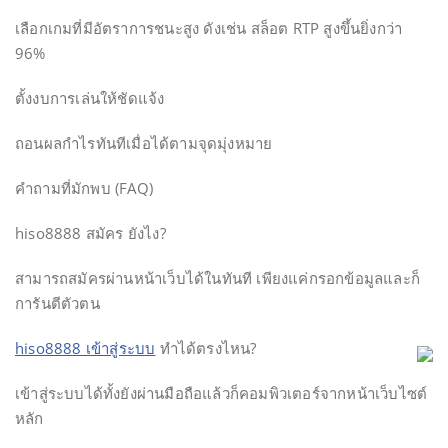
เลือกเกมที่มีอัตราการชนะสูง ดังเช่น สล็อต RTP สูงขึ้นยิ่งกว่า
96%
ตั้งงบการเล่นให้ชัดแจ้ง
ถอนผลกำไรทันทีเมื่อได้ตามจุดมุ่งหมาย
คำถามที่มักพบ (FAQ)
hiso8888 สมัคร ยังไง?
สามารถสมัครผ่านหน้าเว็บได้ในทันที เพียงแค่กรอกข้อมูลและก็
การันตีตัวตน
hiso8888 เข้าสู่ระบบ
ทำได้ตรงไหน?
เข้าสู่ระบบได้ทั้งยังผ่านมือถือแล้วก็คอมพิวเตอร์จากหน้าเว็บไซต์
หลัก