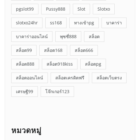
pgslot99
Pussy888
Slot
Slotxo
slotxo24hr
ss168
ทางเข้าpg
บาคาร่า
บาคาร่าออนไลน์
พุซซี่888
สล็อต
สล็อต99
สล็อต168
สล็อต666
สล็อต888
สล็อต918kiss
สล็อตpg
สล็อตออนไลน์
สล็อตเครดิตฟรี
สล็อตเว็บตรง
เศรษฐี99
โจ๊กเกอร์123
หมวดหมู่