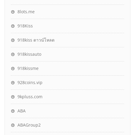
8lots.me
918Kiss
918kiss ดาวน์โหลด
918kissauto
918kissme
928coins.vip
9kpluss.com
ABA
ABAGroup2