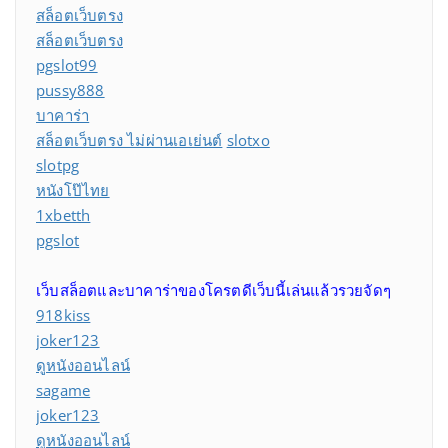
สล็อตเว็บตรง
สล็อตเว็บตรง
pgslot99
pussy888
บาคาร่า
สล็อตเว็บตรง ไม่ผ่านเอเย่นต์
slotxo
slotpg
หนังโป๊ไทย
1xbetth
pgslot
เว็บสล็อตและบาคาร่าของโครตดีเว็บนี้เล่นแล้วรวยจัดๆ
918kiss
joker123
ดูหนังออนไลน์
sagame
joker123
ดูหนังออนไลน์