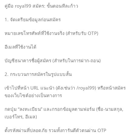
คู่มือ royal99 สมัคร: ขั้นตอนทีละก้าว
1. จัดเตรียมข้อมูลก่อนสมัคร
หมายเลขโทรศัพท์ที่ใช้งานจริง (สำหรับรับ OTP)
อีเมลที่ใช้งานได้
บัญชีธนาคารชื่อผู้สมัคร (สำหรับในการฝาก-ถอน)
2. กระบวนการสมัครในรูปแบบสั้น
เข้าไปที่หน้า URL แนะนำ (ดังเช่นว่า /royal99) หรือหน้าสมัคร
ของเว็บไซต์อย่างเป็นทางการ
กดปุ่ม “ลงทะเบียน” และกรอกข้อมูลตามฟอร์ม (ชื่อ-นามสกุล,
เบอร์โทร, อีเมล)
ตั้งรหัสผ่านที่ปลอดภัย รวมทั้งการันตีตัวตนผ่าน OTP