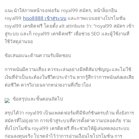
แนะนำใส่ภาพหน้าจอฟอร์ม royal99 สมัคร, หน้าล็อกอิน
royal99
hiso8888 เข้าสู่ระบบ
และภาพแบบอย่างโปรโมชั่น
royal99 เครดิตฟรี โดยตั้ง alt attribute ว่า: “royal99 สมัคร เข้า
สู่ระบบ และก็ royal99 เครดิตฟรี” เพื่อช่วย SEO และผู้ใช้งานที่
ใช้วัสดุอ่านจอ
ข้อเสนอแนะด้านความรับผิดชอบ
การพนันมีความเสี่ยง ควรจะเล่นอย่างมีสติสัมปชัญญะและไม่ใช้
เงินที่จำเป็นจะต้องในชีวิตประจำวัน หากรู้สึกว่าการพนันส่งผลเสีย
ต่อชีวิต ควรวิงวอนจากหน่วยงานที่เกี่ยวโยง
ข้อสรุปและขั้นตอนถัดไป
สรุปได้ว่า royal99 เป็นแพลตฟอร์มที่มีฟังก์ชันครบถ้วน ทั้งยังการ
สมัครที่ไม่ยุ่งยาก การเข้าสู่ระบบที่ควรตั้งค่าความปลอดภัย รวม
ทั้งโปรโมชั่น royal99 เครดิตฟรี ที่จะช่วยให้ผู้เล่นทดลองระบบ
ก่อนลงทุนจริง โปรดจำไว้ว่าการอ่านเงื่อนไขโปรโมชั่น การ