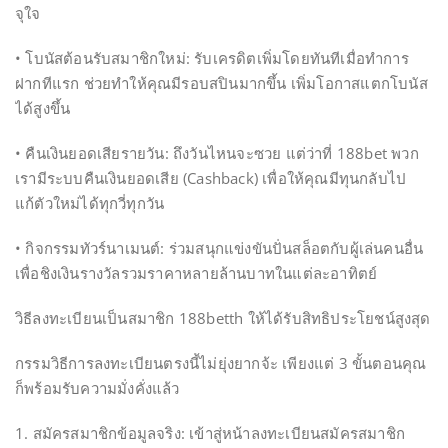
จุใจ
• โบนัสต้อนรับสมาชิกใหม่: รับเครดิตเพิ่มโดยทันทีเมื่อทำการ
ฝากทีแรก ช่วยทำให้คุณมีรอบสปินมากขึ้น เพิ่มโอกาสแตกโบนัส
ได้สูงขึ้น
• คืนเงินยอดเสียรายวัน: ถึงวันไหนจะซวย แต่ว่าที่ 188bet พวก
เรามีระบบคืนเงินยอดเสีย (Cashback) เพื่อให้คุณมีทุนกลับไป
แก้ตัวใหม่ได้ทุกวี่ทุกวัน
• กิจกรรมทัวร์นาเมนต์: ร่วมสนุกแข่งขันปั่นสล็อตกับผู้เล่นคนอื่น
เพื่อชิงเงินรางวัลรวมราคาหลายล้านบาทในแต่ละอาทิตย์
วิธีลงทะเบียนเป็นสมาชิก 188betth ให้ได้รับสิทธิประโยชน์สูงสุด
กรรมวิธีการลงทะเบียนตรงนี้ไม่ยุ่งยากจ้ะ เพียงแต่ 3 ขั้นตอนคุณ
ก็พร้อมรับความมั่งคั่งแล้ว
1. สมัครสมาชิกข้อมูลจริง: เข้าสู่หน้าลงทะเบียนสมัครสมาชิก