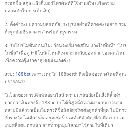
กรอกชื่อ-สกุล แล้วก็เบอร์โทรศัพท์ที่ใช้งานจริง (เพื่อความ
ปลอดภัยในการเบิกเงิน)
2. ตั้งค่าระบบความปลอดภัย: ระบุรหัสผ่านที่คาดคะเนยาก รวม
ทั้งผูกบัญชีธนาคารสำหรับทำธุรกรรม
3. รับโปรโมชั่นก่อนเริ่ม: ก่อนจะเริ่มกดสปิน แวะไปที่หน้า “โปร
โมชั่น” เพื่อดูว่ามีโบนัสไหนที่เหมาะสมกับยอดฝากของคุณไหม
เพื่อความคุ้มราคาสูงสุดนั่นเองค่ะ!
สรุป:
188bet
เพราะเหตุใด 188betth ถึงเป็นช่องทางใหม่ที่คุณ
ปรารถนา?
ในโลกของการเดิมพันออนไลน์ ความน่านับถือเป็นสิ่งที่ล้้ำค่า
มากกว่าเงินทองจ้ะ 188betth ได้พิสูจน์ตัวเองมานานยาวนาน
หลายปีแล้วว่าเป็นเว็บตรงที่ซื่อสัตย์สุจริตต่อลูกค้าที่สุด ไม่มีการ
กั๊กรางวัล ไม่มีการล็อคยูสเซอร์ รวมทั้งที่สำคัญที่สุดคือเรา รวม
เกมสล็อตแตกหนัก จากทั่วทุกมุมโลกมาไว้ภายในที่เดียว