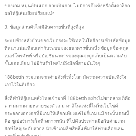
ของเกม หมุนเป็นแตก จ่ายเป็นจ่าย ไม่มีการดึงเช็งหรือตั้งค่าล็อก
ผลให้ผู้เล่นเสียเปรียบแน่ๆ
3. ข้อมูลส่วนตัวไม่มีอันตรายขั้นที่สูงที่สุด
ระบบข้างหลังบ้านของเว็บตรงจะใช้เทคโนโลยีการเข้ารหัสข้อมูล
ที่หนาแน่นเทียบเท่ากับระบบของธนาคารชั้นหนึ่ง ข้อมูลชื่อ-สกุล
เบอร์โทรศัพท์ หรือบัญชีธนาคารของคุณจะถูกเก็บเป็นความลับ
ขั้นยอดเยี่ยม ไม่มีวันรั่วไหลไปถึงมือที่สามมั่นใจๆ
188betth รวมเกมจากค่ายดังทั่วทั้งโลก มัดรวมความบันเทิงใจ
เอาไว้ในที่เดียว
สิ่งที่ทำให้ผู้เล่นหลั่งไหลเข้ามาที่ 188betth อย่างไม่ขาดสาย ก็คือ
ความมากมายหลายของตัวเกม คาสิโนแห่งนี้ไม่ใช่เว็บไซต์
กระจอกงอกง่อยที่มีเกมให้เลือกเพียงแค่ไม่กี่เกม แม้กระนั้นตรงนี้
คือ ซูเปอร์มาร์เก็ตที่วงการพนัน ที่ไปดีลประสานมือกับค่ายเกม
ยักษ์ใหญ่ระดับสากล นำเข้าเกมลิขสิทธิ์แท้มาให้ท่านเลือกเล่น