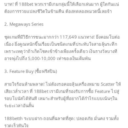
บาท! ที่ 188bet พวกเรามีเกมกลุ่มนี้ให้เลือกเล่นมาก ผู้ใดกันแน่
ต้องการรวยแปลงชีวิตในข้ามคืน ต้องทดลองหมวดนี้เลยจ้า
2. Megaways Series
ชุดเกมที่มีวิธีการชนะมากกว่า 117,649 แนวทาง! ยิ่งคอมโบต่อ
เนื่อง ยิ่งคูณหนักขึ้นเรื่อยเป็นชนิดเกมที่ประทับใจสายลุ้นระทึก
เพราะเหตุว่าถ้าเกิดโชคเข้าข้างเพียงครั้งเดียว เงินรางวัลบางที
อาจพุ่งไปถึง 5,000-10,000 เท่าของเงินเดิมพัน
3. Feature Buy (ซื้อฟรีสปิน)
สายใจร้อนห้ามพลาด! ไม่ต้องรอคอยลุ้นเครื่องหมาย Scatter ให้
เสียเวล่ำเวลา ที่ 188bet เรามีเกมที่รองรับการซื้อ Feature ไปสู่
รอบโบนัสได้ทันที เหมาะสำหรับผู้ที่อยากได้กำไรแบบเน้นๆใน
ระยะเวลาอันสั้น
188betth ระบบฝาก-ถอนที่ฉลาดที่สุด: ปลอดภัย มั่นคง รวมทั้ง
รวดเร็วทันใจ