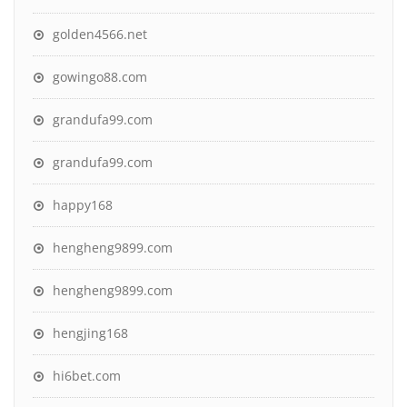
golden4566.net
gowingo88.com
grandufa99.com
grandufa99.com
happy168
hengheng9899.com
hengheng9899.com
hengjing168
hi6bet.com