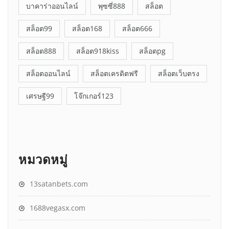
บาคาร่าออนไลน์
พุซซี่888
สล็อต
สล็อต99
สล็อต168
สล็อต666
สล็อต888
สล็อต918kiss
สล็อตpg
สล็อตออนไลน์
สล็อตเครดิตฟรี
สล็อตเว็บตรง
เศรษฐี99
โจ๊กเกอร์123
หมวดหมู่
13satanbets.com
1688vegasx.com