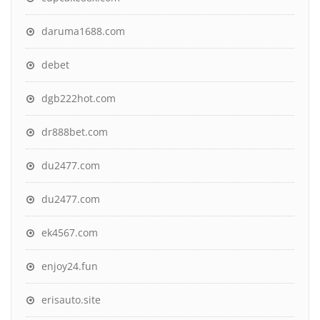
daruma1688.com
debet
dgb222hot.com
dr888bet.com
du2477.com
du2477.com
ek4567.com
enjoy24.fun
erisauto.site