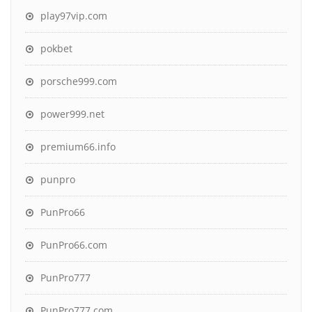
play97vip.com
pokbet
porsche999.com
power999.net
premium66.info
punpro
PunPro66
PunPro66.com
PunPro777
PunPro777.com