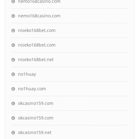
nemo168casino.com
nemo168casino.com
niseko168bet.com
niseko168bet.com
niseko168bet.net
no1huay
no1huay.com
okcasino159.com
okcasino159.com
okcasino159.net