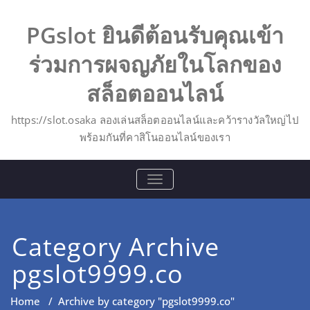
Skip
to
PGslot ยินดีต้อนรับคุณเข้า
content
ร่วมการผจญภัยในโลกของ
สล็อตออนไลน์
https://slot.osaka ลองเล่นสล็อตออนไลน์และคว้ารางวัลใหญ่ไป
พร้อมกันที่คาสิโนออนไลน์ของเรา
TOGGLE
NAVIGATION
Category Archive
pgslot9999.co
Home
/
Archive by category "pgslot9999.co"