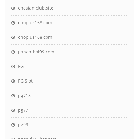
onesiamclub.site
onoplus168.com
onoplus168.com
pananthai99.com
PG
PG Slot
pg718
pg77
pg99