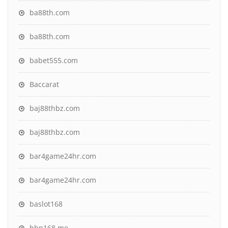
ba88th.com
ba88th.com
babet555.com
Baccarat
baj88thbz.com
baj88thbz.com
bar4game24hr.com
bar4game24hr.com
baslot168
bbp168.me