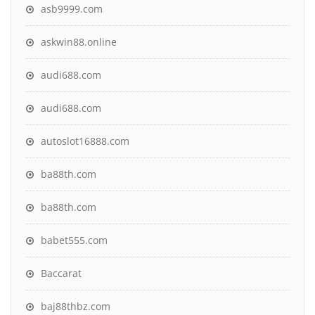
asb9999.com
askwin88.online
audi688.com
audi688.com
autoslot16888.com
ba88th.com
ba88th.com
babet555.com
Baccarat
baj88thbz.com