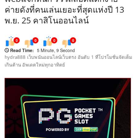
ค่ายดังที่คนเล่นเยอะที่สุดแห่งปี 13
พ.ย. 25 คาสิโนออนไลน์
0
0
0
0
Read Time:
5 Minute, 9 Second
hydra888 เว็บพนันออนไลน์เว็บตรง อันดับ 1 ที่โปรโมชั่นจัดเต็ม
เกินต้าน อัพเดตใหม่ทุกอาทิตย์