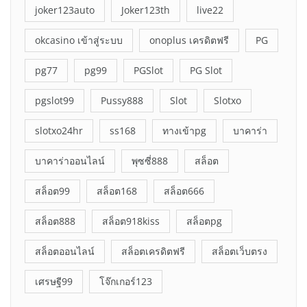
joker123auto
Joker123th
live22
okcasino เข้าสู่ระบบ
onoplus เครดิตฟรี
PG
pg77
pg99
PGSlot
PG Slot
pgslot99
Pussy888
Slot
Slotxo
slotxo24hr
ss168
ทางเข้าpg
บาคาร่า
บาคาร่าออนไลน์
พุซซี่888
สล็อต
สล็อต99
สล็อต168
สล็อต666
สล็อต888
สล็อต918kiss
สล็อตpg
สล็อตออนไลน์
สล็อตเครดิตฟรี
สล็อตเว็บตรง
เศรษฐี99
โจ๊กเกอร์123