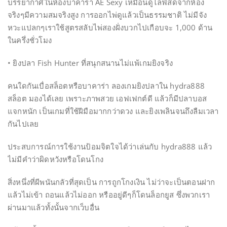
บรรยากาศในห้องบาคาร่า AE Sexy เหมือนดูไลฟ์สดจากห้อง
จริงๆมีความสมจริงสูง การออกไพ่ดูแล้วเป็นธรรมชาติ ไม่มีจัง
หวะแปลกๆเราใช้สูตรสลับไพ่สองฝั่งบวกไปเกือบจะ 1,000 ด้าน
ในครึ่งชั่วโมง
• ยิงปลา Fish Hunter ที่สนุกสนานไม่แพ้เกมยิงจริง
คนใดกันเบื่อสล็อตหรือบาคาร่า ลองเกมยิงปลาใน hydra888
สล็อต มองได้เลย เพราะภาพสวย เอฟเฟกต์ดี แล้วก็มีปลาบอส
แจกหนัก เป็นเกมที่ใช้ฝีมือมากกว่าดวง และยิงเพลินจนถึงลืมเวลา
กันไปเลย
ประสบการณ์การใช้งานป้อมจิตใจได้ว่าเล่นกับ hydra888 แล้ว
ไม่มีคำว่าผิดหวังหรือโดนโกง
สิ่งหนึ่งที่ผีพนันกลัวที่สุดเป็น การถูกโกงเงิน ไม่ว่าจะเป็นตอนฝาก
แล้วไม่เข้า ถอนแล้วไม่ออก หรืออยู่ดีๆก็โดนล็อกยูส ซึ่งพวกเรา
ผ่านมาแล้วทั้งนั้นจากเว็บอื่น