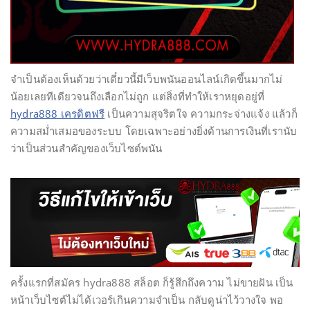
จำเป็นต้องเห็นด้วยว่าเดี๋ยวนี้มีเว็บพนันออนไลน์เกิดขึ้นมากไม่
น้อยเลยทีเดียวจนถึงเลือกไม่ถูก แต่สิ่งที่ทำให้เราหยุดอยู่ที่
hydra888 เครดิตฟรี
เป็นความสุจริตใจ ความกระจ่างแจ้ง แล้วก็
ความสม่ำเสมอของระบบ โดยเฉพาะอย่างยิ่งด้านการเงินที่เรานับ
ว่าเป็นส่วนสำคัญของเว็บไซต์พนัน
ครั้งแรกที่สมัคร hydra888 สล็อต ก็รู้สึกถึงความ ไม่ขายฝัน เป็น
หน้าเว็บไซต์ไม่ได้เวอร์เกินความจำเป็น กลับดูน่าไว้วางใจ พอ