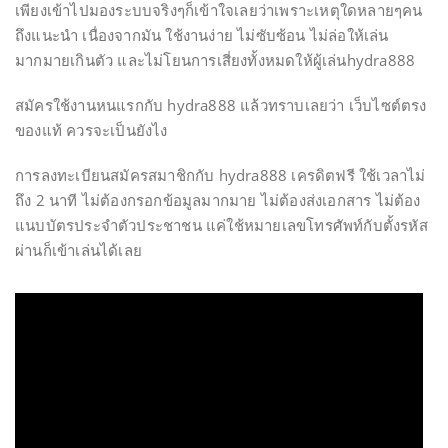
เพียงเข้าไปมองระบบจริงๆก็เข้าใจเลยว่าเพราะเหตุใดหลายๆคน
ถึงแนะนำ เนื่องจากมัน ใช้งานง่าย ไม่ซับซ้อน ไม่ล่อให้เล่น
มากมายเกินตัว และไม่โยนการเสี่ยงทั้งหมดให้ผู้เล่นhydra888
สมัครใช้งานหนแรกกับ hydra888 แล้วทราบเลยว่า เว็บไซต์ตรง
ของแท้ ควรจะเป็นยังไง
การลงทะเบียนสมัครสมาชิกกับ hydra888 เครดิตฟรี ใช้เวลาไม่
ถึง 2 นาที ไม่ต้องกรอกข้อมูลมากมาย ไม่ต้องส่งเอกสาร ไม่ต้อง
แนบบัตรประจำตัวประชาชน แค่ใช้หมายเลขโทรศัพท์กับตั้งรหัส
ผ่านก็เข้าเล่นได้เลย