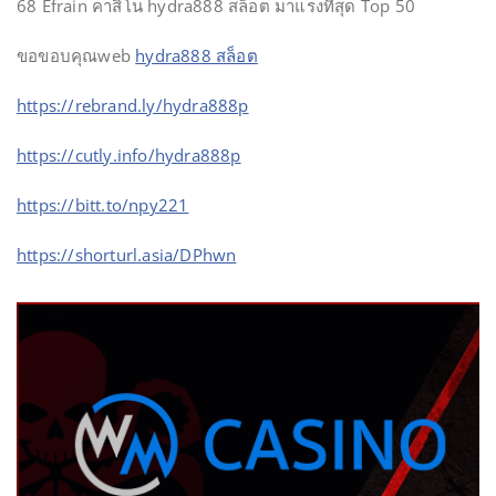
68 Efrain คาสิโน hydra888 สล็อต มาแรงที่สุด Top 50
ขอขอบคุณweb
hydra888 สล็อต
https://rebrand.ly/hydra888p
https://cutly.info/hydra888p
https://bitt.to/npy221
https://shorturl.asia/DPhwn