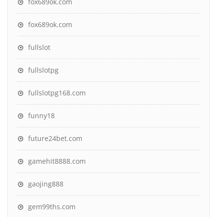
fox689ok.com
fox689ok.com
fullslot
fullslotpg
fullslotpg168.com
funny18
future24bet.com
gamehit8888.com
gaojing888
gem99ths.com