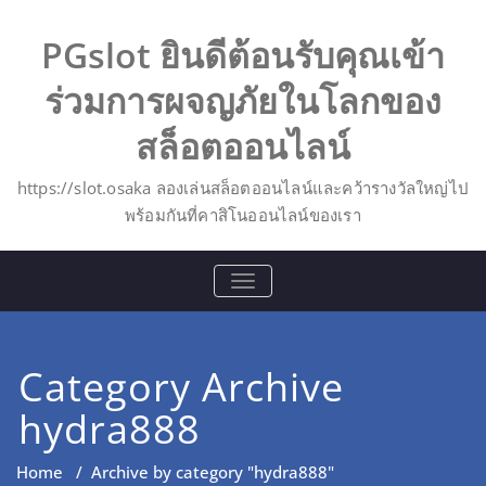
Skip
to
PGslot ยินดีต้อนรับคุณเข้า
content
ร่วมการผจญภัยในโลกของ
สล็อตออนไลน์
https://slot.osaka ลองเล่นสล็อตออนไลน์และคว้ารางวัลใหญ่ไป
พร้อมกันที่คาสิโนออนไลน์ของเรา
TOGGLE
NAVIGATION
Category Archive
hydra888
Home
/
Archive by category "hydra888"