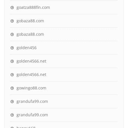
goatza888fin.com
gobaza88.com
gobaza88.com
golden456
golden4566.net
golden4566.net
gowingo88.com
grandufa99.com
grandufa99.com