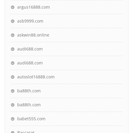
argus16888.com
asb9999.com
askwin88.online
audi688.com
audi688.com
autoslot16888.com
ba88th.com
ba88th.com
babet555.com
Baccarat