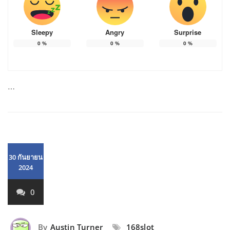
Sleepy
Angry
Surprise
0
%
0
%
0
%
…
30 กันยายน
2024
0
By
Austin Turner
168slot