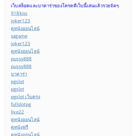
เว็บสล็อตและบาคาร่าของโครตดีเว็บนี้เล่นแล้วรวยจัดๆ
918kiss
joker123
ดูหนังออนไลน์
sagame
joker123
ดูหนังออนไลน์
pussy888
pussy888
บาคาร่า
pgslot
pgslot
pgslot เว็บตรง
fullslotpg
live22
ดูหนังออนไลน์
ดูหนังฟรี
ดูหนังออนไลน์