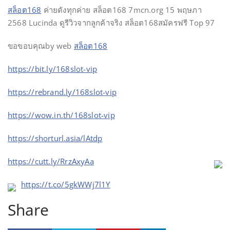
สล็อต168
ค่ายดังทุกค่าย สล็อต168 7mcn.org 15 พฤษภา
2568 Lucinda ดูรีวิวจากลูกค้าจริง สล็อต168สมัครฟรี Top 97
ขอขอบคุณby web
สล็อต168
https://bit.ly/168slot-vip
https://rebrand.ly/168slot-vip
https://wow.in.th/168slot-vip
https://shorturl.asia/lAtdp
https://cutt.ly/RrzAxyAa
https://t.co/5gkWWj7l1Y
Share