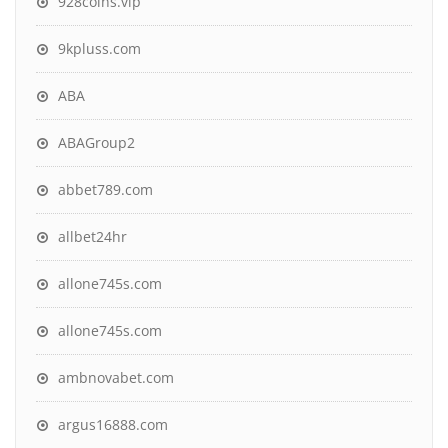
928coins.vip
9kpluss.com
ABA
ABAGroup2
abbet789.com
allbet24hr
allone745s.com
allone745s.com
ambnovabet.com
argus16888.com