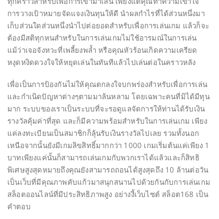
ทุกคราวสำหรับเพื่อการเข้ามาเล่น เพียงแต่คุณทำความเข้าใจ
การวางเป้าหมายจัดแจงเงินทุนให้ดี นำผลกำไรที่ได้ส่วนหนึ่งมา
เก็บส่วนใดส่วนหนึ่งนำไปต่อยอดสำหรับเพื่อการเล่นเกม แล้วก็จะ
ต้องมีสติทุกหนสำหรับในการเล่นเกมไม่ใช้อารมณ์ในการเล่น
แม้ว่าเจอจังหวะที่เพลี้ยงพล้ำ หรือคุณหัวร้อนเกิดความเครียด
หงุดหงิดดวงใจให้หยุดเล่นในทันทีแล้วไปเล่นต่อในคราวหลัง
เพื่อเป็นการป้องกันไม่ให้คุณตกลงใจบกพร่องสำหรับเพื่อการเล่น
และกำเนิดปัญหาต่างๆตามมาล้นหลาม โดยเฉพาะคนที่มิได้มีทุน
มาก ระบบของเราเป็นระบบที่จะรอดูแลจัดการให้ท่านได้รับเงิน
รางวัลคุ้มค่าที่สุด และก็มีความพร้อมสำหรับในการเล่นเกม เพียง
แค่ลงทะเบียนเป็นสมาชิกก็ลุ้นรับเงินรางวัลไปเลย รวมทั้งนอก
เหนือจากนั้นยังมีเกมลิขสิทธิ์มากกว่า 1000 เกมเริ่มต้นแค่เพียง 1
บาทเพียงแค่นั้นก็สามารถเล่นเกมกับพวกเราได้แล้วและก็สิทธิ
พิเศษสูงสุดหมายถึงคุณยังสามารถถอนได้สูงสุดถึง 10 ล้านต่อวัน
เป็นเว็บที่มีคุณภาพคับแก้วมาสนุกสนานไปด้วยกันกับการเล่นเกม
สล็อตออนไลน์ที่มีประสิทธิภาพสูง อย่างงี้เว็บไซต์ สล็อต168 เป็น
คำตอบ