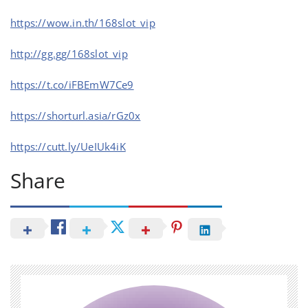
https://wow.in.th/168slot_vip
http://gg.gg/168slot_vip
https://t.co/iFBEmW7Ce9
https://shorturl.asia/rGz0x
https://cutt.ly/UeIUk4iK
Share