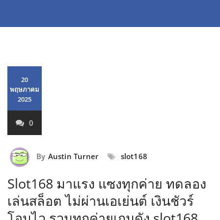
20
พฤษภาคม
2025
0
By
Austin Turner
slot168
Slot168 มาแรง แซงทุกค่าย ทดลอง
เล่นสล็อต ไม่ผ่านเอเย่นต์ เงินชัวร์
โอนไว รวมทุกค่ายเกมดัง slot168