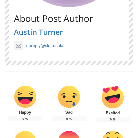
About Post Author
Austin Turner
noreply@slot.osaka
Happy
Sad
Excited
0
%
0
%
0
%