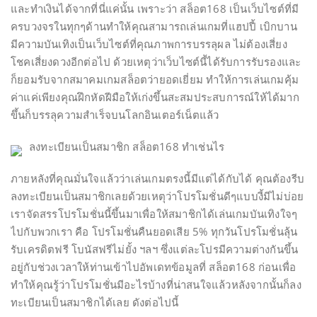
และทำเงินได้จากที่นี่แค่นั้น เพราะว่า สล็อต168 เป็นเว็บไซต์ที่มี
ครบวงจรในทุกๆด้านทำให้คุณสามารถเล่นเกมที่แฮปปี้ เบิกบาน
มีความบันเทิงเป็นเว็บไซต์ที่คุณภาพการบรรลุผล ไม่ต้องเสี่ยง
โชคเสี่ยงดวงอีกต่อไป ด้วยเหตุว่าเว็บไซต์นี้ได้รับการรับรองและ
ก็ยอมรับจากสมาคมเกมสล็อตว่ายอดเยี่ยม ทำให้การเล่นเกมคุ้ม
ค่าแค่เพียงคุณฝึกหัดฝีมือให้เก่งขึ้นสะสมประสบการณ์ให้ได้มาก
ขึ้นก็บรรลุความสำเร็จบนโลกอินเตอร์เน็ตแล้ว
ลงทะเบียนเป็นสมาชิก สล็อต168 ทำเช่นไร
ภายหลังที่คุณมั่นใจแล้วว่าเล่นเกมตรงนี้มีแต่ได้กับได้ คุณต้องรีบ
ลงทะเบียนเป็นสมาชิกเลยด้วยเหตุว่าโปรโมชั่นดีๆแบบงี้มีไม่บ่อย
เราจัดสรรโปรโมชั่นนี้ขึ้นมาเพื่อให้สมาชิกได้เล่นเกมบันเทิงใจๆ
ไปกับพวกเรา คือ โปรโมชั่นคืนยอดเสีย 5% ทุกวันโปรโมชั่นลุ้น
รับเครดิตฟรี โบนัสฟรีไม่ยั้ง ฯลฯ ซึ่งแต่ละโปรมีความต่างกันขึ้น
อยู่กับช่วงเวลาให้ท่านเข้าไปอัพเดทข้อมูลที่ สล็อต168 ก่อนเพื่อ
ทำให้คุณรู้ว่าโปรโมชั่นมีอะไรบ้างที่น่าสนใจแล้วหลังจากนั้นก็ลง
ทะเบียนเป็นสมาชิกได้เลย ดังต่อไปนี้