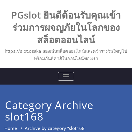
Skip
to
PGslot ยินดีต้อนรับคุณเข้า
content
ร่วมการผจญภัยในโลกของ
สล็อตออนไลน์
https://slot.osaka ลองเล่นสล็อตออนไลน์และคว้ารางวัลใหญ่ไป
พร้อมกันที่คาสิโนออนไลน์ของเรา
TOGGLE
NAVIGATION
Category Archive
slot168
Home
/
Archive by category "slot168"