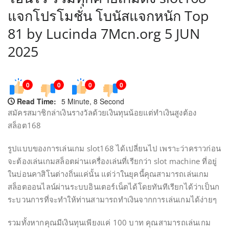
แจกโปรโมชั่น โบนัสแจกหนัก Top
81 by Lucinda 7Mcn.org 5 JUN
2025
0
0
0
0
Read Time:
5 Minute, 8 Second
สมัครสมาชิกล่าเงินรางวัลด้วยเงินทุนน้อยแต่ทำเงินสูงต้อง
สล็อต168
รูปแบบของการเล่นเกม slot168 ได้เปลี่ยนไป เพราะว่าคราวก่อน
จะต้องเล่นเกมสล็อตผ่านเครื่องเล่นที่เรียกว่า slot machine ที่อยู่
ในบ่อนคาสิโนต่างถิ่นแค่นั้น แต่ว่าในยุคนี้คุณสามารถเล่นเกม
สล็อตออนไลน์ผ่านระบบอินเตอร์เน็ตได้โดยทันทีเรียกได้ว่าเป็นก
ระบวนการที่จะทำให้ท่านสามารถทำเงินจากการเล่นเกมได้ง่ายๆ
รวมทั้งหากคุณมีเงินทุนเพียงแค่ 100 บาท คุณสามารถเล่นเกม