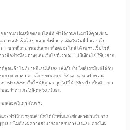
จากนักเดิมสล็อตออนไลน์ที่เข้าใช้งานจริงมาให้คุณเรียน
ลุความสำเร็จได้ง่ายมากยิ่งขึ้นกว่าเดิมในวันนี้นั้นเอง เว็บ
นัน 1 บาทก็สามารถเล่นเกมสล็อตออนไลน์ได้ เพราะเว็บไซต์
รมีอย่างน้อยต่างๆเล่นเว็บไซต์เราเลย ไม่มีเงื่อนไข้ให้ยุ่งยาก
สุดแล้ว ไม่กี่บาทก็เล่นได้เลย เล่นกับเว็บไซต์เรามีแต่ได้กับ
้ตลอดระยะเวลา ทางเว็บของพวกเราก็สามารถรองรับความ
้หากท่านยังหาเว็บไซต์ที่ถูกอกถูกใจมิได้ ให้เราไปเป็นตัวแทน
อกเลยว่าท่านจะไม่ผิดหวังแน่นอน
กมสล็อตในคาสิโนจริง
นจะทำให้บรรลุผลสำเร็จได้เร็วขึ้นและช่องทางสำหรับการ
บงูๆปลาๆไม่ต้องมีความสามารถสำหรับการเล่นเลย ดียังไงมี