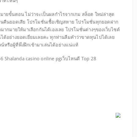
ว่าที่ไหนๆ
ายขั้นตอน ไม่ว่าจะเป็นผลกำไรจากเกม สล็อต ใหม่ล่าสุด
นคืนยอดเสีย โปรโมชั่นเชื้อเชิญสหาย โปรโมชั่นทุกยอดฝาก
ีอีกมากมายให้มาเลือกกันได้เองเลย โปรโมชั่นต่างๆของเว็บไซต์
นได้อย่างยอดเยี่ยมเลยคะ ทุกท่านลืมคำว่าขาดทุนไปได้เลย
รือผู้ที่พึ่งฝึกเข้ามาเล่นได้อย่างแน่แท้
66 Shalanda casino online pgเว็บไหนดี Top 28