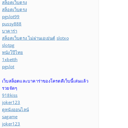
สล็อตเว็บตรง
สล็อตเว็บตรง
pgslot99
pussy888
บาคาร่า
สล็อตเว็บตรง ไม่ผ่านเอเย่นต์
slotxo
slotpg
หนังโป๊ไทย
1xbetth
pgslot
เว็บสล็อตและบาคาร่าของโครตดีเว็บนี้เล่นแล้ว
รวยจัดๆ
918kiss
joker123
ดูหนังออนไลน์
sagame
joker123