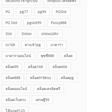
okcasino เข้าสู่ระบบ
onoplus เครดิตฟรี
PG
pg77
pg99
PGSlot
PG Slot
pgslot99
Pussy888
Slot
Slotxo
slotxo24hr
ss168
ทางเข้าpg
บาคาร่า
บาคาร่าออนไลน์
พุซซี่888
สล็อต
สล็อต99
สล็อต168
สล็อต666
สล็อต888
สล็อต918kiss
สล็อตpg
สล็อตออนไลน์
สล็อตเครดิตฟรี
สล็อตเว็บตรง
เศรษฐี99
โจ๊กเกอร์123