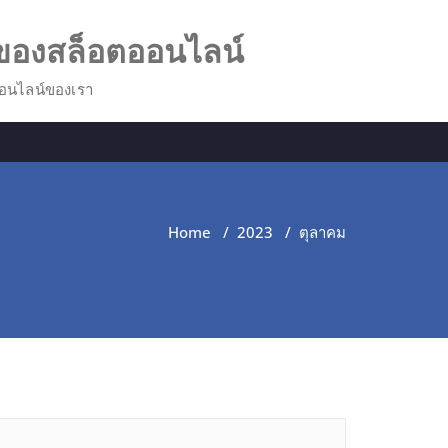
กของสล็อตออนไลน์
ออนไลน์ของเรา
Home
/
2023
/
ตุลาคม