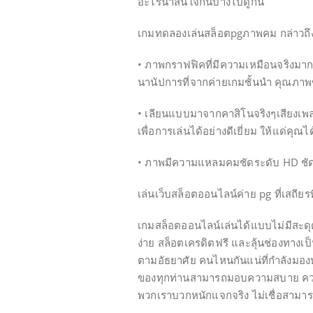
อะไรน่าสนใจกันบ้างไปดูกัน
เกมทดลองเล่นสล็อตpgภาพคม กล่าวถึง
• ภาพกราฟฟิคที่มีความเหมือนจริงมากท
นานัปการที่จากค่ายเกมชั้นนำ คุณภาพ
• เลียนแบบมาจากคาสิโนจริงๆเสียงเพ
เพื่อการเล่นได้อย่างดีเยี่ยม ให้แด่คุ
• ภาพมีความแหลมคมชัดระดับ HD ชัดแบ
เล่นเว็บสล็อตออนไลน์ค่าย pg ที่เสถียรที
เกมสล็อตออนไลน์เล่นได้แบบไม่มีสะด
ง่าย สล็อตเครดิตฟรี และลุ้นช่องทางเป
ตามอัธยาศัย คนไหนกันแน่ที่กำลังมองห
ของทุกท่านสามารถมอบความสบาย ความสน
พวกเราบวกหนักแจกจริง ไม่เชื่อสามารถ