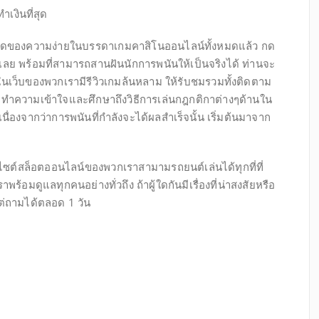
เงินที่สุด
่สุดของความง่ายในบรรดาเกมคาสิโนออนไลน์ทั้งหมดแล้ว กด
้เลย พร้อมที่สามารถสานฝันนักการพนันให้เป็นจริงได้ ท่านจะ
้านในเว็บของพวกเรามีรีวิวเกมล้นหลาม ให้รับชมรวมทั้งติดตาม
ื่อทำความเข้าใจและศึกษาถึงวิธีการเล่นกฎกติกาต่างๆด้านใน
นื่องจากว่าการพนันที่กำลังจะได้ผลสำเร็จนั้น เริ่มต้นมาจาก
ไซต์สล็อตออนไลน์ของพวกเราสามามรถยนต์เล่นได้ทุกที่ที่
้อมดูแลทุกคนอย่างทั่วถึง ถ้าผู้ใดกันมีเรื่องที่น่าสงสัยหรือ
ต่ถามได้ตลอด 1 วัน