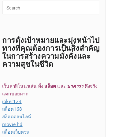
การตั้งเป้าหมายและมุ่งหน้าไป
ทางที่คุณต้องการเป็นสิ่งสำคัญ
ในการสร้างความมั่งคั่งและ
ความสุขในชีวิต
เว็บคาสิโนน่าเล่น ทั้ง
สล็อต
และ
บาคาร่า
ตึงจริง
แตกบ่อยมาก
joker123
สล็อต168
สล็อตออนไลน์
movie hd
สล็อตเว็บตรง