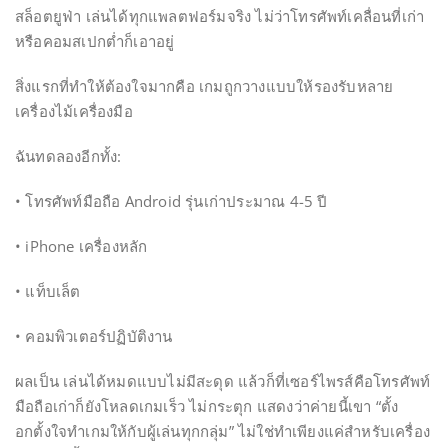
สล็อตยูฟ่า เล่นได้ทุกแพลตฟอร์มจริง ไม่ว่าโทรศัพท์เคลื่อนที่เก่า
หรือคอมสเปกต่ำก็เอาอยู่
สิ่งแรกที่ทำให้ต้องใจมากคือ เกมถูกวางแบบให้รองรับหลาย
เครื่องไม้เครื่องมือ
ฉันทดลองอีกทั้ง:
• โทรศัพท์มือถือ Android รุ่นเก่าประมาณ 4-5 ปี
• iPhone เครื่องหลัก
• แท็บเล็ต
• คอมพิวเตอร์ปฏิบัติงาน
ผลเป็น เล่นได้หมดแบบไม่มีสะดุด แล้วก็ที่เซอร์ไพรส์คือโทรศัพท์
มือถือเก่าก็ยังโหลดเกมเร็ว ไม่กระตุก แสดงว่าค่ายนี้เขา “ตั้ง
อกตั้งใจทำเกมให้กับผู้เล่นทุกกลุ่ม” ไม่ใช่ทำเพียงแค่สำหรับเครื่อง