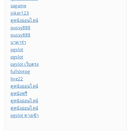
sagame
joker123
ดูหนังออนไลน์
pussy888
pussy888
บาคาร่า
pgslot
pgslot
pgslot เว็บตรง
fullslotpg
live22
ดูหนังออนไลน์
ดูหนังฟรี
ดูหนังออนไลน์
ดูหนังออนไลน์
pgslot ทางเข้า