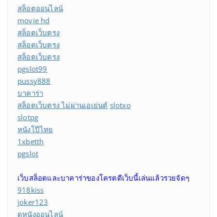
สล็อตออนไลน์
movie hd
สล็อตเว็บตรง
สล็อตเว็บตรง
สล็อตเว็บตรง
pgslot99
pussy888
บาคาร่า
สล็อตเว็บตรง ไม่ผ่านเอเย่นต์
slotxo
slotpg
หนังโป๊ไทย
1xbetth
pgslot
เว็บสล็อตและบาคาร่าของโครตดีเว็บนี้เล่นแล้วรวยจัดๆ
918kiss
joker123
ดูหนังออนไลน์