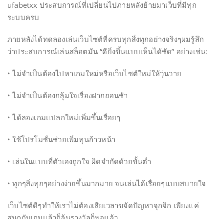
ufabetxx ประสบการณ์ที่เปลี่ยนไปภายหลังย้ายมาเว็บที่มีทุก
ระบบครบ
ภายหลังได้ทดลองเล่นเว็บไซต์ที่ครบทุกสิ่งทุกอย่างจริงๆผมรู้สึก
ว่าประสบการณ์เล่นสล็อตมัน “ดียิ่งขึ้นแบบเห็นได้ชัด” อย่างเช่น:
• ไม่จำเป็นต้องไปหาเกมใหม่หรือเว็บไซต์ใหม่ให้วุ่นวาย
• ไม่จำเป็นต้องกลุ้มใจเรื่องฝากถอนช้า
• ได้ลองเกมแปลกใหม่เพิ่มขึ้นเรื่อยๆ
• ใช้โปรโมชั่นช่วยเพิ่มทุนก้าวหน้า
• เล่นในแบบที่ตัวเองถูกใจ ผิดจำกัดด้วยขั้นต่ำ
• ทุกๆสิ่งทุกๆอย่างง่ายขึ้นมากมาย จนเล่นได้เรื่อยๆแบบสบายใจ
เว็บไซต์ดีๆทำให้เราไม่ต้องเสียเวลาขจัดปัญหาจุกจิก เพียงแค่
สนุกกับเกมแล้วก็ลุ้นรางวัลก็พอแล้ว