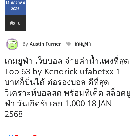
15 มกราคม
2026
0
By
Austin Turner
เกมยูฟ่า
เกมยูฟ่า เว็บบอล จ่ายค่าน้ำแพงที่สุด
Top 63 by Kendrick ufabetxx 1
บาทก็ปั่นได้ ต่อรองบอล ดีที่สุด
วิเคราะห์บอลสด พร้อมทีเด็ด สล็อตยู
ฟ่า วันเกิดรับเลย 1,000 18 JAN
2568