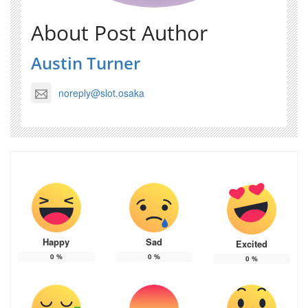
About Post Author
Austin Turner
noreply@slot.osaka
Happy
Sad
Excited
0
%
0
%
0
%