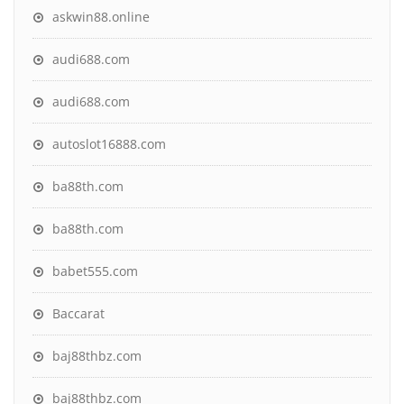
askwin88.online
audi688.com
audi688.com
autoslot16888.com
ba88th.com
ba88th.com
babet555.com
Baccarat
baj88thbz.com
baj88thbz.com