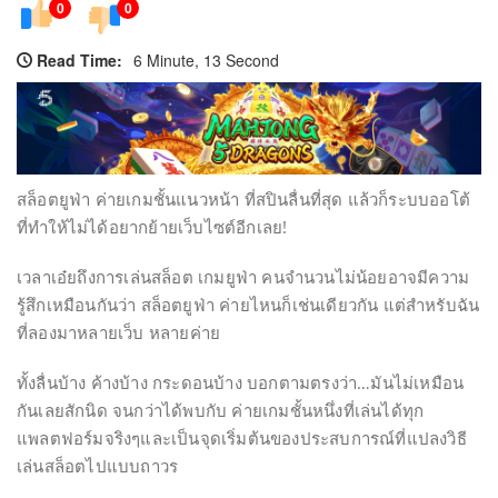
0
0
Read Time:
6 Minute, 13 Second
สล็อตยูฟ่า ค่ายเกมชั้นแนวหน้า ที่สปินลื่นที่สุด แล้วก็ระบบออโต้
ที่ทำให้ไม่ได้อยากย้ายเว็บไซต์อีกเลย!
เวลาเอ๋ยถึงการเล่นสล็อต เกมยูฟ่า คนจำนวนไม่น้อยอาจมีความ
รู้สึกเหมือนกันว่า สล็อตยูฟ่า ค่ายไหนก็เช่นเดียวกัน แต่สำหรับฉัน
ที่ลองมาหลายเว็บ หลายค่าย
ทั้งลื่นบ้าง ค้างบ้าง กระดอนบ้าง บอกตามตรงว่า…มันไม่เหมือน
กันเลยสักนิด จนกว่าได้พบกับ ค่ายเกมชั้นหนึ่งที่เล่นได้ทุก
แพลตฟอร์มจริงๆและเป็นจุดเริ่มต้นของประสบการณ์ที่แปลงวิธี
เล่นสล็อตไปแบบถาวร