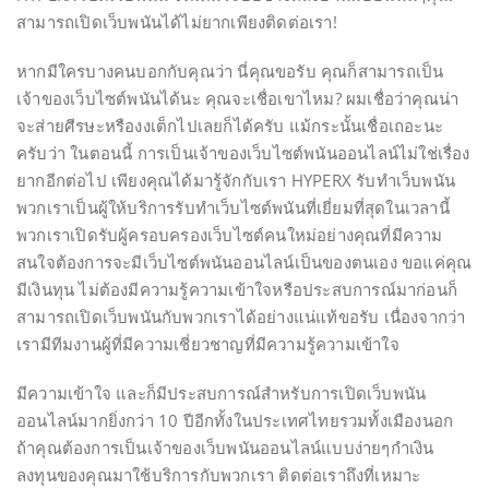
สามารถเปิดเว็บพนันได้ไม่ยากเพียงติดต่อเรา!
หากมีใครบางคนบอกกับคุณว่า นี่คุณขอรับ คุณก็สามารถเป็น
เจ้าของเว็บไซต์พนันได้นะ คุณจะเชื่อเขาไหม? ผมเชื่อว่าคุณน่า
จะส่ายศีรษะหรืองงเต็กไปเลยก็ได้ครับ แม้กระนั้นเชื่อเถอะนะ
ครับว่า ในตอนนี้ การเป็นเจ้าของเว็บไซต์พนันออนไลน์ไม่ใช่เรื่อง
ยากอีกต่อไป เพียงคุณได้มารู้จักกับเรา HYPERX รับทำเว็บพนัน
พวกเราเป็นผู้ให้บริการรับทำเว็บไซต์พนันที่เยี่ยมที่สุดในเวลานี้
พวกเราเปิดรับผู้ครอบครองเว็บไซต์คนใหม่อย่างคุณที่มีความ
สนใจต้องการจะมีเว็บไซต์พนันออนไลน์เป็นของตนเอง ขอแค่คุณ
มีเงินทุน ไม่ต้องมีความรู้ความเข้าใจหรือประสบการณ์มาก่อนก็
สามารถเปิดเว็บพนันกับพวกเราได้อย่างแน่แท้ขอรับ เนื่องจากว่า
เรามีทีมงานผู้ที่มีความเชี่ยวชาญที่มีความรู้ความเข้าใจ
มีความเข้าใจ และก็มีประสบการณ์สำหรับการเปิดเว็บพนัน
ออนไลน์มากยิ่งกว่า 10 ปีอีกทั้งในประเทศไทยรวมทั้งเมืองนอก
ถ้าคุณต้องการเป็นเจ้าของเว็บพนันออนไลน์แบบง่ายๆกำเงิน
ลงทุนของคุณมาใช้บริการกับพวกเรา ติดต่อเราถึงที่เหมาะ