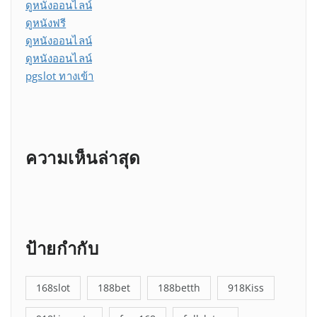
ดูหนังออนไลน์
ดูหนังฟรี
ดูหนังออนไลน์
ดูหนังออนไลน์
pgslot ทางเข้า
ความเห็นล่าสุด
ป้ายกำกับ
168slot
188bet
188betth
918Kiss