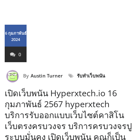
6 กุมภาพันธ์
2024
0
By
Austin Turner
รับทำเว็บพนัน
เปิดเว็บพนัน Hyperxtech.io 16
กุมภาพันธ์ 2567 hyperxtech
บริการรับออกแบบเว็บไซต์คาสิโน
เว็บตรงครบวงจร บริการครบวงจรปู
ระบบมั่นคง เปิดเว็บพนัน คุณก็เป็น