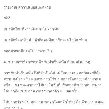
รายงานผลการเสนอแนะสหาย
สถิติ
สมาชิกใหม่ที่ฝากเงินและไม่ฝากเงิน
สมาชิกที่ออนไลน์ แล้วก็ตอนที่สมาชิกออนไลน์สูงที่สุด
ยอดฝากเฉลี่ยต่อใบเสร็จรับเงิน
4. ระบบการจัดการลูกค้า รับทำเว็บพนัน สัมพันธ์ (CRM)
การ รับทำเว็บพนัน สิ่งที่จำเป็นไม่แพ้กับความปลอดภัยเลยก็คือ
ความตั้งใจขอรับ คุณสามารถใช้ระบบการจัดการลูกค้าสมาคม
หรือ CRM ของพวกเราได้เลยในทันที เรียกลูกค้าเก่ากลับมาฝาก
ได้มากถึง 70% สามารถรักษาลูกค้า VIP ของเว็บ
ได้มากกว่า 90% คุณสามารถผูกใจลูกค้าได้อยู่มือ ด้วยระบบของ
พวกเราแน่ๆ