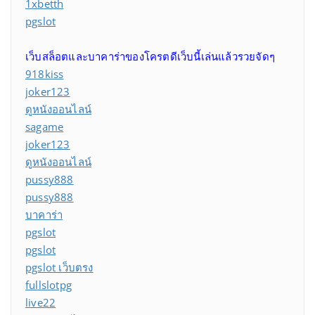
1xbetth
pgslot
เว็บสล็อตและบาคาร่าของโครตดีเว็บนี้เล่นแล้วรวยจัดๆ
918kiss
joker123
ดูหนังออนไลน์
sagame
joker123
ดูหนังออนไลน์
pussy888
pussy888
บาคาร่า
pgslot
pgslot
pgslot เว็บตรง
fullslotpg
live22