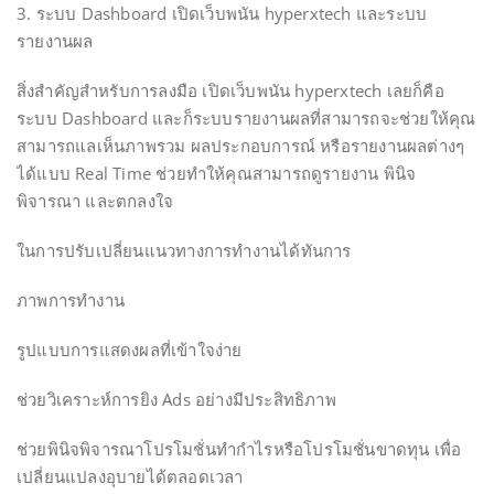
3. ระบบ Dashboard เปิดเว็บพนัน hyperxtech และระบบ
รายงานผล
สิ่งสำคัญสำหรับการลงมือ เปิดเว็บพนัน hyperxtech เลยก็คือ
ระบบ Dashboard และก็ระบบรายงานผลที่สามารถจะช่วยให้คุณ
สามารถแลเห็นภาพรวม ผลประกอบการณ์ หรือรายงานผลต่างๆ
ได้แบบ Real Time ช่วยทำให้คุณสามารถดูรายงาน พินิจ
พิจารณา และตกลงใจ
ในการปรับเปลี่ยนแนวทางการทำงานได้ทันการ
ภาพการทำงาน
รูปแบบการแสดงผลที่เข้าใจง่าย
ช่วยวิเคราะห์การยิง Ads อย่างมีประสิทธิภาพ
ช่วยพินิจพิจารณาโปรโมชั่นทำกำไรหรือโปรโมชั่นขาดทุน เพื่อ
เปลี่ยนแปลงอุบายได้ตลอดเวลา