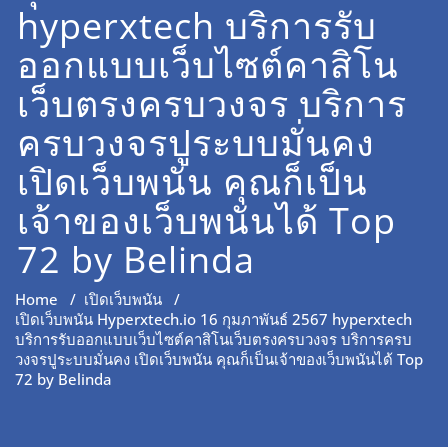
hyperxtech บริการรับ
ออกแบบเว็บไซต์คาสิโน
เว็บตรงครบวงจร บริการ
ครบวงจรปูระบบมั่นคง
เปิดเว็บพนัน คุณก็เป็น
เจ้าของเว็บพนันได้ Top
72 by Belinda
Home
/
เปิดเว็บพนัน
/
เปิดเว็บพนัน Hyperxtech.io 16 กุมภาพันธ์ 2567 hyperxtech
บริการรับออกแบบเว็บไซต์คาสิโนเว็บตรงครบวงจร บริการครบ
วงจรปูระบบมั่นคง เปิดเว็บพนัน คุณก็เป็นเจ้าของเว็บพนันได้ Top
72 by Belinda