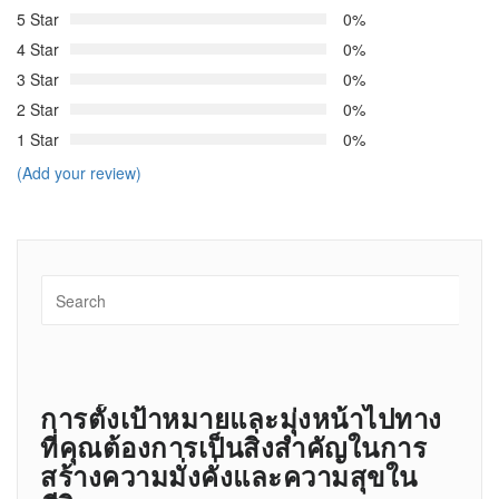
5 Star
0%
4 Star
0%
3 Star
0%
2 Star
0%
1 Star
0%
(Add your review)
การตั้งเป้าหมายและมุ่งหน้าไปทาง
ที่คุณต้องการเป็นสิ่งสำคัญในการ
สร้างความมั่งคั่งและความสุขใน