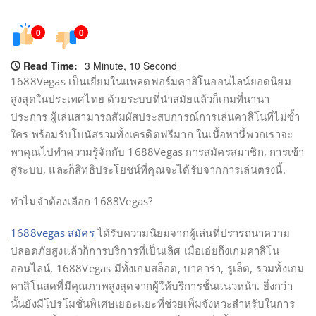
0
0
Read Time:
3 Minute, 10 Second
1688Vegas เป็นเยี่ยมในแพลตฟอร์มคาสิโนออนไลน์ยอดนิยม
สูงสุดในประเทศไทย ด้วยระบบที่นำสมัยแล้วก็เกมที่นานา
ประการ ผู้เล่นสามารถสัมผัสประสบการณ์การเล่นคาสิโนที่ไม่ซ้ำ
ใคร พร้อมรับโบนัสรวมทั้งเครดิตฟรีมาก ในเนื้อหานี้พวกเราจะ
พาคุณไปทำความรู้จักกับ 1688Vegas การสมัครสมาชิก, การเข้า
สู่ระบบ, และก็สิทธิประโยชน์ที่คุณจะได้รับจากการเล่นตรงนี้.
ทำไมจำต้องเลือก 1688Vegas?
1688vegas สมัคร
ได้รับความนิยมจากผู้เล่นที่ปรารถนาความ
ปลอดภัยสูงแล้วก็การบริการที่เป็นเลิศ เมื่อเอ่ยถึงเกมคาสิโน
ออนไลน์, 1688Vegas มีทั้งเกมสล็อต, บาคาร่า, รูเล็ต, รวมทั้งเกม
คาสิโนสดที่มีคุณภาพสูงสุดจากผู้ให้บริการชั้นแนวหน้า. ยิ่งกว่า
นั้นยังมีโปรโมชั่นพิเศษเยอะแยะที่ช่วยเพิ่มจังหวะสำหรับในการ