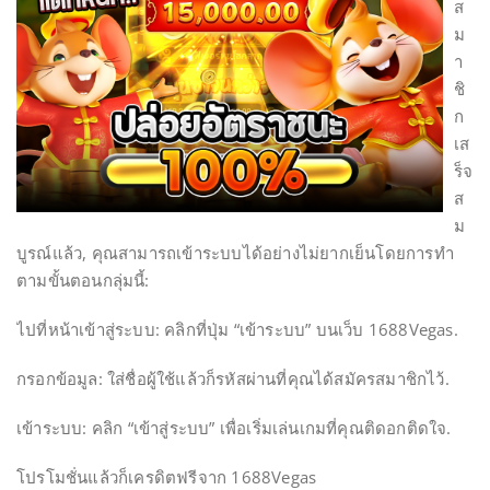
ส
ม
า
ชิ
ก
เส
ร็จ
ส
ม
บูรณ์แล้ว, คุณสามารถเข้าระบบได้อย่างไม่ยากเย็นโดยการทำ
ตามขั้นตอนกลุ่มนี้:
ไปที่หน้าเข้าสู่ระบบ: คลิกที่ปุ่ม “เข้าระบบ” บนเว็บ 1688Vegas.
กรอกข้อมูล: ใส่ชื่อผู้ใช้แล้วก็รหัสผ่านที่คุณได้สมัครสมาชิกไว้.
เข้าระบบ: คลิก “เข้าสู่ระบบ” เพื่อเริ่มเล่นเกมที่คุณติดอกติดใจ.
โปรโมชั่นแล้วก็เครดิตฟรีจาก 1688Vegas