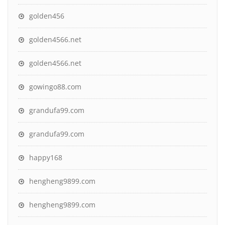
golden456
golden4566.net
golden4566.net
gowingo88.com
grandufa99.com
grandufa99.com
happy168
hengheng9899.com
hengheng9899.com