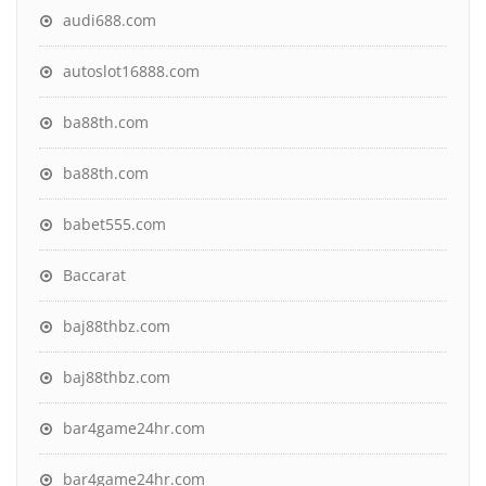
audi688.com
autoslot16888.com
ba88th.com
ba88th.com
babet555.com
Baccarat
baj88thbz.com
baj88thbz.com
bar4game24hr.com
bar4game24hr.com