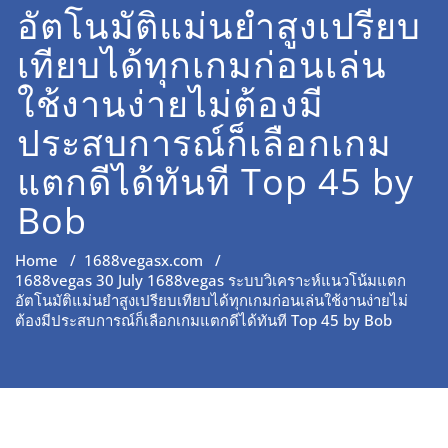
อัตโนมัติแม่นยำสูงเปรียบ
เทียบได้ทุกเกมก่อนเล่น
ใช้งานง่ายไม่ต้องมี
ประสบการณ์ก็เลือกเกม
แตกดีได้ทันที Top 45 by
Bob
Home
/
1688vegasx.com
/
1688vegas 30 July 1688vegas ระบบวิเคราะห์แนวโน้มแตก
อัตโนมัติแม่นยำสูงเปรียบเทียบได้ทุกเกมก่อนเล่นใช้งานง่ายไม่
ต้องมีประสบการณ์ก็เลือกเกมแตกดีได้ทันที Top 45 by Bob