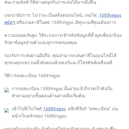
ชนะรวมทั้งทำให้ท่านสนุกกับการเล่นได้มากยิ่งขึ้น.
เกมนานัปการ: ไม่ว่าจะเป็นสล็อตออนไลน์, เกมไพ่,
1688vegas
สมัคร
หรือเกมคาสิโนสด 1688Vegas มีทุกเกมที่คุณต้องการ.
ความปลอดภัยสูง: ใช้ระบบการเข้ารหัสข้อมูลที่ล้ำยุคเพื่อปกป้อง
รักษาข้อมูลส่วนตัวและธุรกรรมของคุณ.
รองรับการเล่นผ่านมือถือ: คุณสามารถเล่นคาสิโนออนไลน์ได้
ทุกหนทุกแห่ง บนทั้งยังคอมพิวเตอร์และก็โทรศัพท์เคลื่อนที่.
วิธีการลงทะเบียน 1688Vegas
การลงทะเบียน 1688Vegas นั้นง่ายแล้วก็รวดเร็วทันใจ,
ทำตามอย่างขั้นตอนด้านล่างเพื่อเริ่มต้น:
เข้าไปที่เว็บไซต์
1688Vegas
: คลิกที่ลิงก์ “ลงทะเบียน” บน
หน้าเว็บหลักของ 1688Vegas.
กรอกข้อมูลส่วนตัว: นำข้อมูลใส่ส่วนตัวของคุณ ดังเช่นว่า ชื่อ,