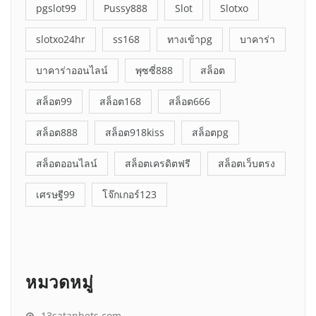
pgslot99
Pussy888
Slot
Slotxo
slotxo24hr
ss168
ทางเข้าpg
บาคาร่า
บาคาร่าออนไลน์
พุซซี่888
สล็อต
สล็อต99
สล็อต168
สล็อต666
สล็อต888
สล็อต918kiss
สล็อตpg
สล็อตออนไลน์
สล็อตเครดิตฟรี
สล็อตเว็บตรง
เศรษฐี99
โจ๊กเกอร์123
หมวดหมู่
13satanbets.com