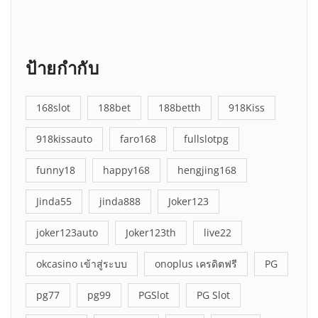
ป้ายกำกับ
168slot
188bet
188betth
918Kiss
918kissauto
faro168
fullslotpg
funny18
happy168
hengjing168
Jinda55
jinda888
Joker123
joker123auto
Joker123th
live22
okcasino เข้าสู่ระบบ
onoplus เครดิตฟรี
PG
pg77
pg99
PGSlot
PG Slot