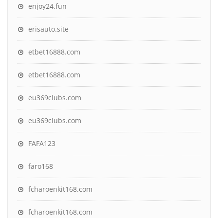
enjoy24.fun
erisauto.site
etbet16888.com
etbet16888.com
eu369clubs.com
eu369clubs.com
FAFA123
faro168
fcharoenkit168.com
fcharoenkit168.com