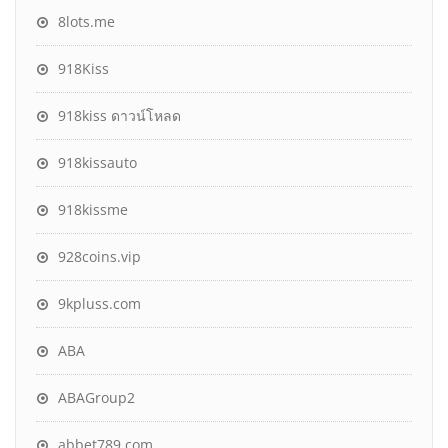
8lots.me
918Kiss
918kiss ดาวน์โหลด
918kissauto
918kissme
928coins.vip
9kpluss.com
ABA
ABAGroup2
abbet789.com