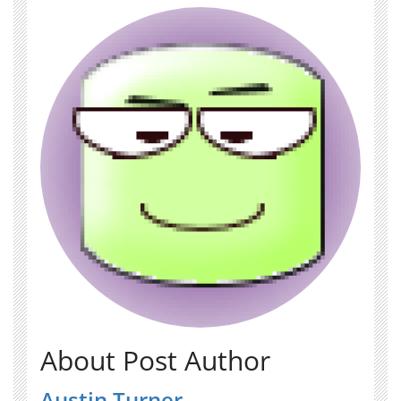
About Post Author
Austin Turner