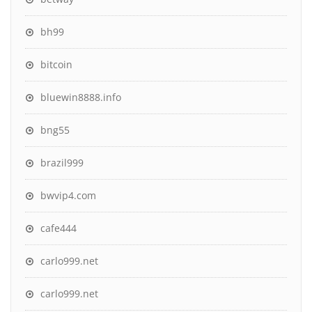
bh99
bitcoin
bluewin8888.info
bng55
brazil999
bwvip4.com
cafe444
carlo999.net
carlo999.net