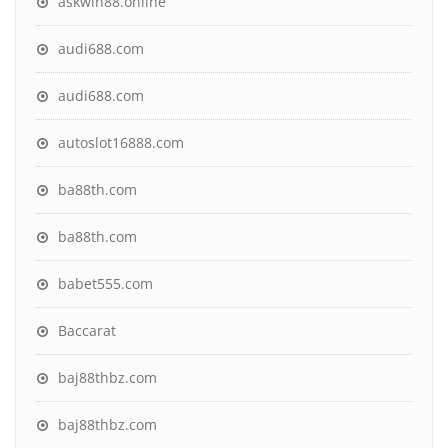
askwin88.online
audi688.com
audi688.com
autoslot16888.com
ba88th.com
ba88th.com
babet555.com
Baccarat
baj88thbz.com
baj88thbz.com