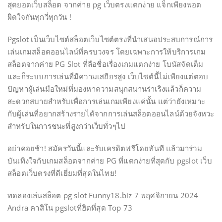
สุดยอดเว็บสล็อต จากค่าย pg เว็บตรงแตกง่าย แจ็กเพียงพอต
ผิดใจกันทุกวี่ทุกวัน !
Pgslot เป็นเว็บไซต์สล็อตเว็บไซต์ตรงที่นำเสนอประสบการณ์การ
เล่นเกมสล็อตออนไลน์ที่ครบวงจร โดยเฉพาะการให้บริการเกม
สล็อตจากค่าย PG Slot ที่ลือชื่อเรื่องเกมแตกง่าย โบนัสจัดเต็ม
และก็ระบบการเล่นที่มีความเสถียรสูง เว็บไซต์นี้ไม่เพียงแต่ตอบ
ปัญหาผู้เล่นมือใหม่ที่มองหาความสนุกสนานร่าเริงแล้วก็ความ
สะดวกสบายสำหรับเพื่อการเล่นเกมเพียงแค่นั้น แต่ว่ายังเหมาะ
กับผู้เล่นที่อยากสร้างรายได้จากการเล่นสล็อตออนไลน์ด้วยจังหวะ
สำหรับในการชนะที่สูงกว่าเว็บทั่วๆไป
อย่าคอยช้า! สมัครวันนี้และรับเครดิตฟรีโดยทันที แล้วมาร่วม
บันเทิงใจกับเกมสล็อตจากค่าย PG ที่แตกง่ายที่สุดกับ pgslot เว็บ
สล็อตเว็บตรงที่ดีเยี่ยมที่สุดในไทย!
ทดลองเล่นสล็อต pg slot Funny18.biz 7 พฤศจิกายน 2024
Andra คาสิโน pgslotที่ฮิตที่สุด Top 73