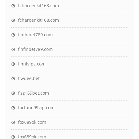
fcharoenkit168.com
fcharoenkit168.com
finfinbet789.com
finfinbet789.com
finnivips.com
fiwdee.bet
fizz169bet.com
fortune99vip.com
fox689ok.com
fox689ok.com