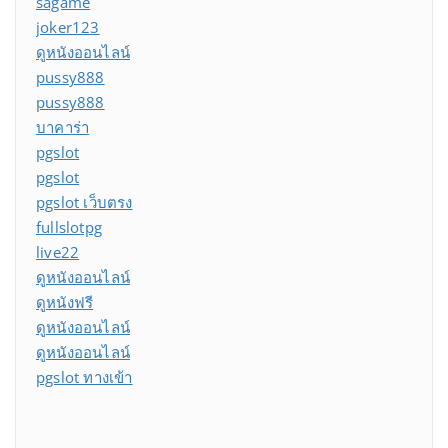
sagame
joker123
ดูหนังออนไลน์
pussy888
pussy888
บาคาร่า
pgslot
pgslot
pgslot เว็บตรง
fullslotpg
live22
ดูหนังออนไลน์
ดูหนังฟรี
ดูหนังออนไลน์
ดูหนังออนไลน์
pgslot ทางเข้า