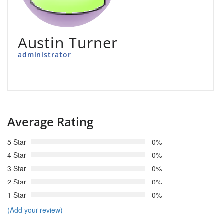
Austin Turner
administrator
Average Rating
5 Star
0%
4 Star
0%
3 Star
0%
2 Star
0%
1 Star
0%
(Add your review)