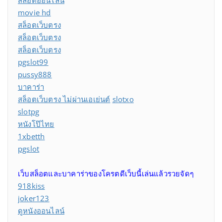
สล็อตออนไลน์
movie hd
สล็อตเว็บตรง
สล็อตเว็บตรง
สล็อตเว็บตรง
pgslot99
pussy888
บาคาร่า
สล็อตเว็บตรง ไม่ผ่านเอเย่นต์
slotxo
slotpg
หนังโป๊ไทย
1xbetth
pgslot
เว็บสล็อตและบาคาร่าของโครตดีเว็บนี้เล่นแล้วรวยจัดๆ
918kiss
joker123
ดูหนังออนไลน์