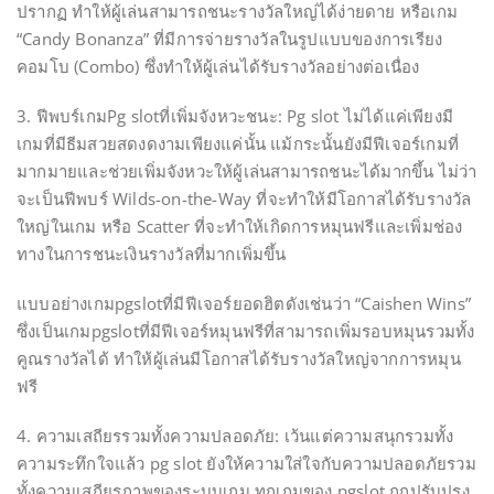
ปรากฏ ทำให้ผู้เล่นสามารถชนะรางวัลใหญ่ได้ง่ายดาย หรือเกม
“Candy Bonanza” ที่มีการจ่ายรางวัลในรูปแบบของการเรียง
คอมโบ (Combo) ซึ่งทำให้ผู้เล่นได้รับรางวัลอย่างต่อเนื่อง
3. ฟีพบร์เกมPg slotที่เพิ่มจังหวะชนะ: Pg slot ไม่ได้แค่เพียงมี
เกมที่มีธีมสวยสดงดงามเพียงแค่นั้น แม้กระนั้นยังมีฟีเจอร์เกมที่
มากมายและช่วยเพิ่มจังหวะให้ผู้เล่นสามารถชนะได้มากขึ้น ไม่ว่า
จะเป็นฟีพบร์ Wilds-on-the-Way ที่จะทำให้มีโอกาสได้รับรางวัล
ใหญ่ในเกม หรือ Scatter ที่จะทำให้เกิดการหมุนฟรีและเพิ่มช่อง
ทางในการชนะเงินรางวัลที่มากเพิ่มขึ้น
แบบอย่างเกมpgslotที่มีฟีเจอร์ยอดฮิตดังเช่นว่า “Caishen Wins”
ซึ่งเป็นเกมpgslotที่มีฟีเจอร์หมุนฟรีที่สามารถเพิ่มรอบหมุนรวมทั้ง
คูณรางวัลได้ ทำให้ผู้เล่นมีโอกาสได้รับรางวัลใหญ่จากการหมุน
ฟรี
4. ความเสถียรรวมทั้งความปลอดภัย: เว้นแต่ความสนุกรวมทั้ง
ความระทึกใจแล้ว pg slot ยังให้ความใส่ใจกับความปลอดภัยรวม
ทั้งความเสถียรภาพของระบบเกม ทุกเกมของ pgslot ถูกปรับปรุง