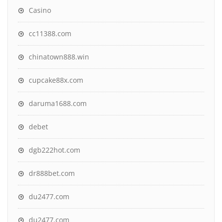
Casino
cc11388.com
chinatown888.win
cupcake88x.com
daruma1688.com
debet
dgb222hot.com
dr888bet.com
du2477.com
du2477.com