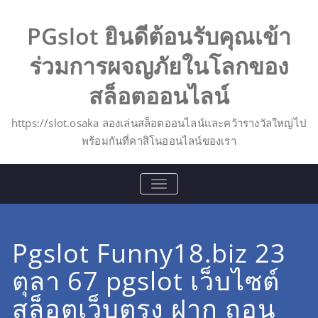
Skip
to
PGslot ยินดีต้อนรับคุณเข้า
content
ร่วมการผจญภัยในโลกของ
สล็อตออนไลน์
https://slot.osaka ลองเล่นสล็อตออนไลน์และคว้ารางวัลใหญ่ไป
พร้อมกันที่คาสิโนออนไลน์ของเรา
TOGGLE
NAVIGATION
Pgslot Funny18.biz 23
ตุลา 67 pgslot เว็บไซต์
สล็อตเว็บตรง ฝาก ถอน