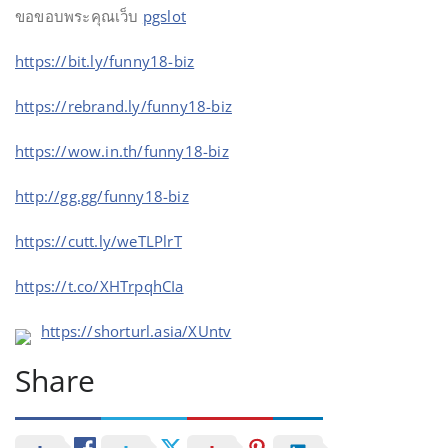
ขอขอบพระคุณเว็บ
pgslot
https://bit.ly/funny18-biz
https://rebrand.ly/funny18-biz
https://wow.in.th/funny18-biz
http://gg.gg/funny18-biz
https://cutt.ly/weTLPlrT
https://t.co/XHTrpqhCIa
https://shorturl.asia/XUntv
Share