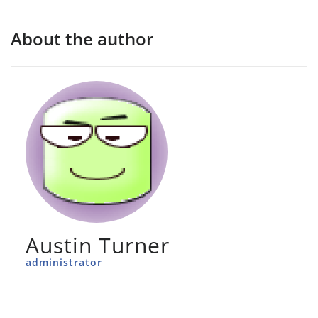
About the author
Austin Turner
administrator