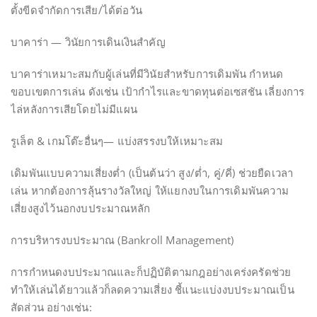
ตั้งขีดจำกัดการเสีย/ได้ต่อวัน
บาคาร่า — วินัยการเดินเงินสำคัญ
บาคาร่าเหมาะสมกับผู้เล่นที่มีวินัยสำหรับการเดิมพัน กำหนด
ขอบเขตการเล่น ดังเช่น เป้ากำไรและขาดทุนต่อเซสชัน เลี่ยงการ
ไล่หลังการเสียโดยไม่มีแผน
รูเล็ต & เกมโต๊ะอื่นๆ— แบ่งสรรงบให้เหมาะสม
เดิมพันแบบความเสี่ยงต่ำ (เป็นต้นว่า สูง/ต่ำ, คู่/คี่) ช่วยยืดเวลา
เล่น หากต้องการลุ้นรางวัลใหญ่ ให้แยกงบในการเดิมพันความ
เสี่ยงสูงไว้นอกงบประมาณหลัก
การบริหารงบประมาณ (Bankroll Management)
การกำหนดงบประมาณและก็ปฏิบัติตามกฎอย่างเคร่งครัดช่วย
ทำให้เล่นได้ยาวแล้วก็ลดความเสี่ยง ชี้แนะแบ่งงบประมาณเป็น
สัดส่วน อย่างเช่น: