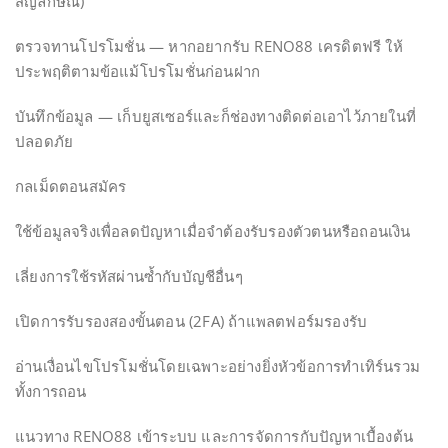
สัญลักษณ์)
ตรวจทานโปรโมชั่น — หากอยากรับ RENO88 เครดิตฟรี ให้
ประพฤติตามข้อแม้โปรโมชั่นก่อนฝาก
บันทึกข้อมูล — เก็บยูสเซอร์และก็ช่องทางติดต่อเอาไว้ภายในที่
ปลอดภัย
กลเม็ดตอนสมัคร
ใช้ข้อมูลจริงเพื่อลดปัญหาเมื่อจำต้องรับรองตัวตนหรือถอนเงิน
เลี่ยงการใช้รหัสผ่านซ้ำกับบัญชีอื่นๆ
เปิดการรับรองสองขั้นตอน (2FA) ถ้าแพลตฟอร์มรองรับ
อ่านเงื่อนไขโปรโมชั่นโดยเฉพาะอย่างยิ่งหัวข้อการทำเทิร์นรวม
ทั้งการถอน
แนวทาง RENO88 เข้าระบบ และการจัดการกับปัญหาเบื้องต้น