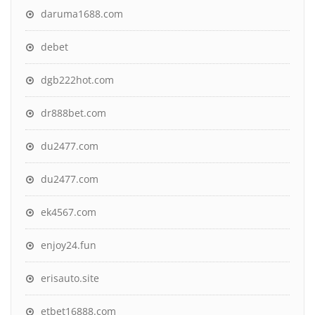
daruma1688.com
debet
dgb222hot.com
dr888bet.com
du2477.com
du2477.com
ek4567.com
enjoy24.fun
erisauto.site
etbet16888.com