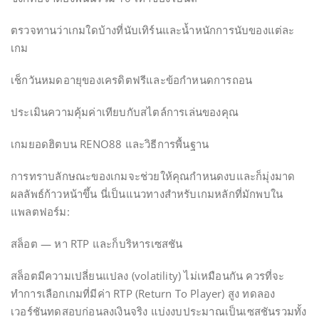
ตรวจทานว่าเกมใดบ้างที่นับเทิร์นและน้ำหนักการนับของแต่ละ
เกม
เช็กวันหมดอายุของเครดิตฟรีและข้อกำหนดการถอน
ประเมินความคุ้มค่าเทียบกับสไตล์การเล่นของคุณ
เกมยอดฮิตบน RENO88 และวิธีการพื้นฐาน
การทราบลักษณะของเกมจะช่วยให้คุณกำหนดงบและก็มุ่งมาด
ผลลัพธ์ก้าวหน้าขึ้น นี่เป็นแนวทางสำหรับเกมหลักที่มักพบใน
แพลตฟอร์ม:
สล็อต — หา RTP และก็บริหารเซสชัน
สล็อตมีความเปลี่ยนแปลง (volatility) ไม่เหมือนกัน ควรที่จะ
ทำการเลือกเกมที่มีค่า RTP (Return To Player) สูง ทดลอง
เวอร์ชันทดสอบก่อนลงเงินจริง แบ่งงบประมาณเป็นเซสชันรวมทั้ง