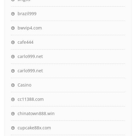
brazil999
bwvip4.com
cafe444
carlo999.net
carlo999.net
Casino
cc11388.com
chinatown888.win
cupcake88x.com