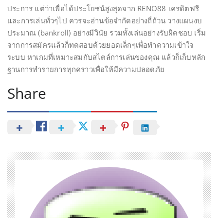
ประการ แต่ว่าเพื่อได้ประโยชน์สูงสุดจาก RENO88 เครดิตฟรี
และการเล่นทั่วๆไป ควรจะอ่านข้อจำกัดอย่างถี่ถ้วน วางแผนงบ
ประมาณ (bankroll) อย่างมีวินัย รวมทั้งเล่นอย่างรับผิดชอบ เริ่ม
จากการสมัครแล้วก็ทดสอบด้วยยอดเล็กๆเพื่อทำความเข้าใจ
ระบบ หาเกมที่เหมาะสมกับสไตล์การเล่นของคุณ แล้วก็เก็บหลัก
ฐานการทำรายการทุกคราวเพื่อให้มีความปลอดภัย
Share