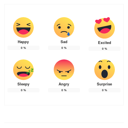
Happy
Sad
Excited
0
%
0
%
0
%
Sleepy
Angry
Surprise
0
%
0
%
0
%