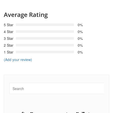
Average Rating
5 Star
0%
4 Star
0%
3 Star
0%
2 Star
0%
1 Star
0%
(Add your review)