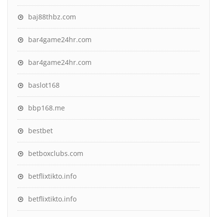
baj88thbz.com
bar4game24hr.com
bar4game24hr.com
baslot168
bbp168.me
bestbet
betboxclubs.com
betflixtikto.info
betflixtikto.info