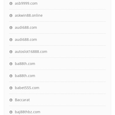
asb9999.com
askwin88.online
audi688.com
audi688.com
autoslot16888.com
ba88th.com
ba88th.com
babet555.com
Baccarat
baj88thbz.com