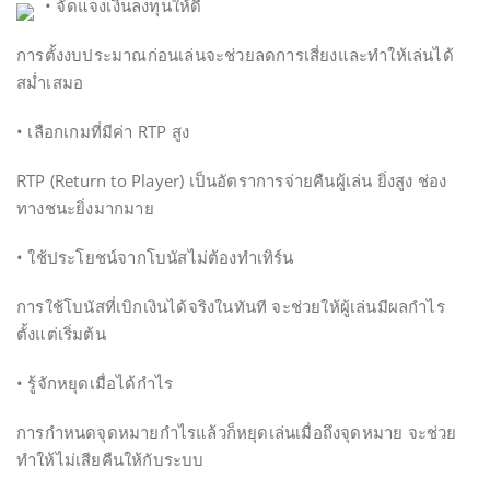
• จัดแจงเงินลงทุนให้ดี
การตั้งงบประมาณก่อนเล่นจะช่วยลดการเสี่ยงและทำให้เล่นได้
สม่ำเสมอ
• เลือกเกมที่มีค่า RTP สูง
RTP (Return to Player) เป็นอัตราการจ่ายคืนผู้เล่น ยิ่งสูง ช่อง
ทางชนะยิ่งมากมาย
• ใช้ประโยชน์จากโบนัสไม่ต้องทำเทิร์น
การใช้โบนัสที่เบิกเงินได้จริงในทันที จะช่วยให้ผู้เล่นมีผลกำไร
ตั้งแต่เริ่มต้น
• รู้จักหยุดเมื่อได้กำไร
การกำหนดจุดหมายกำไรแล้วก็หยุดเล่นเมื่อถึงจุดหมาย จะช่วย
ทำให้ไม่เสียคืนให้กับระบบ