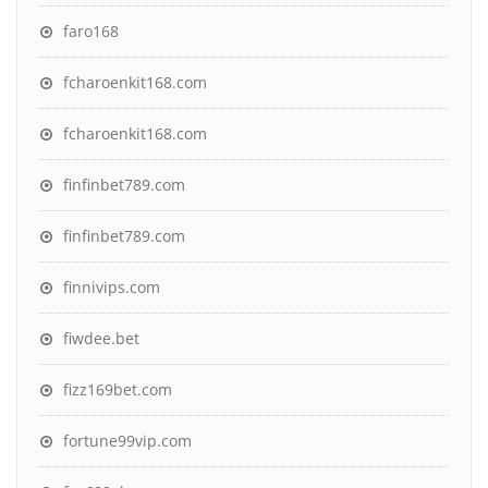
faro168
fcharoenkit168.com
fcharoenkit168.com
finfinbet789.com
finfinbet789.com
finnivips.com
fiwdee.bet
fizz169bet.com
fortune99vip.com