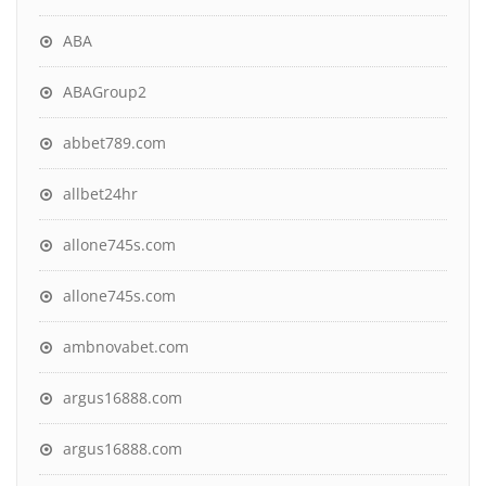
ABA
ABAGroup2
abbet789.com
allbet24hr
allone745s.com
allone745s.com
ambnovabet.com
argus16888.com
argus16888.com