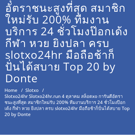
อัตราชนะสูงที่สุด สมาชิก
ใหม่รับ 200% ทีมงาน
บริการ 24 ชั่วโมงป๊อกเด้ง
กีฬา หวย ยิงปลา ครบ
slotxo24hr มือถือช้าก็
ปั่นได้สบาย Top 20 by
Donte
Home
/
Slotxo
/
Slotxo24hr Slotxo24hr.run 4 ตุลาคม สล็อตxo การันตีอัตรา
ชนะสูงที่สุด สมาชิกใหม่รับ 200% ทีมงานบริการ 24 ชั่วโมงป๊อก
เด้ง กีฬา หวย ยิงปลา ครบ slotxo24hr มือถือช้าก็ปั่นได้สบาย Top
20 by Donte