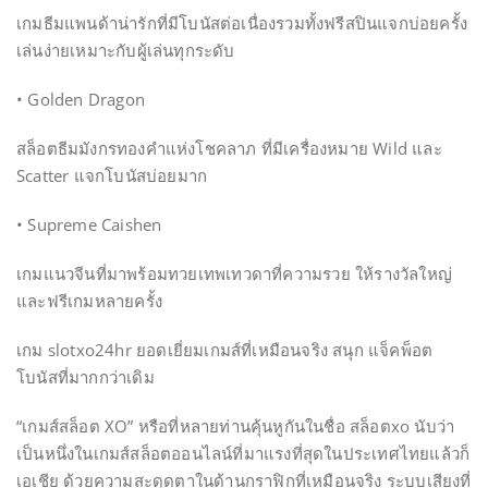
เกมธีมแพนด้าน่ารักที่มีโบนัสต่อเนื่องรวมทั้งฟรีสปินแจกบ่อยครั้ง
เล่นง่ายเหมาะกับผู้เล่นทุกระดับ
• Golden Dragon
สล็อตธีมมังกรทองคำแห่งโชคลาภ ที่มีเครื่องหมาย Wild และ
Scatter แจกโบนัสบ่อยมาก
• Supreme Caishen
เกมแนวจีนที่มาพร้อมทวยเทพเทวดาที่ความรวย ให้รางวัลใหญ่
และฟรีเกมหลายครั้ง
เกม slotxo24hr ยอดเยี่ยมเกมส์ที่เหมือนจริง สนุก แจ็คพ็อต
โบนัสที่มากกว่าเดิม
“เกมส์สล็อต XO” หรือที่หลายท่านคุ้นหูกันในชื่อ สล็อตxo นับว่า
เป็นหนึ่งในเกมส์สล็อตออนไลน์ที่มาแรงที่สุดในประเทศไทยแล้วก็
เอเชีย ด้วยความสะดุดตาในด้านกราฟิกที่เหมือนจริง ระบบเสียงที่