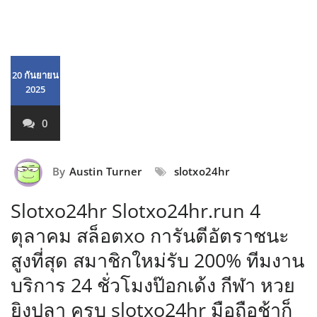
20 กันยายน
2025
0
By
Austin Turner
slotxo24hr
Slotxo24hr Slotxo24hr.run 4
ตุลาคม สล็อตxo การันตีอัตราชนะ
สูงที่สุด สมาชิกใหม่รับ 200% ทีมงาน
บริการ 24 ชั่วโมงป๊อกเด้ง กีฬา หวย
ยิงปลา ครบ slotxo24hr มือถือช้าก็