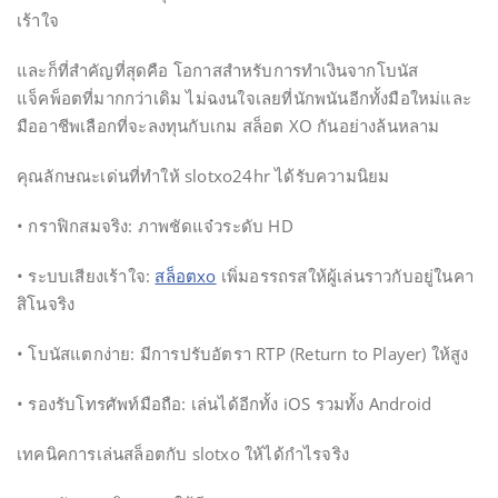
เร้าใจ
และก็ที่สำคัญที่สุดคือ โอกาสสำหรับการทำเงินจากโบนัส
แจ็คพ็อตที่มากกว่าเดิม ไม่ฉงนใจเลยที่นักพนันอีกทั้งมือใหม่และ
มืออาชีพเลือกที่จะลงทุนกับเกม สล็อต XO กันอย่างล้นหลาม
คุณลักษณะเด่นที่ทำให้ slotxo24hr ได้รับความนิยม
• กราฟิกสมจริง: ภาพชัดแจ๋วระดับ HD
• ระบบเสียงเร้าใจ:
สล็อตxo
เพิ่มอรรถรสให้ผู้เล่นราวกับอยู่ในคา
สิโนจริง
• โบนัสแตกง่าย: มีการปรับอัตรา RTP (Return to Player) ให้สูง
• รองรับโทรศัพท์มือถือ: เล่นได้อีกทั้ง iOS รวมทั้ง Android
เทคนิคการเล่นสล็อตกับ slotxo ให้ได้กำไรจริง