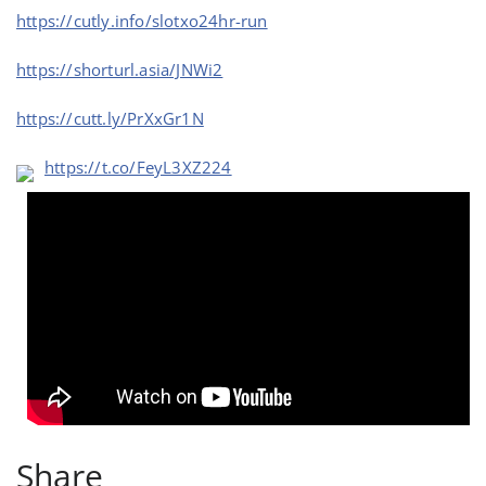
https://cutly.info/slotxo24hr-run
https://shorturl.asia/JNWi2
https://cutt.ly/PrXxGr1N
https://t.co/FeyL3XZ224
Share