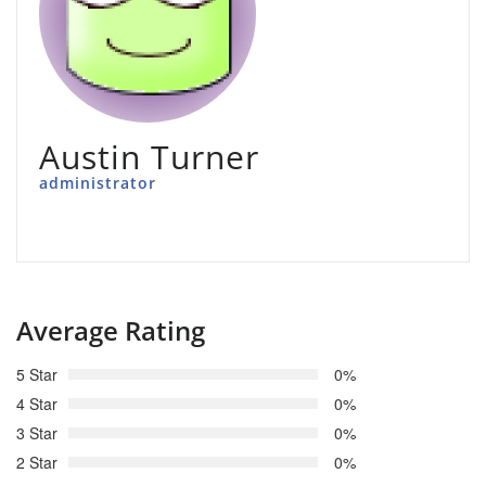
Austin Turner
administrator
Average Rating
5 Star
0%
4 Star
0%
3 Star
0%
2 Star
0%