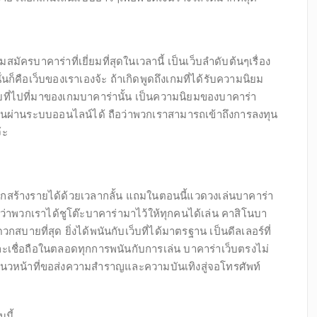
ัครบาคาร่าที่เยี่ยมที่สุดในเวลานี้ เป็นเว็บลำดับต้นๆเรื่อง
ั่นก็คือเว็บของเราเองจ้ะ ถ้าเกิดพูดถึงเกมที่ได้รับความนิยม
ับที่ไปที่มาของเกมบาคาร่านั้น เป็นความนิยมของบาคาร่า
งานผ่านระบบออนไลน์ได้ ถือว่าพวกเราสามารถเข้าถึงการลงทุน
้ะ
กสร้างรายได้ด้วยเวลากลั้น แถมในตอนนี้แวดวงเล่นบาคาร่า
ุว่าพวกเราได้ชูโต๊ะบาคาร่ามาไว้ให้ทุกคนได้เล่น คาสิโนบา
วกสบายที่สุด ยิ่งได้พนันกับเว็บที่ได้มาตรฐาน เป็นดีลเลอร์ที่
จ และเชื่อถือในตลอดทุกการพนันกับการเล่น บาคาร่าเว็บตรงไม่
นแนวหน้าที่ขอส่งความสำราญและความบันเทิงสู่จอโทรศัพท์
นี้