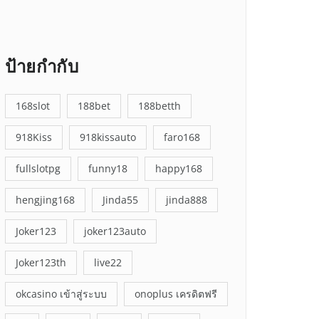
ป้ายกำกับ
168slot
188bet
188betth
918Kiss
918kissauto
faro168
fullslotpg
funny18
happy168
hengjing168
Jinda55
jinda888
Joker123
joker123auto
Joker123th
live22
okcasino เข้าสู่ระบบ
onoplus เครดิตฟรี