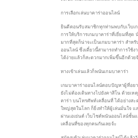
การเลือกเล่นบาคาร่าออนไลน์
ยินดีตอนรับสมาชิกทุกท่านพบกับเว็บเกมสม
การให้บริการเกมบาคาร่าที่เยี่ยมที่สุด น
มากที่สุดก็น่าจะเป็นเกมบาคาร่า สำหร
ออนไลน์ ซึ่งเดี๋ยวนี้สามารถทำการใช้
ได้ง่ายแล้วก็สะดวกมากเพิ่มขึ้นอีกด้วยจ
ทางเข้าเล่นแล้วก็พนันเกมบาคาร่า
เกมบาคาร่าออนไลน์ตอบปัญหาผู้ที่อยา
ยังไม่ต้องเดินทางไปยังคาสิโน ด้วยเหต
คาร่า บนโทรศัพท์เคลื่อนที่ ได้อย่างสะด
ใหญ่สุดในโลก ก็ยิ่งทำให้ผู้เล่นมั่นใ
ผ่านเอเย่นต์ เว็บไซต์พนันออนไลน์ชั้
เคลื่อนที่ของทุกคนกันเลยจ้ะ
สมัครเข้าเล่นบาคาร่าออนไลน์ได้แล้ววัน