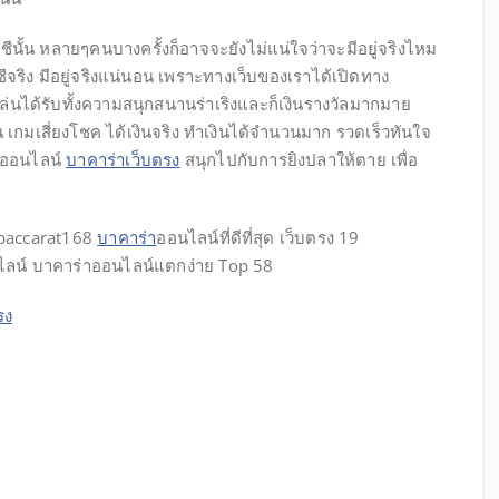
ัญชีนั้น หลายๆคนบางครั้งก็อาจจะยังไม่แน่ใจว่าจะมีอยู่จริงไหม
ชีจริง มีอยู่จริงแน่นอน เพราะทางเว็บของเราได้เปิดทาง
เล่นได้รับทั้งความสนุกสนานร่าเริงและก็เงินรางวัลมากมาย
 เกมเสี่ยงโชค ได้เงินจริง ทำเงินได้จำนวนมาก รวดเร็วทันใจ
ลาออนไลน์
บาคาร่าเว็บตรง
สนุกไปกับการยิงปลาให้ตาย เพื่อ
ybaccarat168
บาคาร่า
ออนไลน์ที่ดีที่สุด เว็บตรง 19
ลน์ บาคาร่าออนไลน์แตกง่าย Top 58
รง