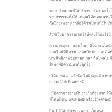
ระบบฝากถอนที่ให้บริการอย่างรวดเร็วไม่
รายการรวมทั้งให้แก่คุณได้สนุกสนานกั
ฉ้อโกง เพราะเราถือได้ว่าเป็นหนึ่งในเ
สิ่งที่เว็บบาคาร่าออนไลน์ตรงให้อะไรบ้
ความสะดุดตาของเว็บคาสิโนออนไลน์บนเว
ออนไลน์ที่มีความแปลกใหม่กว่าคนใดกั
ประสิทธิภาพอยู่ตลอดเวลา ลื่นไหลไม่
ใหม่ๆที่มีความน่าดึงดูดใจ
· ให้ภาพสวย แจ้งชัด ไม่มีสดุด มีภาพก
อารมณ์ได้เป็นอย่างดี
· มีอัตราการจ่ายเงินรางวัลที่สูงมาก ให
ที่ไหนก็ช่าง แค่เพียงมีเครื่องไม้เครื่อ
ยืน 1 ผู้ให้บริการ บาคาร่าเว็บตรง