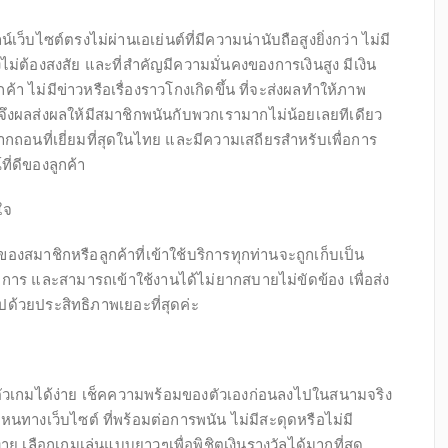
์เว็บไซต์ตรงไม่ผ่านเอเย่นต์ที่มีความน่านับถือสูงยิ่งกว่า ไม่มี
ไม่ต้องสงสัย และที่สำคัญมีความมั่นคงของการเงินสูง มีเงิน
 ไม่มีข่าวหรือเรื่องราวโกงเกิดขึ้น ที่จะส่งผลทำให้ภาพ
จึงผลส่งผลให้มีสมาชิกพนันกับพวกเรามากไม่น้อยเลยทีเดียว
ถอนที่เยี่ยมที่สุดในไทย และมีความเสถียรสำหรับเพื่อการ
ี่ดีของลูกค้า
ใจ
องสมาชิกหรือลูกค้าที่เข้าใช้บริการทุกท่านจะถูกเก็บเป็น
ะการ และสามารถเข้าใช้งานได้ไม่ยากสบายไม่ขัดข้อง เพื่อส่ง
ปด้วยประสิทธิภาพเยอะที่สุดค่ะ
ถึงตัวเกมได้ง่าย เช็คความพร้อมของตัวเองก่อนลงไปในสนามจริง
หนทางเว็บไซต์ ที่พร้อมต่อการพนัน ไม่มีสะดุดหรือไม่มี
่าย เลือกเกมเล่นแบบยาวๆเพื่อพิชิตเงินรางวัลได้มากที่สุด