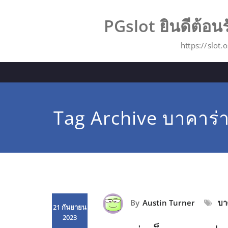
Skip
to
PGslot ยินดีต้อ
content
https://slot
Tag Archive บาคาร่า
By
Austin Turner
บา
21 กันยายน
2023