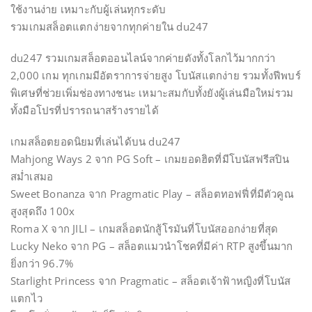
ใช้งานง่าย เหมาะกับผู้เล่นทุกระดับ
รวมเกมสล็อตแตกง่ายจากทุกค่ายใน du247
du247 รวมเกมสล็อตออนไลน์จากค่ายดังทั้งโลกไว้มากกว่า
2,000 เกม ทุกเกมมีอัตราการจ่ายสูง โบนัสแตกง่าย รวมทั้งฟีพบร์
พิเศษที่ช่วยเพิ่มช่องทางชนะ เหมาะสมกับทั้งยังผู้เล่นมือใหม่รวม
ทั้งมือโปรที่ปรารถนาสร้างรายได้
เกมสล็อตยอดนิยมที่เล่นได้บน du247
Mahjong Ways 2 จาก PG Soft – เกมยอดฮิตที่มีโบนัสฟรีสปิน
สม่ำเสมอ
Sweet Bonanza จาก Pragmatic Play – สล็อตทอฟฟี่ที่มีตัวคูณ
สูงสุดถึง 100x
Roma X จาก JILI – เกมสล็อตนักสู้โรมันที่โบนัสออกง่ายที่สุด
Lucky Neko จาก PG – สล็อตแมวนำโชคที่มีค่า RTP สูงขึ้นมาก
ยิ่งกว่า 96.7%
Starlight Princess จาก Pragmatic – สล็อตเจ้าฟ้าหญิงที่โบนัส
แตกไว