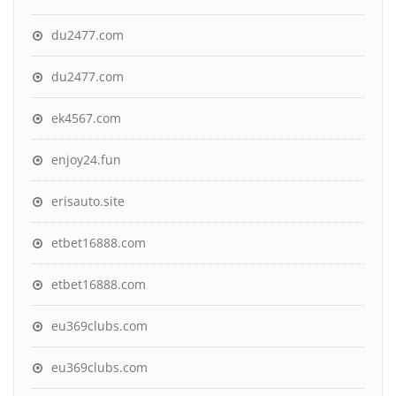
du2477.com
du2477.com
ek4567.com
enjoy24.fun
erisauto.site
etbet16888.com
etbet16888.com
eu369clubs.com
eu369clubs.com