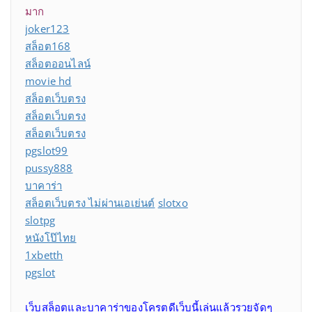
มาก
joker123
สล็อต168
สล็อตออนไลน์
movie hd
สล็อตเว็บตรง
สล็อตเว็บตรง
สล็อตเว็บตรง
pgslot99
pussy888
บาคาร่า
สล็อตเว็บตรง ไม่ผ่านเอเย่นต์
slotxo
slotpg
หนังโป๊ไทย
1xbetth
pgslot
เว็บสล็อตและบาคาร่าของโครตดีเว็บนี้เล่นแล้วรวยจัดๆ