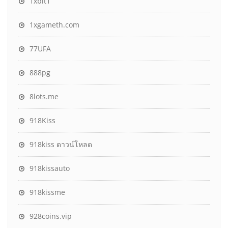
1xbit1
1xgameth.com
77UFA
888pg
8lots.me
918Kiss
918kiss ดาวน์โหลด
918kissauto
918kissme
928coins.vip