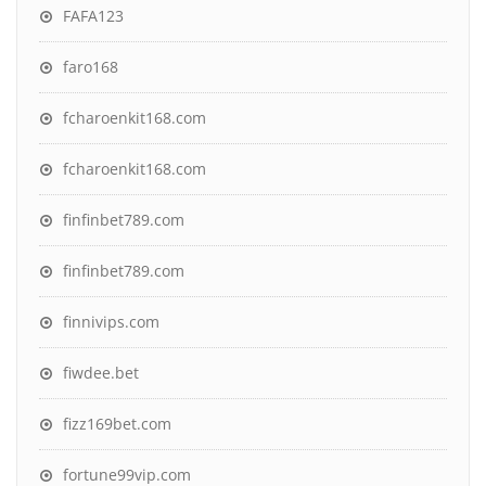
FAFA123
faro168
fcharoenkit168.com
fcharoenkit168.com
finfinbet789.com
finfinbet789.com
finnivips.com
fiwdee.bet
fizz169bet.com
fortune99vip.com