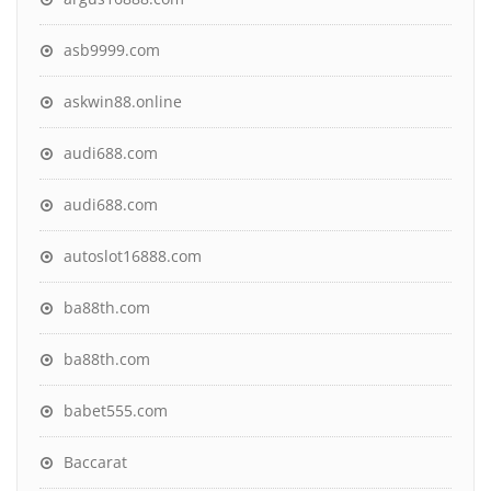
asb9999.com
askwin88.online
audi688.com
audi688.com
autoslot16888.com
ba88th.com
ba88th.com
babet555.com
Baccarat