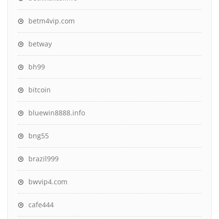
betm4vip.com
betway
bh99
bitcoin
bluewin8888.info
bng55
brazil999
bwvip4.com
cafe444