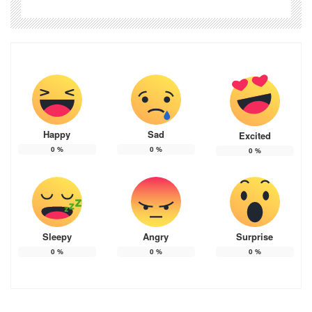
Happy
Sad
Excited
0
%
0
%
0
%
Sleepy
Angry
Surprise
0
%
0
%
0
%
…