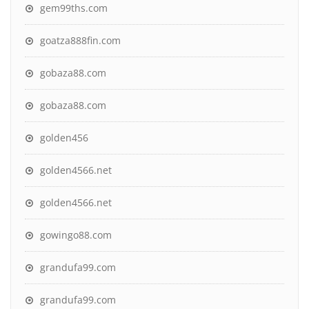
gem99ths.com
goatza888fin.com
gobaza88.com
gobaza88.com
golden456
golden4566.net
golden4566.net
gowingo88.com
grandufa99.com
grandufa99.com