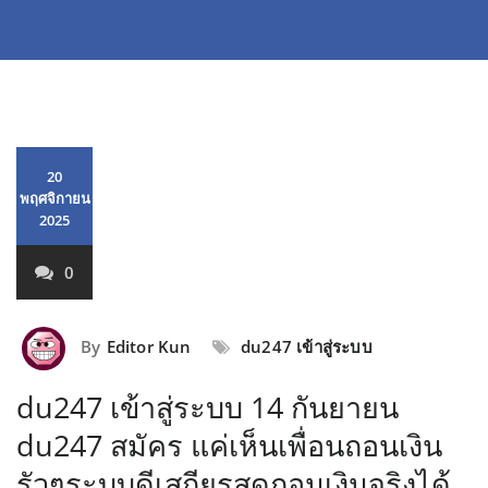
20
พฤศจิกายน
2025
0
By
Editor Kun
du247 เข้าสู่ระบบ
du247 เข้าสู่ระบบ 14 กันยายน
du247 สมัคร แค่เห็นเพื่อนถอนเงิน
รัวๆระบบดีเสถียรสุดถอนเงินจริงได้