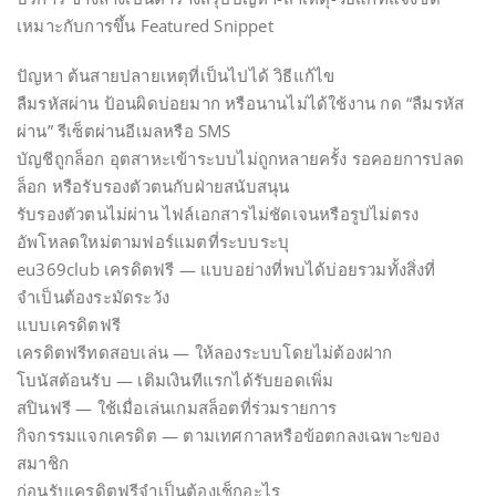
เหมาะกับการขึ้น Featured Snippet
ปัญหา ต้นสายปลายเหตุที่เป็นไปได้ วิธีแก้ไข
ลืมรหัสผ่าน ป้อนผิดบ่อยมาก หรือนานไม่ได้ใช้งาน กด “ลืมรหัส
ผ่าน” รีเซ็ตผ่านอีเมลหรือ SMS
บัญชีถูกล็อก อุตสาหะเข้าระบบไม่ถูกหลายครั้ง รอคอยการปลด
ล็อก หรือรับรองตัวตนกับฝ่ายสนับสนุน
รับรองตัวตนไม่ผ่าน ไฟล์เอกสารไม่ชัดเจนหรือรูปไม่ตรง
อัพโหลดใหม่ตามฟอร์แมตที่ระบบระบุ
eu369club เครดิตฟรี — แบบอย่างที่พบได้บ่อยรวมทั้งสิ่งที่
จำเป็นต้องระมัดระวัง
แบบเครดิตฟรี
เครดิตฟรีทดสอบเล่น — ให้ลองระบบโดยไม่ต้องฝาก
โบนัสต้อนรับ — เติมเงินทีแรกได้รับยอดเพิ่ม
สปินฟรี — ใช้เมื่อเล่นเกมสล็อตที่ร่วมรายการ
กิจกรรมแจกเครดิต — ตามเทศกาลหรือข้อตกลงเฉพาะของ
สมาชิก
ก่อนรับเครดิตฟรีจำเป็นต้องเช็กอะไร