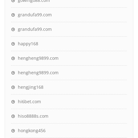
gowingo88.com
grandufa99.com
grandufa99.com
happy168
hengheng9899.com
hengheng9899.com
hengjing168
hi6bet.com
hiso8888s.com
hongkong456