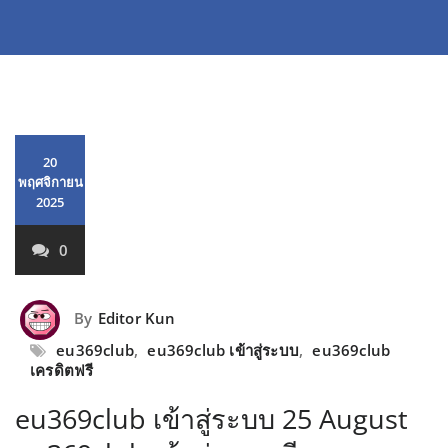
20
พฤศจิกายน
2025
0
By
Editor Kun
eu369club
,
eu369club เข้าสู่ระบบ
,
eu369club
เครดิตฟรี
eu369club เข้าสู่ระบบ 25 August