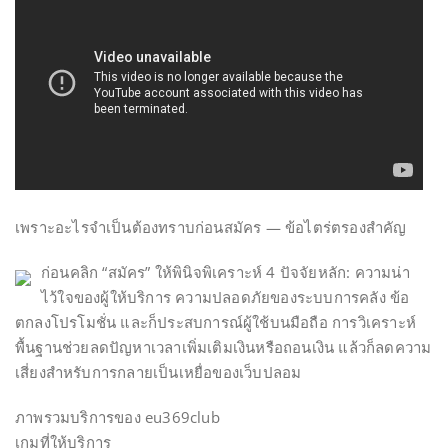
เพราะอะไรจำเป็นต้องทราบก่อนสมัคร — ข้อไตร่ตรองสำคัญ
ก่อนคลิก “สมัคร” ให้พินิจพิเคราะห์ 4 ปัจจัยหลัก: ความน่า
ไว้ใจของผู้ให้บริการ ความปลอดภัยของระบบการคลัง ข้อ
ตกลงโปรโมชั่น และก็ประสบการณ์ผู้ใช้บนมือถือ การวิเคราะห์
พื้นฐานช่วยลดปัญหาเวลาเพิ่มเติมเงินหรือถอนเงิน แล้วก็ลดความ
เสี่ยงสำหรับการกลายเป็นเหยื่อของเว็บปลอม
ภาพรวมบริการของ eu369club
เกมที่ให้บริการ