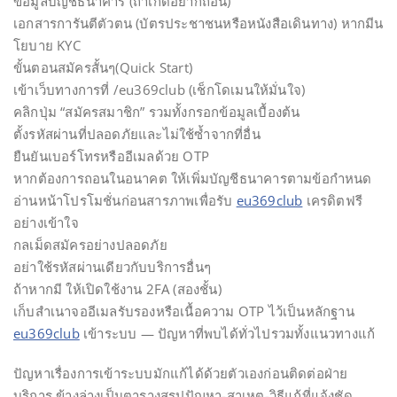
ข้อมูลบัญชีธนาคาร (ถ้าเกิดอยากถอน)
เอกสารการันตีตัวตน (บัตรประชาชนหรือหนังสือเดินทาง) หากมีน
โยบาย KYC
ขั้นตอนสมัครสั้นๆ(Quick Start)
เข้าเว็บทางการที่ /eu369club (เช็กโดเมนให้มั่นใจ)
คลิกปุ่ม “สมัครสมาชิก” รวมทั้งกรอกข้อมูลเบื้องต้น
ตั้งรหัสผ่านที่ปลอดภัยและไม่ใช้ซ้ำจากที่อื่น
ยืนยันเบอร์โทรหรืออีเมลด้วย OTP
หากต้องการถอนในอนาคต ให้เพิ่มบัญชีธนาคารตามข้อกำหนด
อ่านหน้าโปรโมชั่นก่อนสารภาพเพื่อรับ
eu369club
เครดิตฟรี
อย่างเข้าใจ
กลเม็ดสมัครอย่างปลอดภัย
อย่าใช้รหัสผ่านเดียวกับบริการอื่นๆ
ถ้าหากมี ให้เปิดใช้งาน 2FA (สองชั้น)
เก็บสำเนาจออีเมลรับรองหรือเนื้อความ OTP ไว้เป็นหลักฐาน
eu369club
เข้าระบบ — ปัญหาที่พบได้ทั่วไปรวมทั้งแนวทางแก้
ปัญหาเรื่องการเข้าระบบมักแก้ได้ด้วยตัวเองก่อนติดต่อฝ่าย
บริการ ข้างล่างเป็นตารางสรุปปัญหา-สาเหตุ-วิธีแก้ที่แจ้งชัด