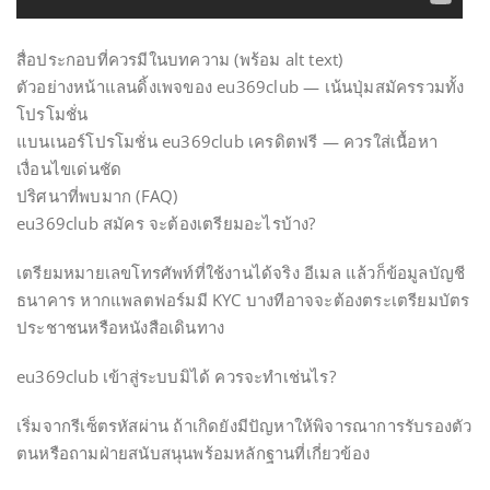
สื่อประกอบที่ควรมีในบทความ (พร้อม alt text)
ตัวอย่างหน้าแลนดิ้งเพจของ eu369club — เน้นปุ่มสมัครรวมทั้ง
โปรโมชั่น
แบนเนอร์โปรโมชั่น eu369club เครดิตฟรี — ควรใส่เนื้อหา
เงื่อนไขเด่นชัด
ปริศนาที่พบมาก (FAQ)
eu369club สมัคร จะต้องเตรียมอะไรบ้าง?
เตรียมหมายเลขโทรศัพท์ที่ใช้งานได้จริง อีเมล แล้วก็ข้อมูลบัญชี
ธนาคาร หากแพลตฟอร์มมี KYC บางทีอาจจะต้องตระเตรียมบัตร
ประชาชนหรือหนังสือเดินทาง
eu369club เข้าสู่ระบบมิได้ ควรจะทำเช่นไร?
เริ่มจากรีเซ็ตรหัสผ่าน ถ้าเกิดยังมีปัญหาให้พิจารณาการรับรองตัว
ตนหรือถามฝ่ายสนับสนุนพร้อมหลักฐานที่เกี่ยวข้อง