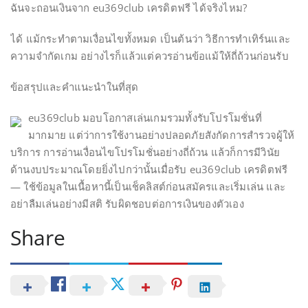
ฉันจะถอนเงินจาก eu369club เครดิตฟรี ได้จริงไหม?
ได้ แม้กระทำตามเงื่อนไขทั้งหมด เป็นต้นว่า วิธีการทำเทิร์นและ
ความจำกัดเกม อย่างไรก็แล้วแต่ควรอ่านข้อแม้ให้ถี่ถ้วนก่อนรับ
ข้อสรุปและคำแนะนำในที่สุด
eu369club มอบโอกาสเล่นเกมรวมทั้งรับโปรโมชั่นที่
มากมาย แต่ว่าการใช้งานอย่างปลอดภัยสังกัดการสำรวจผู้ให้
บริการ การอ่านเงื่อนไขโปรโมชั่นอย่างถี่ถ้วน แล้วก็การมีวินัย
ด้านงบประมาณโดยยิ่งไปกว่านั้นเมื่อรับ eu369club เครดิตฟรี
— ใช้ข้อมูลในเนื้อหานี้เป็นเช็คลิสต์ก่อนสมัครและเริ่มเล่น และ
อย่าลืมเล่นอย่างมีสติ รับผิดชอบต่อการเงินของตัวเอง
Share