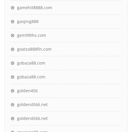
gamehit8888.com
gaojing888
gem99ths.com
goatza888fin.com
gobaza88.com
gobaza88.com
golden456
golden4566.net
golden4566.net