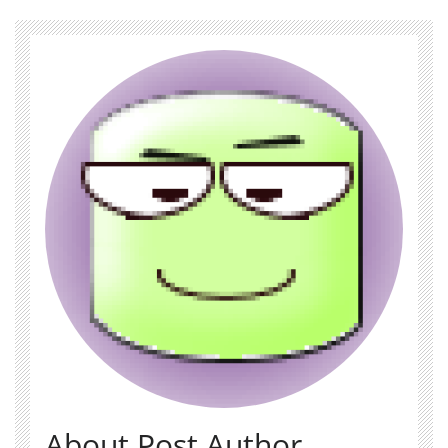
About Post Author