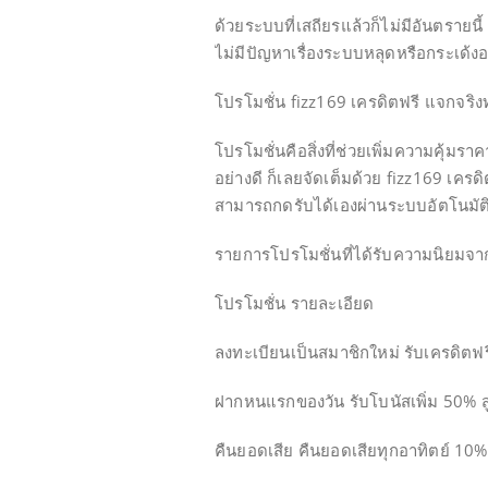
ด้วยระบบที่เสถียรแล้วก็ไม่มีอันตรายนี
ไม่มีปัญหาเรื่องระบบหลุดหรือกระเด้
โปรโมชั่น fizz169 เครดิตฟรี แจกจริงท
โปรโมชั่นคือสิ่งที่ช่วยเพิ่มความคุ้มราคา
อย่างดี ก็เลยจัดเต็มด้วย fizz169 เครด
สามารถกดรับได้เองผ่านระบบอัตโนมัติ
รายการโปรโมชั่นที่ได้รับความนิยมจา
โปรโมชั่น รายละเอียด
ลงทะเบียนเป็นสมาชิกใหม่ รับเครดิตฟ
ฝากหนแรกของวัน รับโบนัสเพิ่ม 50% ส
คืนยอดเสีย คืนยอดเสียทุกอาทิตย์ 10%