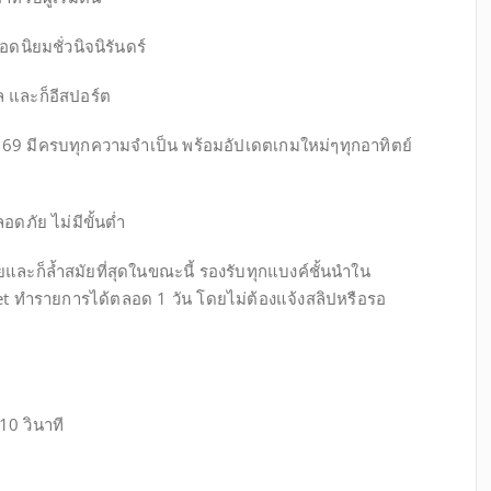
ดนิยมชั่วนิจนิรันดร์
 และก็อีสปอร์ต
69 มีครบทุกความจำเป็น พร้อมอัปเดตเกมใหม่ๆทุกอาทิตย์
ดภัย ไม่มีขั้นต่ำ
ละก็ล้ำสมัยที่สุดในขณะนี้ รองรับทุกแบงค์ชั้นนำใน
 ทำรายการได้ตลอด 1 วัน โดยไม่ต้องแจ้งสลิปหรือรอ
10 วินาที