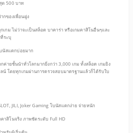
งสุด 500 บาท
ฝากของเพื่อนฝูง
ทุกเกม ไม่ว่าจะเป็นสล็อต บาคาร่า หรือเกมคาสิโนอื่นๆและ
ที่ระบุ
โบนัสแตกบ่อยมาก
่ายชั้นนำทั่วโลกมากยิ่งกว่า 3,000 เกม ทั้งสล็อต เกมยิง
นไลน์ โดยทุกเกมผ่านการตรวจสอบมาตรฐานแล้วก็ได้รับใบ
LOT, JILI, Joker Gaming โบนัสแตกง่าย จ่ายหนัก
าสิโนจริง ภาพชัดระดับ Full HD
หรับผู้เริ่มต้น