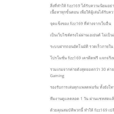
สิ่งที่ทำให้ fizz169 ได้รับความนิยมอ
เนื้อหาทุกขั้นตอน เพื่อให้ผู้เล่นได้ร
จุดแข็งของ fizz169 ที่ต่างจากเว็บอื่น
เป็นเว็บไซต์ตรงไม่ผ่านเอเย่นต์ ไม่เ
ระบบฝากถอนอัตโนมัติ รวดเร็วภายใน 10
โปรโมชั่น fizz169 เครดิตฟรี แจกจริงทุ
รวมเกมจากค่ายดังสุดยอดกว่า 30 ค่า
Gaming
รองรับการเล่นทุกแพลตฟอร์ม ทั้งยังโทรศ
ทีมงานดูแลตลอด 1 วัน ผ่านแชทสดแล้
ด้วยคุณสมบัติพวกนี้ ทำให้ fizz169 เปลี