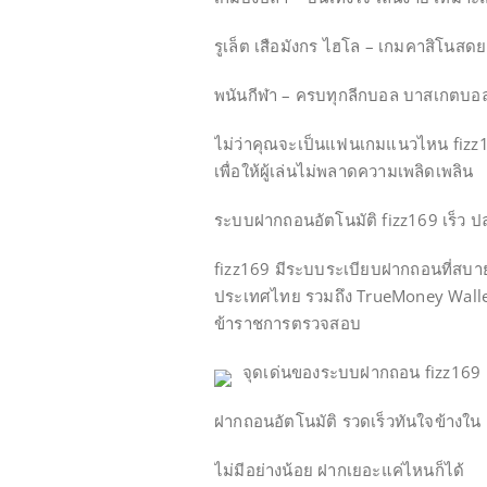
รูเล็ต เสือมังกร ไฮโล – เกมคาสิโนสดยอ
พนันกีฬา – ครบทุกลีกบอล บาสเกตบอล
ไม่ว่าคุณจะเป็นแฟนเกมแนวไหน fizz1
เพื่อให้ผู้เล่นไม่พลาดความเพลิดเพลิน
ระบบฝากถอนอัตโนมัติ fizz169 เร็ว ปลอ
fizz169 มีระบบระเบียบฝากถอนที่สบายแ
ประเทศไทย รวมถึง TrueMoney Wallet
ข้าราชการตรวจสอบ
จุดเด่นของระบบฝากถอน fizz169
ฝากถอนอัตโนมัติ รวดเร็วทันใจข้างใน 
ไม่มีอย่างน้อย ฝากเยอะแค่ไหนก็ได้