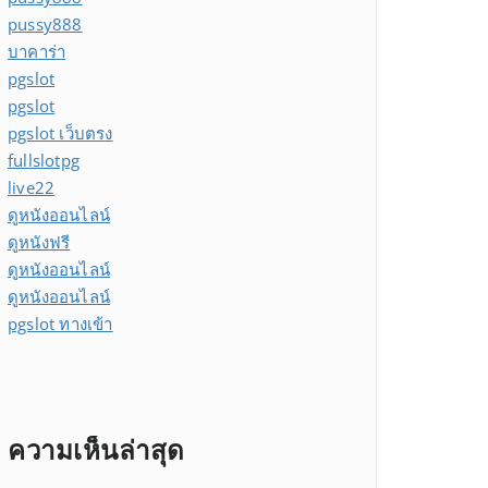
pussy888
บาคาร่า
pgslot
pgslot
pgslot เว็บตรง
fullslotpg
live22
ดูหนังออนไลน์
ดูหนังฟรี
ดูหนังออนไลน์
ดูหนังออนไลน์
pgslot ทางเข้า
ความเห็นล่าสุด