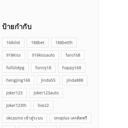
ป้ายกำกับ
168slot
188bet
188betth
918Kiss
918kissauto
faro168
fullslotpg
funny18
happy168
hengjing168
Jinda55
jinda888
Joker123
joker123auto
Joker123th
live22
okcasino เข้าสู่ระบบ
onoplus เครดิตฟรี