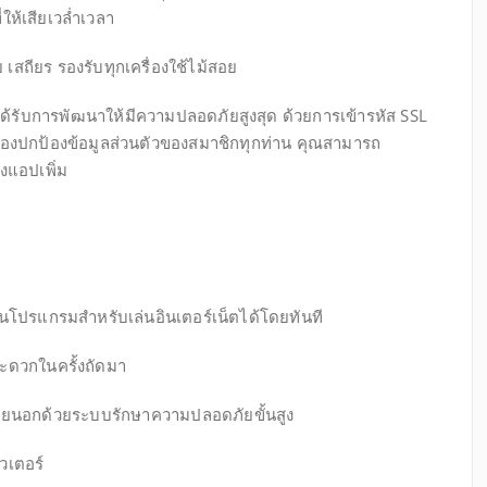
่ให้เสียเวล่ำเวลา
 เสถียร รองรับทุกเครื่องใช้ไม้สอย
่ได้รับการพัฒนาให้มีความปลอดภัยสูงสุด ด้วยการเข้ารหัส SSL
ครองปกป้องข้อมูลส่วนตัวของสมาชิกทุกท่าน คุณสามารถ
้งแอปเพิ่ม
นโปรแกรมสำหรับเล่นอินเตอร์เน็ตได้โดยทันที
สะดวกในครั้งถัดมา
ภายนอกด้วยระบบรักษาความปลอดภัยขั้นสูง
วเตอร์