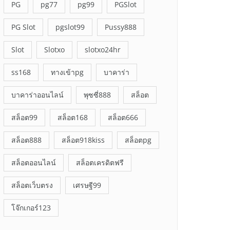
PG
pg77
pg99
PGSlot
PG Slot
pgslot99
Pussy888
Slot
Slotxo
slotxo24hr
ss168
ทางเข้าpg
บาคาร่า
บาคาร่าออนไลน์
พุซซี่888
สล็อต
สล็อต99
สล็อต168
สล็อต666
สล็อต888
สล็อต918kiss
สล็อตpg
สล็อตออนไลน์
สล็อตเครดิตฟรี
สล็อตเว็บตรง
เศรษฐี99
โจ๊กเกอร์123