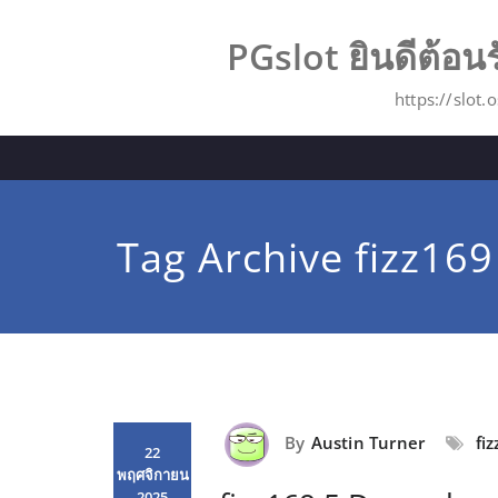
Skip
to
PGslot ยินดีต้อ
content
https://slot
Tag Archive fizz169
By
Austin Turner
fi
22
พฤศจิกายน
2025