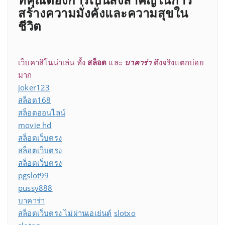
สร้างความมั่งคั่งและความสุขใน
ชีวิต
เว็บคาสิโนน่าเล่น ทั้ง
สล็อต
และ
บาคาร่า
ตึงจริงแตกบ่อย
มาก
joker123
สล็อต168
สล็อตออนไลน์
movie hd
สล็อตเว็บตรง
สล็อตเว็บตรง
สล็อตเว็บตรง
pgslot99
pussy888
บาคาร่า
สล็อตเว็บตรง ไม่ผ่านเอเย่นต์
slotxo