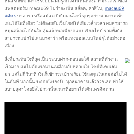
หนแรกที่เข้ามาใช้ระบบนี้ ผมรู้สึกได้ในทันทีถึงความรวดเร็วของ
แพลตฟอร์ม macau69 ไม่ว่าจะเป็น สล็อต, คาสิโน,
macau69
สมัคร
บาคาร่า หรือแม้แต่ กีฬาออนไลน์ ทุกๆอย่างสามารถเข้า
เล่นได้ในที่เดียว ไม่ต้องสลับเว็บไซต์ให้เสียเวล่ำเวลา ผมสามารถ
หมุนสล็อตได้ทันใจ ลุ้นแจ็กพอเพียงตแบบเรียลไทม์ รวมทั้งยัง
สามารถแปรไปเล่นบาคาร่า หรือแทงบอลแบบใหม่ๆได้อย่างต่อ
เนื่อง
สิ่งที่ประทับใจที่สุดเป็น ระบบฝาก-ถอนออโต้ สถานที่ทำงาน
เร็วมาก ผมไม่ต้องรอนานเหมือนกับหลายเว็บไซต์ที่เคยเล่น
มา แค่ไม่กี่วินาที เงินก็เข้ากระเป๋า พร้อมใช้ลงทุนในเกมต่อไปได้
ในทันที นอกนั้น ระบบยังรองรับ ทุกธนาคารแล้วก็วอเลท ทำให้
สบายสุดๆโดยยิ่งไปกว่านั้นเวลาที่อยากได้เติมเครดิตด่วน