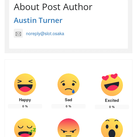
About Post Author
Austin Turner
noreply@slot.osaka
Happy
Sad
Excited
0
%
0
%
0
%