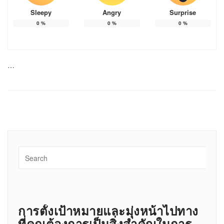
Sleepy
Angry
Surprise
0
%
0
%
0
%
…
การตั้งเป้าหมายและมุ่งหน้าไปทาง
ที่คุณต้องการเป็นสิ่งสำคัญในการ