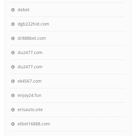
debet
dgb222hot.com
dr888bet.com
du2477.com
du2477.com
ek4567.com
enjoy24.fun
erisauto.site
etbet16888.com