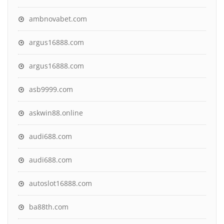
ambnovabet.com
argus16888.com
argus16888.com
asb9999.com
askwin88.online
audi688.com
audi688.com
autoslot16888.com
ba88th.com