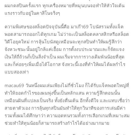
ผมกดสปินครั้งแรก ทุกเครื่องหมายที่หมุนบนจอทำให้หัวใจเต้น
แรงราวกับอยู่ในคาสิโนจริงๆ
ความพิเศษของสล็อตปัจจุบันนี้คือ มาเก๊า69 โบนัสรวมทั้งแจ็ค
พอตสามารถออกได้ทุกเกม ไม่ว่าจะเป็นสล็อตคลาสสิกหรือสล็อต
วิดีโอยุคใหม่ การลุ้นโบนัสดูเหมือนจะทุกสปินทำให้ผมรู้สึกว่า
จังหวะชนะนั้นอยู่ใกล้แค่เอื้อม การตั้งงบประมาณและก็จัดแจง
เงินให้ถี่ถ้วนก็เป็นสิ่งจำเป็น ผมเริ่มจากการวางเดิมพันน้อยที่สุด
และก็ค่อยๆเพิ่มเมื่อได้โอกาส จังหวะนี้เองที่ทำให้ผมได้ผลกำไร
แบบสองเท่า
macau69 วันหนึ่งผมเล่นเพียงไม่กี่ชั่วโมง ก็ได้รับแจ็คพอตใหญ่ที่
ทำให้ยอดกำไรของผมพุ่งขึ้นเป็นหลักแสน ความรู้สึกตอนนั้น
เหมือนฝันที่แปลงเป็นจริง ทั้งยังตื่นเต้น อีกทั้งดีใจ และแทบเชื่อว่า
สายตาตัวเอง การลุ้นทุกสปินมันทำให้ทุกวินาทีของการเล่นมีค่า
รวมทั้งผมได้ศึกษาว่า ความอดทนรวมทั้งการเลือกเกมที่เหมาะสม
ช่วยทำให้ทุนน้อยก็สามารถสร้างกำไรได้อย่างมากมาย