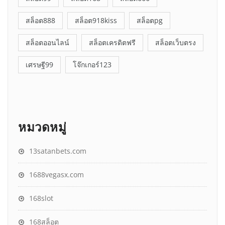
สล็อต888
สล็อต918kiss
สล็อตpg
สล็อตออนไลน์
สล็อตเครดิตฟรี
สล็อตเว็บตรง
เศรษฐี99
โจ๊กเกอร์123
หมวดหมู่
13satanbets.com
1688vegasx.com
168slot
168สล็อต