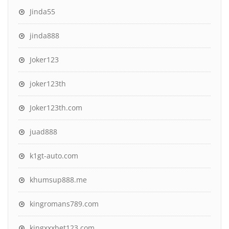
Jinda55
jinda888
Joker123
joker123th
Joker123th.com
juad888
k1gt-auto.com
khumsup888.me
kingromans789.com
kingxxxbet123.com