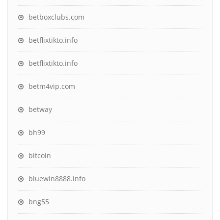
betboxclubs.com
betflixtikto.info
betflixtikto.info
betm4vip.com
betway
bh99
bitcoin
bluewin8888.info
bng55