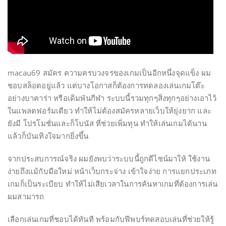
macau69 สมัคร ความครบวงจรของเกมเป็นอีกหนึ่งจุดแข็ง ผม
ชอบสล็อตอยู่แล้ว แต่บางโอกาสก็ต้องการทดลองเล่นเกมโต๊ะ
อย่างบาคาร่า หรือเดิมพันกีฬา ระบบนี้รวมทุกๆสิ่งทุกๆอย่างเอาไว้
ในแพลตฟอร์มเดียว ทำให้ไม่ต้องสมัครหลายเว็บให้ยุ่งยาก และ
ยังมี โปรโมชั่นและก็โบนัส ที่ช่วยเพิ่มทุน ทำให้เล่นเกมได้นาน
แล้วก็บันเทิงใจมากยิ่งขึ้น
จากประสบการณ์จริง ผมยังพบว่าระบบนี้ถูกดีไซน์มาให้ ใช้งาน
ง่ายถึงแม้กับมือใหม่ หน้าเว็บกระจ่าง เข้าใจง่าย การแยกประเภท
เกมก็เป็นระเบียบ ทำให้ไม่เสียเวลาในการค้นหาเกมที่ต้องการเล่น
ผมสามารถ
เลือกเล่นเกมที่ชอบได้ทันที พร้อมกับฟีพบร์ทดสอบเล่นที่ช่วยให้รู้