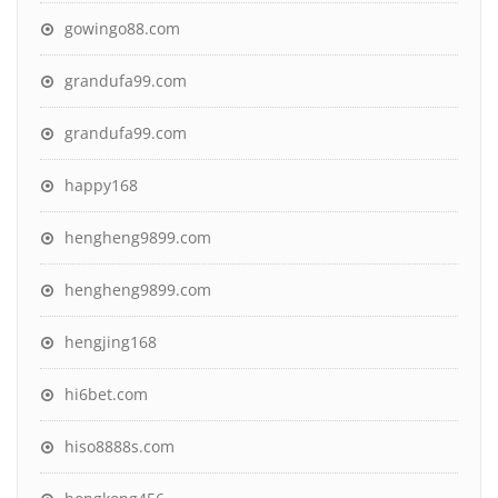
gowingo88.com
grandufa99.com
grandufa99.com
happy168
hengheng9899.com
hengheng9899.com
hengjing168
hi6bet.com
hiso8888s.com