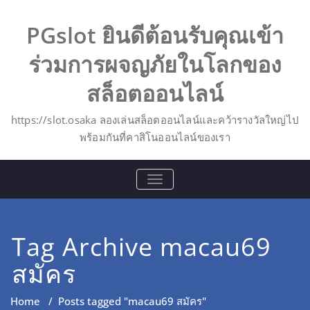
Skip
to
PGslot ยินดีต้อนรับคุณเข้า
content
ร่วมการผจญภัยในโลกของ
สล็อตออนไลน์
https://slot.osaka ลองเล่นสล็อตออนไลน์และคว้ารางวัลใหญ่ไป
พร้อมกันที่คาสิโนออนไลน์ของเรา
TOGGLE
NAVIGATION
Tag Archive macau69
สมัคร
Home
/
Posts tagged "macau69 สมัคร"