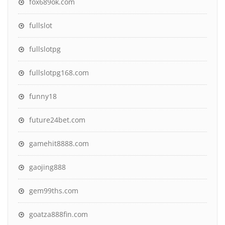
fox689ok.com
fullslot
fullslotpg
fullslotpg168.com
funny18
future24bet.com
gamehit8888.com
gaojing888
gem99ths.com
goatza888fin.com