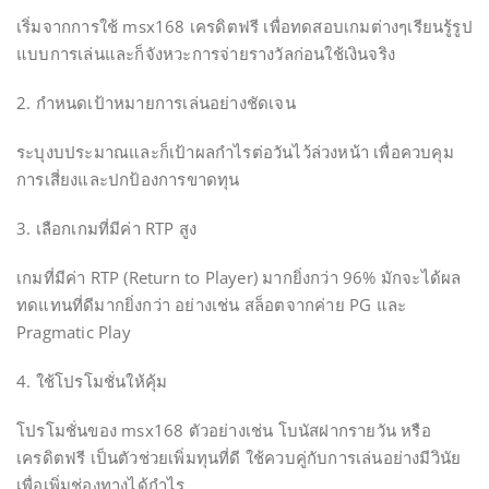
เริ่มจากการใช้ msx168 เครดิตฟรี เพื่อทดสอบเกมต่างๆเรียนรู้รูป
แบบการเล่นและก็จังหวะการจ่ายรางวัลก่อนใช้เงินจริง
2. กำหนดเป้าหมายการเล่นอย่างชัดเจน
ระบุงบประมาณและก็เป้าผลกำไรต่อวันไว้ล่วงหน้า เพื่อควบคุม
การเสี่ยงและปกป้องการขาดทุน
3. เลือกเกมที่มีค่า RTP สูง
เกมที่มีค่า RTP (Return to Player) มากยิ่งกว่า 96% มักจะได้ผล
ทดแทนที่ดีมากยิ่งกว่า อย่างเช่น สล็อตจากค่าย PG และ
Pragmatic Play
4. ใช้โปรโมชั่นให้คุ้ม
โปรโมชั่นของ msx168 ตัวอย่างเช่น โบนัสฝากรายวัน หรือ
เครดิตฟรี เป็นตัวช่วยเพิ่มทุนที่ดี ใช้ควบคู่กับการเล่นอย่างมีวินัย
เพื่อเพิ่มช่องทางได้กำไร