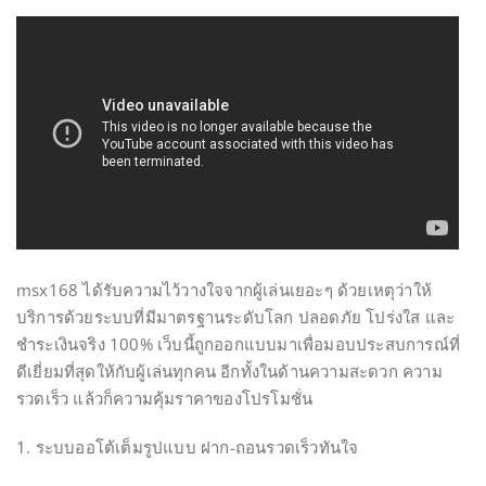
msx168 ได้รับความไว้วางใจจากผู้เล่นเยอะๆ ด้วยเหตุว่าให้
บริการด้วยระบบที่มีมาตรฐานระดับโลก ปลอดภัย โปร่งใส และ
ชำระเงินจริง 100% เว็บนี้ถูกออกแบบมาเพื่อมอบประสบการณ์ที่
ดีเยี่ยมที่สุดให้กับผู้เล่นทุกคน อีกทั้งในด้านความสะดวก ความ
รวดเร็ว แล้วก็ความคุ้มราคาของโปรโมชั่น
1. ระบบออโต้เต็มรูปแบบ ฝาก-ถอนรวดเร็วทันใจ