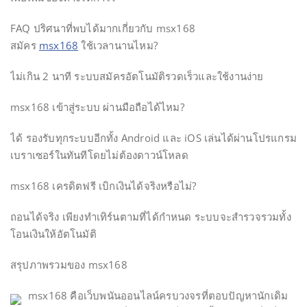
FAQ ปริศนาที่พบได้มากเกี่ยวกับ msx168
สมัคร
msx168
ใช้เวลานานไหม?
ไม่เกิน 2 นาที ระบบสมัครอัตโนมัติรวดเร็วและใช้งานง่าย
msx168 เข้าสู่ระบบ ผ่านมือถือได้ไหม?
ได้ รองรับทุกระบบอีกทั้ง Android และ iOS เล่นได้ผ่านโปรแกรม
เบราเซอร์ในทันทีโดยไม่ต้องดาวน์โหลด
msx168 เครดิตฟรี เบิกเงินได้จริงหรือไม่?
ถอนได้จริง เพียงทำเทิร์นตามที่ได้กำหนด ระบบจะสำรวจรวมทั้ง
โอนเงินให้อัตโนมัติ
สรุปภาพรวมของ msx168
msx168 คือเว็บพนันออนไลน์ครบวงจรที่ตอบปัญหานักเดิม