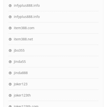
infyplus888.info
infyplus888.info
item388.com
item388.net
jbo355
Jinda55
jinda888
Joker123
joker123th
Joker123th.com