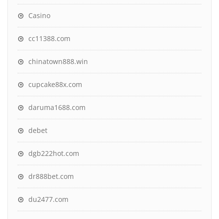
Casino
cc11388.com
chinatown888.win
cupcake88x.com
daruma1688.com
debet
dgb222hot.com
dr888bet.com
du2477.com