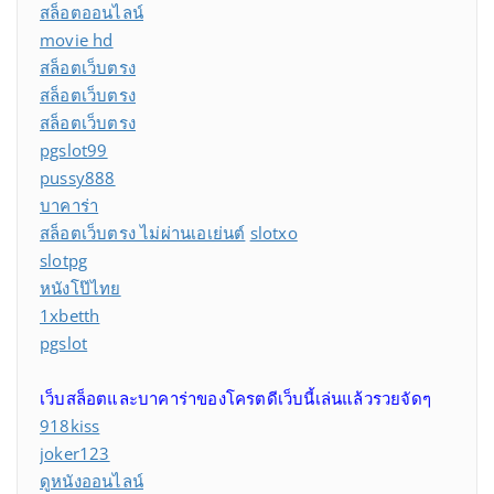
สล็อตออนไลน์
movie hd
สล็อตเว็บตรง
สล็อตเว็บตรง
สล็อตเว็บตรง
pgslot99
pussy888
บาคาร่า
สล็อตเว็บตรง ไม่ผ่านเอเย่นต์
slotxo
slotpg
หนังโป๊ไทย
1xbetth
pgslot
เว็บสล็อตและบาคาร่าของโครตดีเว็บนี้เล่นแล้วรวยจัดๆ
918kiss
joker123
ดูหนังออนไลน์