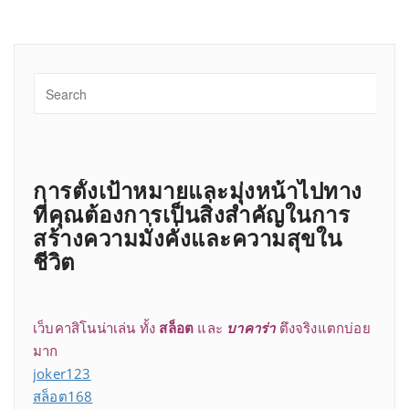
การตั้งเป้าหมายและมุ่งหน้าไปทาง
ที่คุณต้องการเป็นสิ่งสำคัญในการ
สร้างความมั่งคั่งและความสุขใน
ชีวิต
เว็บคาสิโนน่าเล่น ทั้ง
สล็อต
และ
บาคาร่า
ตึงจริงแตกบ่อย
มาก
joker123
สล็อต168