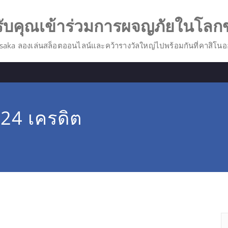
นรับคุณเข้าร่วมการผจญภัยในโล
.osaka ลองเล่นสล็อตออนไลน์และคว้ารางวัลใหญ่ไปพร้อมกันที่คาสิโน
24 เครดิต