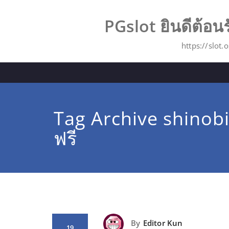
Skip
to
PGslot ยินดีต้อ
content
https://slot
Tag Archive shinobi
ฟรี
By
Editor Kun
19