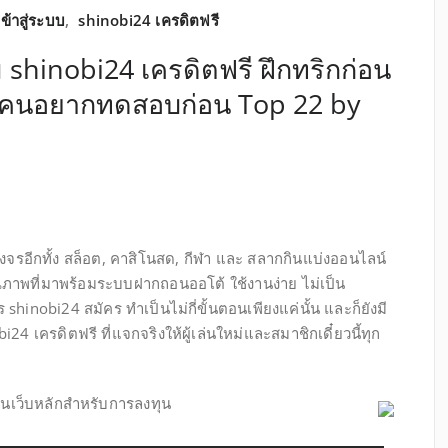
ข้าสู่ระบบ
,
shinobi24 เครดิตฟรี
 shinobi24 เครดิตฟรี ฝึกทริกก่อน
วลคนอยากทดสอบก่อน Top 22 by
งจรอีกทั้ง สล็อต, คาสิโนสด, กีฬา และ สลากกินแบ่งออนไลน์
ภาพที่มาพร้อมระบบฝากถอนออโต้ ใช้งานง่าย ไม่เป็น
ร shinobi24 สมัคร ทำเป็นไม่กี่ขั้นตอนเพียงแค่นั้น และก็ยังมี
4 เครดิตฟรี ที่แจกจริงให้ผู้เล่นใหม่และสมาชิกเดี๋ยวนี้ทุก
ป็นเว็บหลักสำหรับการลงทุน