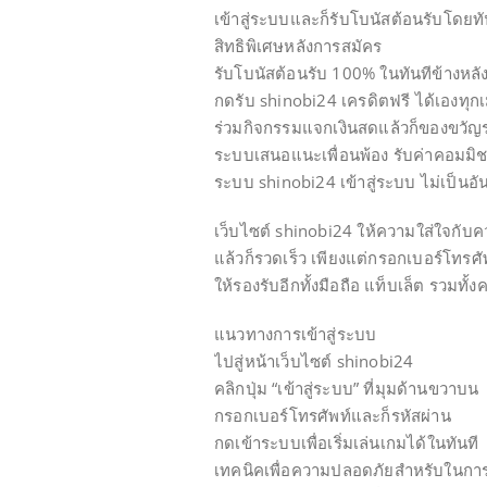
เข้าสู่ระบบและก็รับโบนัสต้อนรับโดยทั
สิทธิพิเศษหลังการสมัคร
รับโบนัสต้อนรับ 100% ในทันทีข้างหลั
กดรับ shinobi24 เครดิตฟรี ได้เองทุกเมื
ร่วมกิจกรรมแจกเงินสดแล้วก็ของขวัญ
ระบบเสนอแนะเพื่อนพ้อง รับค่าคอมมิชช
ระบบ shinobi24 เข้าสู่ระบบ ไม่เป็นอ
เว็บไซต์ shinobi24 ให้ความใส่ใจกับ
แล้วก็รวดเร็ว เพียงแต่กรอกเบอร์โทรศั
ให้รองรับอีกทั้งมือถือ แท็บเล็ต รวมทั้
แนวทางการเข้าสู่ระบบ
ไปสู่หน้าเว็บไซต์ shinobi24
คลิกปุ่ม “เข้าสู่ระบบ” ที่มุมด้านขวาบน
กรอกเบอร์โทรศัพท์และก็รหัสผ่าน
กดเข้าระบบเพื่อเริ่มเล่นเกมได้ในทันที
เทคนิคเพื่อความปลอดภัยสำหรับในกา