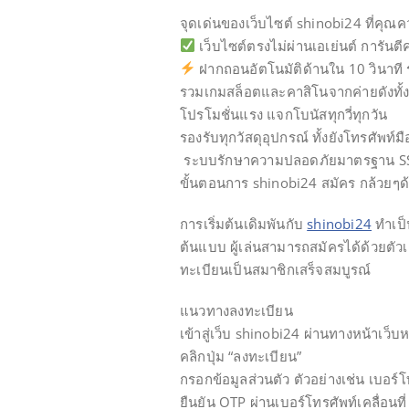
จุดเด่นของเว็บไซต์ shinobi24 ที่คุณ
เว็บไซต์ตรงไม่ผ่านเอเย่นต์ การันตี
ฝากถอนอัตโนมัติด้านใน 10 วินาที 
รวมเกมสล็อตและคาสิโนจากค่ายดังทั้
โปรโมชั่นแรง แจกโบนัสทุกวี่ทุกวัน
รองรับทุกวัสดุอุปกรณ์ ทั้งยังโทรศัพท์ม
️ ระบบรักษาความปลอดภัยมาตรฐาน SSL 
ขั้นตอนการ shinobi24 สมัคร กล้วยๆด้า
การเริ่มต้นเดิมพันกับ
shinobi24
ทำเป็น
ต้นแบบ ผู้เล่นสามารถสมัครได้ด้วยตัว
ทะเบียนเป็นสมาชิกเสร็จสมบูรณ์
แนวทางลงทะเบียน
เข้าสู่เว็บ shinobi24 ผ่านทางหน้าเว็บห
คลิกปุ่ม “ลงทะเบียน”
กรอกข้อมูลส่วนตัว ตัวอย่างเช่น เบอร์โ
ยืนยัน OTP ผ่านเบอร์โทรศัพท์เคลื่อนที่