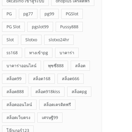
okcasino เข้าสู่ระบบ
onoplus เครดิตฟรี
PG
pg77
pg99
PGSlot
PG Slot
pgslot99
Pussy888
Slot
Slotxo
slotxo24hr
ss168
ทางเข้าpg
บาคาร่า
บาคาร่าออนไลน์
พุซซี่888
สล็อต
สล็อต99
สล็อต168
สล็อต666
สล็อต888
สล็อต918kiss
สล็อตpg
สล็อตออนไลน์
สล็อตเครดิตฟรี
สล็อตเว็บตรง
เศรษฐี99
โจ๊กเกอร์123