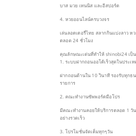
บาส มวย เทนนิส และอีสปอร์ต
4. หวยออนไลน์ครบวงจร
เล่นลอตเตอรี่ไทย สลากกินแบ่งลาว หวย
ตลอด 24 ชั่วโมง
คุณลักษณะเด่นที่ทำให้ shinobi24 เป็น
1. ระบบฝากถอนออโต้เร็วสุดในประเท
ฝากถอนด้านใน 10 วินาที รองรับทุกธนาค
รายการ
2. คณะทำงานซัพพอร์ตมือโปร
มีคณะทำงานคอยให้บริการตลอด 1 วัน ผ
อย่างรวดเร็ว
3. โปรโมชั่นจัดเต็มทุกๆวัน