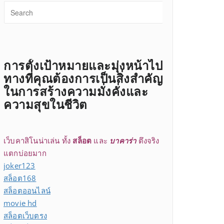
การตั้งเป้าหมายและมุ่งหน้าไป
ทางที่คุณต้องการเป็นสิ่งสำคัญ
ในการสร้างความมั่งคั่งและ
ความสุขในชีวิต
เว็บคาสิโนน่าเล่น ทั้ง
สล็อต
และ
บาคาร่า
ตึงจริง
แตกบ่อยมาก
joker123
สล็อต168
สล็อตออนไลน์
movie hd
สล็อตเว็บตรง