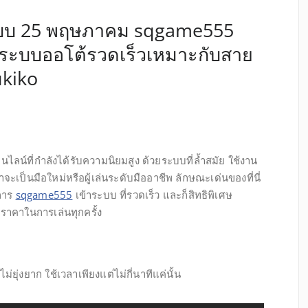
ระบบ 25 พฤษภาคม sqgame555
อกระบบออโต้รวดเร็วเหมาะกับสาย
ukiko
ลน์ที่กำลังได้รับความนิยมสูง ด้วยระบบที่ล้ำสมัย ใช้งาน
่าจะเป็นมือใหม่หรือผู้เล่นระดับมืออาชีพ ลักษณะเด่นของที่นี่
การ
sqgame555
เข้าระบบ ที่รวดเร็ว และก็สิทธิพิเศษ
ราคาในการเล่นทุกครั้ง
ุ่งยาก ใช้เวลาเพียงแต่ไม่กี่นาทีแค่นั้น