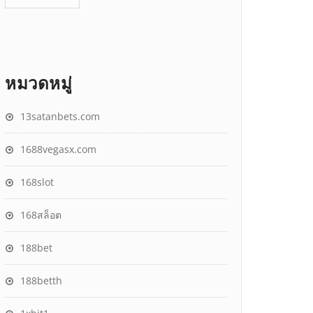
หมวดหมู่
13satanbets.com
1688vegasx.com
168slot
168สล็อต
188bet
188betth