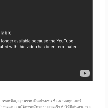
ี กรอกข้อมูลฐานราก ตัวอย่างเช่น ชื่อ-นามสกุล เบอร์
รวจและอนุมัติการสมัครอย่างรวดเร็ว ทำให้ผู้เล่นสามารถ