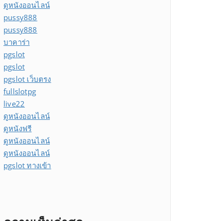
ดูหนังออนไลน์
pussy888
pussy888
บาคาร่า
pgslot
pgslot
pgslot เว็บตรง
fullslotpg
live22
ดูหนังออนไลน์
ดูหนังฟรี
ดูหนังออนไลน์
ดูหนังออนไลน์
pgslot ทางเข้า