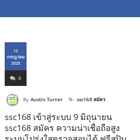
12
กรกฎาคม
2025
0
By
Austin Turner
ssc168 สมัคร
ssc168 เข้าสู่ระบบ 9 มิถุนายน
ssc168 สมัคร ความน่าเชื่อถือสูง
ระบบโปร่งใสตรวจสอบได้ ฟรีสปิน