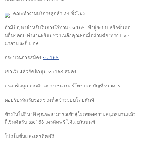
คณะทำงานบริการลูกค้า 24 ชั่วโมง
ถ้ามีปัญหาสำหรับในการใช้งาน ssc168 เข้าสู่ระบบ หรือขั้นตอ
นอื่นๆคณะทำงานพร้อมช่วยเหลือคุณทุกเมื่อผ่านช่องทาง Live
Chat และก็ Line
กระบวนการสมัคร
ssc168
เข้าเว็บแล้วก็คลิกปุ่ม ssc168 สมัคร
กรอกข้อมูลส่วนตัว อย่างเช่น เบอร์โทร และบัญชีธนาคาร
คอยรับรหัสรับรอง รวมทั้งเข้าระบบโดยทันที
ข้างในไม่กี่นาที คุณจะสามารถเข้าสู่โลกของความสนุกสนานแล้ว
ก็เริ่มต้นรับ ssc168 เครดิตฟรี ได้เลยในทันที
โปรโมชั่นและเครดิตฟรี