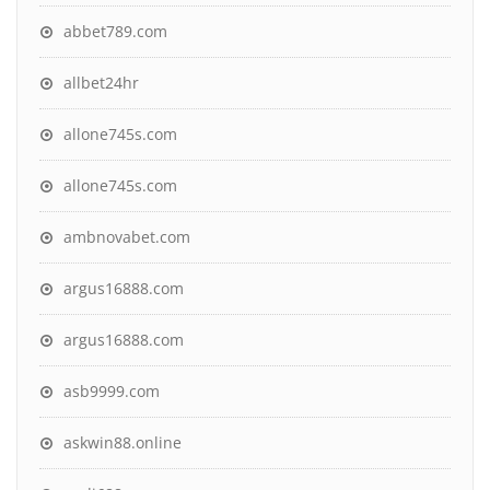
abbet789.com
allbet24hr
allone745s.com
allone745s.com
ambnovabet.com
argus16888.com
argus16888.com
asb9999.com
askwin88.online