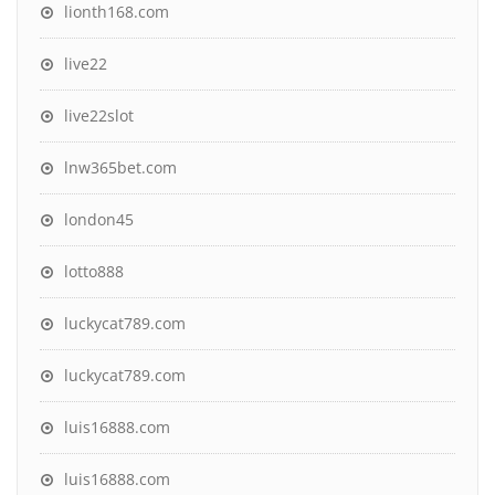
lionth168.com
live22
live22slot
lnw365bet.com
london45
lotto888
luckycat789.com
luckycat789.com
luis16888.com
luis16888.com