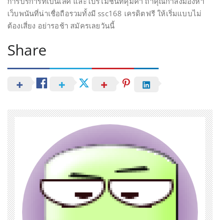
การบริการที่เป็นเลิศ และโปรโมชั่นที่คุ้มค่า ถ้าคุณกำลังมองหา
เว็บพนันที่น่าเชื่อถือรวมทั้งมี ssc168 เครดิตฟรี ให้เริ่มแบบไม่
ต้องเสี่ยง อย่ารอช้า สมัครเลยวันนี้
Share