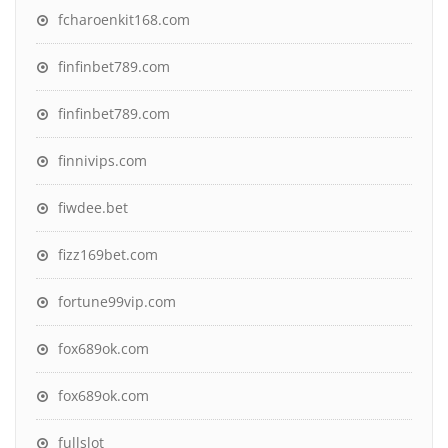
fcharoenkit168.com
finfinbet789.com
finfinbet789.com
finnivips.com
fiwdee.bet
fizz169bet.com
fortune99vip.com
fox689ok.com
fox689ok.com
fullslot