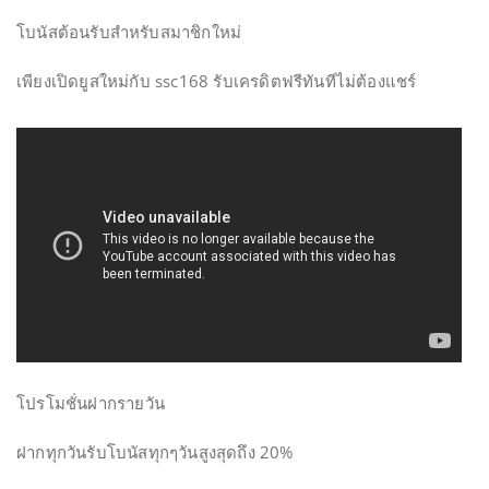
โบนัสต้อนรับสำหรับสมาชิกใหม่
เพียงเปิดยูสใหม่กับ ssc168 รับเครดิตฟรีทันทีไม่ต้องแชร์
โปรโมชั่นฝากรายวัน
ฝากทุกวันรับโบนัสทุกๆวันสูงสุดถึง 20%