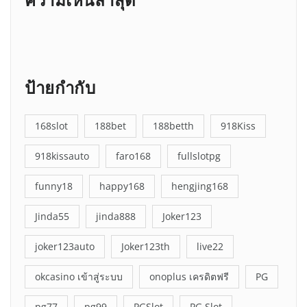
ป้ายกำกับ
168slot
188bet
188betth
918Kiss
918kissauto
faro168
fullslotpg
funny18
happy168
hengjing168
Jinda55
jinda888
Joker123
joker123auto
Joker123th
live22
okcasino เข้าสู่ระบบ
onoplus เครดิตฟรี
PG
pg77
pg99
PGSlot
PG Slot