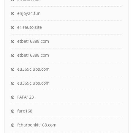
enjoy24.fun
erisauto.site
etbet16888.com
etbet16888.com
eu369clubs.com
eu369clubs.com
FAFA123
faro168
fcharoenkit168.com