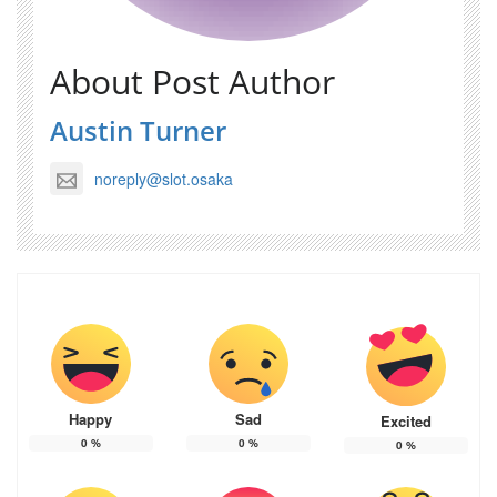
About Post Author
Austin Turner
noreply@slot.osaka
Happy
Sad
Excited
0
%
0
%
0
%