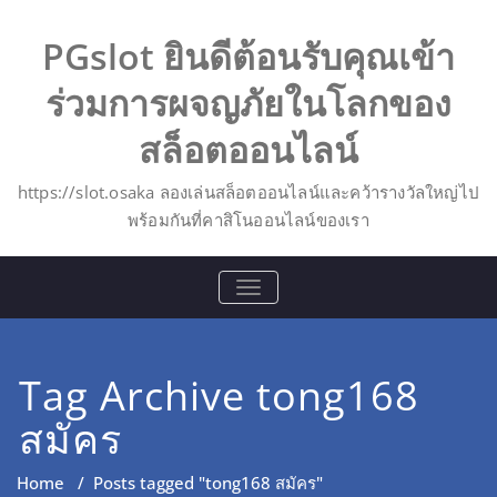
Skip
to
PGslot ยินดีต้อนรับคุณเข้า
content
ร่วมการผจญภัยในโลกของ
สล็อตออนไลน์
https://slot.osaka ลองเล่นสล็อตออนไลน์และคว้ารางวัลใหญ่ไป
พร้อมกันที่คาสิโนออนไลน์ของเรา
TOGGLE
NAVIGATION
Tag Archive tong168
สมัคร
Home
/
Posts tagged "tong168 สมัคร"