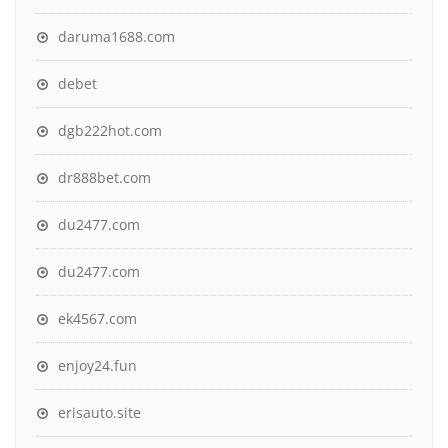
daruma1688.com
debet
dgb222hot.com
dr888bet.com
du2477.com
du2477.com
ek4567.com
enjoy24.fun
erisauto.site