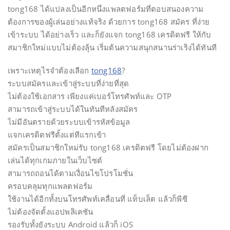
tong168 ได้แปลงเป็นอีกหนึ่งแพลตฟอร์มที่ตอบสนองความ
ต้องการของผู้เล่นอย่างแท้จริง ด้วยการ tong168 สมัคร ที่ง่าย
เข้าระบบ ได้อย่างเร็ว และก็ยังแจก tong168 เครดิตฟรี ให้กับ
สมาชิกใหม่แบบไม่ต้องลุ้น เริ่มต้นความสนุกสนานร่าเริงได้ทันที
เพราะเหตุไรจำต้องเลือก
tong168
?
ระบบสมัครและเข้าสู่ระบบที่ง่ายที่สุด
ไม่ต้องใช้เอกสาร เพียงแค่เบอร์โทรศัพท์และ OTP
สามารถเข้าสู่ระบบได้ในทันทีหลังสมัคร
ไม่มีอันตรายด้วยระบบเข้ารหัสข้อมูล
แจกเครดิตฟรีตั้งแต่ทีแรกเข้า
สมัครเป็นสมาชิกใหม่รับ tong168 เครดิตฟรี โดยไม่ต้องฝาก
เล่นได้ทุกเกมภายในเว็บไซต์
สามารถถอนได้ตามเงื่อนไขโปรโมชั่น
ครอบคลุมทุกแพลตฟอร์ม
ใช้งานได้อีกทั้งบนโทรศัพท์เคลื่อนที่ แท็บเล็ต แล้วก็พีซี
ไม่ต้องจัดตั้งแอปพลิเคชัน
รองรับทั้งยังระบบ Android แล้วก็ iOS