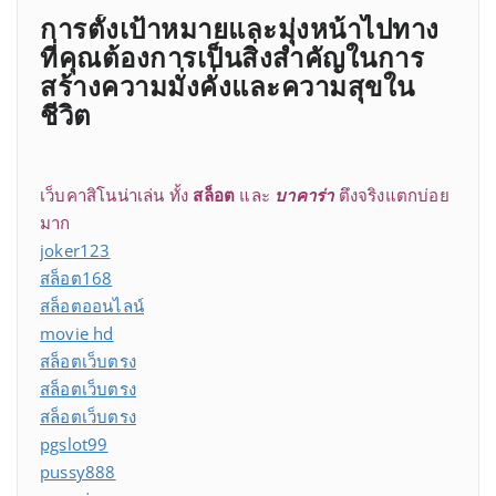
การตั้งเป้าหมายและมุ่งหน้าไปทาง
ที่คุณต้องการเป็นสิ่งสำคัญในการ
สร้างความมั่งคั่งและความสุขใน
ชีวิต
เว็บคาสิโนน่าเล่น ทั้ง
สล็อต
และ
บาคาร่า
ตึงจริงแตกบ่อย
มาก
joker123
สล็อต168
สล็อตออนไลน์
movie hd
สล็อตเว็บตรง
สล็อตเว็บตรง
สล็อตเว็บตรง
pgslot99
pussy888