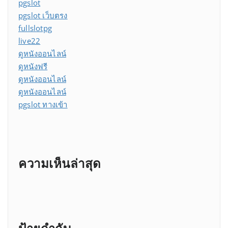
pgslot
pgslot เว็บตรง
fullslotpg
live22
ดูหนังออนไลน์
ดูหนังฟรี
ดูหนังออนไลน์
ดูหนังออนไลน์
pgslot ทางเข้า
ความเห็นล่าสุด