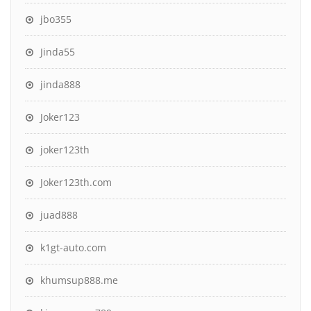
jbo355
Jinda55
jinda888
Joker123
joker123th
Joker123th.com
juad888
k1gt-auto.com
khumsup888.me