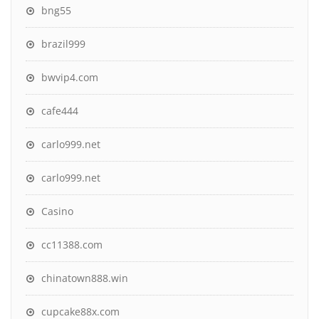
bng55
brazil999
bwvip4.com
cafe444
carlo999.net
carlo999.net
Casino
cc11388.com
chinatown888.win
cupcake88x.com