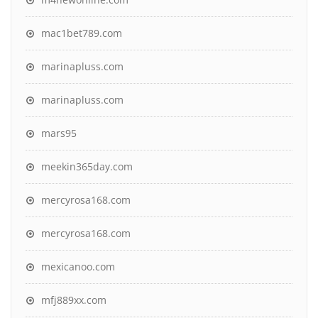
mac1bet789.com
marinapluss.com
marinapluss.com
mars95
meekin365day.com
mercyrosa168.com
mercyrosa168.com
mexicanoo.com
mfj889xx.com