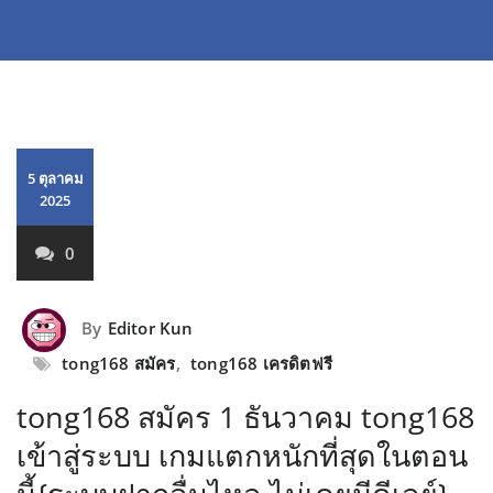
5 ตุลาคม
2025
0
By
Editor Kun
tong168 สมัคร
,
tong168 เครดิตฟรี
tong168 สมัคร 1 ธันวาคม tong168
เข้าสู่ระบบ เกมแตกหนักที่สุดในตอน