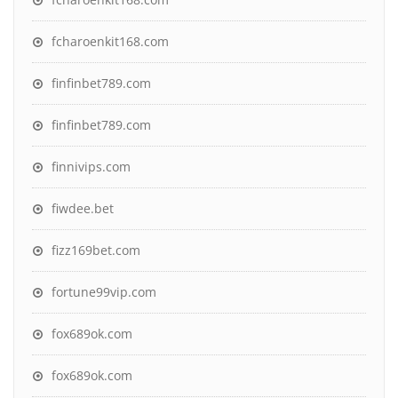
fcharoenkit168.com
finfinbet789.com
finfinbet789.com
finnivips.com
fiwdee.bet
fizz169bet.com
fortune99vip.com
fox689ok.com
fox689ok.com