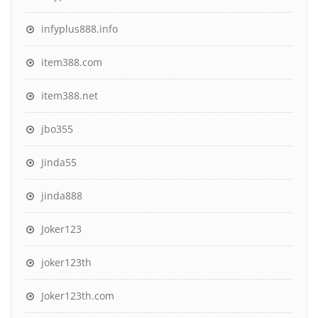
infyplus888.info
item388.com
item388.net
jbo355
Jinda55
jinda888
Joker123
joker123th
Joker123th.com