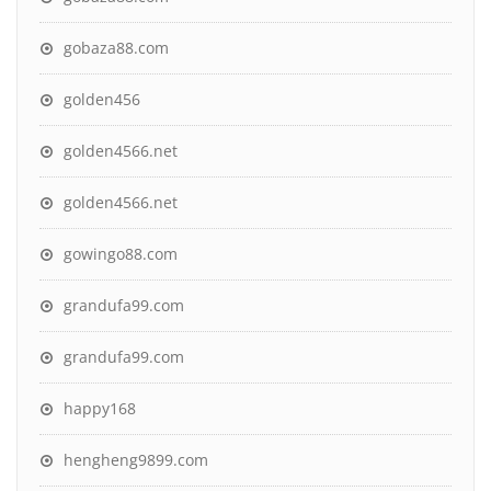
gobaza88.com
golden456
golden4566.net
golden4566.net
gowingo88.com
grandufa99.com
grandufa99.com
happy168
hengheng9899.com