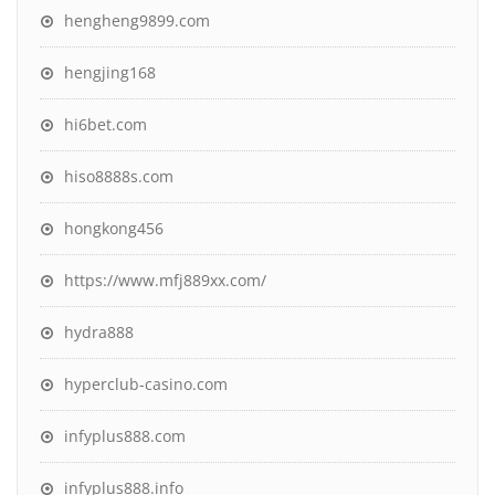
hengheng9899.com
hengjing168
hi6bet.com
hiso8888s.com
hongkong456
https://www.mfj889xx.com/
hydra888
hyperclub-casino.com
infyplus888.com
infyplus888.info