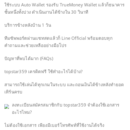
ใช้ระบบ Auto Wallet รองรับ TrueMoney Wallet แล้วก็ธนาคาร
ชั้นหนึ่งทั้งปวง ดำเนินงานได้ข้างใน 30 วินาที
บริการข้างหลังบ้าน 1 วัน
ทีมซัพพอร์ตผ่านแชทสดแล้วก็ Line Official พร้อมตอบทุก
คำถามและช่วยเหลืออย่างมือโปร
ปัญหาที่พบได้มาก (FAQs)
topstar359 เครดิตฟรี ใช้ทำอะไรได้บ้าง?
สามารถใช้เล่นได้ทุกเกมในระบบ และถอนเงินได้ข้างหลังทำยอด
เทิร์นครบ
ลงทะเบียนสมัครสมาชิกกับ topstar359 จำต้องใช้เอกสาร
อะไรไหม?
ไม่ต้องใช้เอกสาร เพียงมีเบอร์โทรศัพท์ที่ใช้งานได้จริง