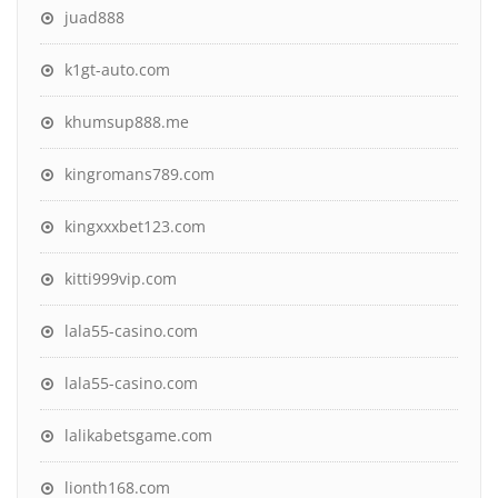
juad888
k1gt-auto.com
khumsup888.me
kingromans789.com
kingxxxbet123.com
kitti999vip.com
lala55-casino.com
lala55-casino.com
lalikabetsgame.com
lionth168.com