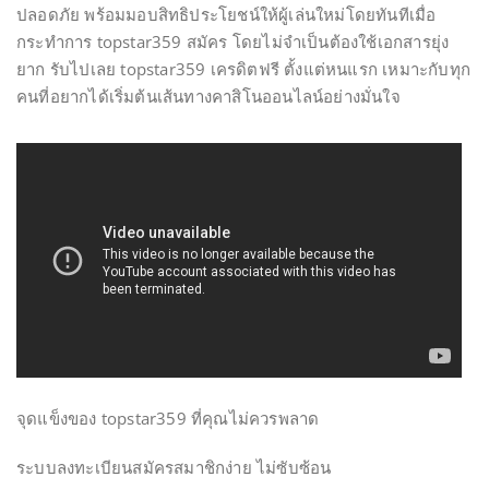
ปลอดภัย พร้อมมอบสิทธิประโยชน์ให้ผู้เล่นใหม่โดยทันทีเมื่อ
กระทำการ topstar359 สมัคร โดยไม่จำเป็นต้องใช้เอกสารยุ่ง
ยาก รับไปเลย topstar359 เครดิตฟรี ตั้งแต่หนแรก เหมาะกับทุก
คนที่อยากได้เริ่มต้นเส้นทางคาสิโนออนไลน์อย่างมั่นใจ
จุดแข็งของ topstar359 ที่คุณไม่ควรพลาด
ระบบลงทะเบียนสมัครสมาชิกง่าย ไม่ซับซ้อน