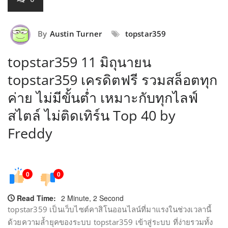
By
Austin Turner
topstar359
topstar359 11 มิถุนายน
topstar359 เครดิตฟรี รวมสล็อตทุก
ค่าย ไม่มีขั้นต่ำ เหมาะกับทุกไลฟ์
สไตล์ ไม่ติดเทิร์น Top 40 by
Freddy
0
0
Read Time:
2 Minute, 2 Second
topstar359 เป็นเว็บไซต์คาสิโนออนไลน์ที่มาแรงในช่วงเวลานี้
ด้วยความล้ำยุคของระบบ topstar359 เข้าสู่ระบบ ที่ง่ายรวมทั้ง