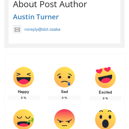
About Post Author
Austin Turner
noreply@slot.osaka
Happy
Sad
Excited
0
%
0
%
0
%