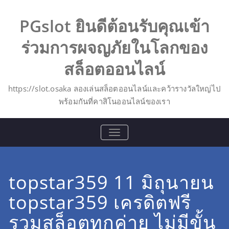
Skip
to
PGslot ยินดีต้อนรับคุณเข้า
content
ร่วมการผจญภัยในโลกของ
สล็อตออนไลน์
https://slot.osaka ลองเล่นสล็อตออนไลน์และคว้ารางวัลใหญ่ไป
พร้อมกันที่คาสิโนออนไลน์ของเรา
TOGGLE
NAVIGATION
topstar359 11 มิถุนายน
topstar359 เครดิตฟรี
รวมสล็อตทุกค่าย ไม่มีขั้น