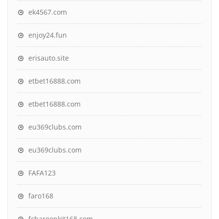
ek4567.com
enjoy24.fun
erisauto.site
etbet16888.com
etbet16888.com
eu369clubs.com
eu369clubs.com
FAFA123
faro168
fcharoenkit168.com