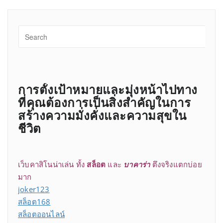
การตั้งเป้าหมายและมุ่งหน้าไปทาง
ที่คุณต้องการเป็นสิ่งสำคัญในการ
สร้างความมั่งคั่งและความสุขใน
ชีวิต
เว็บคาสิโนน่าเล่น ทั้ง
สล็อต
และ
บาคาร่า
ตึงจริงแตกบ่อย
มาก
joker123
สล็อต168
สล็อตออนไลน์