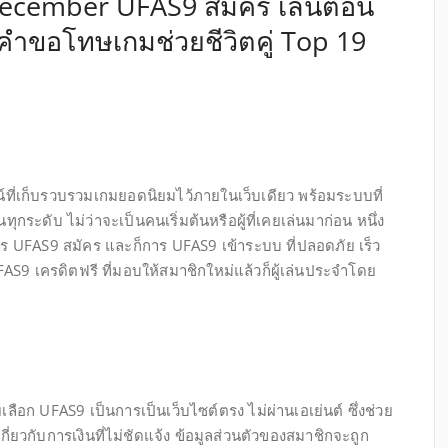
December UFAS9 สมัคร เล่นตอน
ขอโทษเกมช่วยชีวิตคู่ Top 19
ี่เก็บรวบรวมเกมยอดนิยมไว้ภายในเว็บเดียว พร้อมระบบที่
ทุกระดับ ไม่ว่าจะเป็นคนเริ่มต้นหรือผู้ที่เคยเล่นมาก่อน หนึ่ง
ร UFAS9 สมัคร และก็การ UFAS9 เข้าระบบ ที่ปลอดภัย เร็ว
FAS9 เครดิตฟรี ที่มอบให้สมาชิกใหม่แล้วก็ผู้เล่นประจำโดย
อยเลือก UFAS9 เป็นการเป็นเว็บไซต์ตรง ไม่ผ่านเอเย่นต์ ซึ่งช่วย
ี่ยวกับการเงินที่ไม่ชัดแจ้ง ข้อมูลส่วนตัวของสมาชิกจะถูก