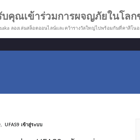
นรับคุณเข้าร่วมการผจญภัยในโล
.osaka ลองเล่นสล็อตออนไลน์และคว้ารางวัลใหญ่ไปพร้อมกันที่คาสิโน
9
,
UFAS9 เข้าสู่ระบบ