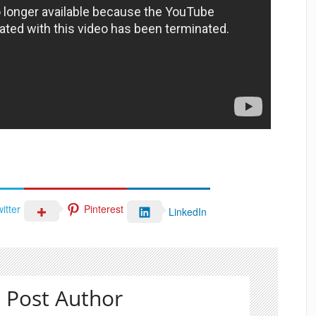
itter
Pinterest
LinkedIn
 Post Author