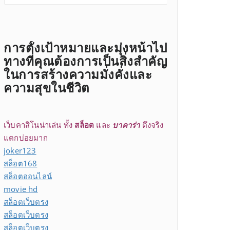
การตั้งเป้าหมายและมุ่งหน้าไป
ทางที่คุณต้องการเป็นสิ่งสำคัญ
ในการสร้างความมั่งคั่งและ
ความสุขในชีวิต
เว็บคาสิโนน่าเล่น ทั้ง
สล็อต
และ
บาคาร่า
ตึงจริง
แตกบ่อยมาก
joker123
สล็อต168
สล็อตออนไลน์
movie hd
สล็อตเว็บตรง
สล็อตเว็บตรง
สล็อตเว็บตรง