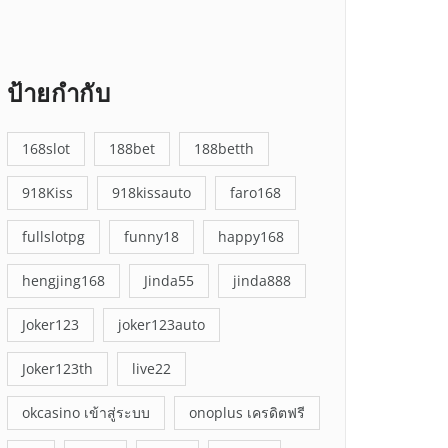
ป้ายกำกับ
168slot
188bet
188betth
918Kiss
918kissauto
faro168
fullslotpg
funny18
happy168
hengjing168
Jinda55
jinda888
Joker123
joker123auto
Joker123th
live22
okcasino เข้าสู่ระบบ
onoplus เครดิตฟรี