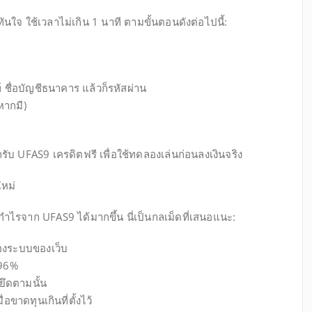
ทันใจ ใช้เวลาไม่เกิน 1 นาที ตามขั้นตอนดังต่อไปนี้:
 ชื่อบัญชีธนาคาร แล้วก็รหัสผ่าน
หากมี)
ับ UFAS9 เครดิตฟรี เพื่อใช้ทดลองเล่นก่อนลงเงินจริง
ใหม่
ำกำไรจาก UFAS9 ได้มากขึ้น นี่เป็นกลเม็ดที่เสนอแนะ:
ลองระบบของเว็บ
า 96%
งยึดตามนั้น
อขาดทุนเกินที่ตั้งไว้