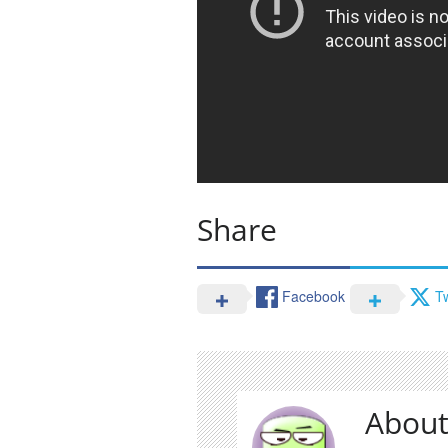
Share
Facebook
Tw
About