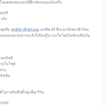
หมดทดสอบเล่นให้ฝึกหัดก่อนลงเงินจริง
ิตฟรี
าเริง
งสุดคือ
UFAS9 เข้าสู่ระบบ
เครดิตฟรี ซึ่งแจกให้สมาชิกใหม่
องเล่นเกมต่างๆแล้วก็เรียนรู้ระบบเว็บโดยไม่ต้องเสียเงิน
โดยทันที
ไขเว็บไซต์
ระบุ
มิชชั่น
โอกาสรับสิทธิ์กลุ่มนี้ทุกวี่วัน
UFAS9