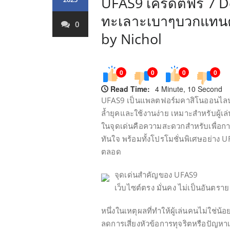
UFAS9 เครดิตฟรี 7 
ทะเลาะเบาๆบวกแทนคำ
0
by Nichol
0
0
0
0
Read Time:
4 Minute, 10 Second
UFAS9 เป็นแพลตฟอร์มคาสิโนออนไลน์ท
ล้ำยุคและใช้งานง่าย เหมาะสำหรับผู้เล่น
ในจุดเด่นคือความสะดวกสำหรับเพื่อกา
ทันใจ พร้อมทั้งโปรโมชั่นพิเศษอย่าง U
ตลอด
จุดเด่นสำคัญของ UFAS9
เว็บไซต์ตรง มั่นคง ไม่เป็นอันตราย
หนึ่งในเหตุผลที่ทำให้ผู้เล่นคนไม่ใช่น้
ลดการเสี่ยงหัวข้อการทุจริตหรือปัญหาเก