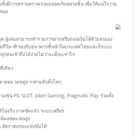
มทั้งมีการตรวจตราความปลอดภัยหลายชั้น เพื่อให้แน่ใจว่าย
เสมอ
ยุค ผู้เล่นสามารถทำรายการฝากหรือถอนเงินได้ด้วยตนเอง
ม่กี่วินาที รองรับธนาคารชั้นนำในประเทศไทยและก็ระบบ
ทุกคนเข้าถึงได้ง่ายไม่ว่าจะมีงบเท่าไร
่เดียว
ลายหมวดหมู่จากค่ายดังทั้งโลก:
างเช่น PG SLOT, Joker Gaming, Pragmatic Play รวมทั้ง
โนจริง ภาพชัดแจ๋ว ระบบเสถียร
้งให้ผลทดแทนสูง
อัตราต่อรองแข่งขันได้