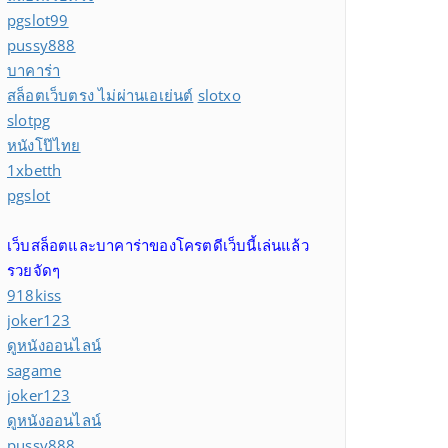
pgslot99
pussy888
บาคาร่า
สล็อตเว็บตรง ไม่ผ่านเอเย่นต์
slotxo
slotpg
หนังโป๊ไทย
1xbetth
pgslot
เว็บสล็อตและบาคาร่าของโครตดีเว็บนี้เล่นแล้ว
รวยจัดๆ
918kiss
joker123
ดูหนังออนไลน์
sagame
joker123
ดูหนังออนไลน์
pussy888